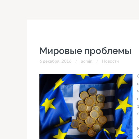
Мировые проблемы
6 декабря, 2016
admin
Новости