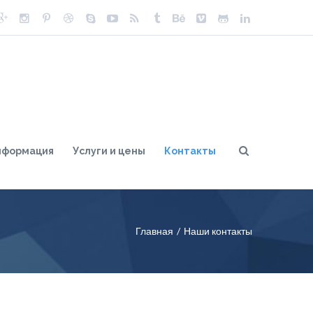
нформация
Услуги и цены
Контакты
Главная
Наши контакты