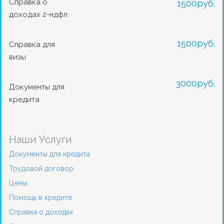
Справка о
1500
руб.
доходах 2-ндфл
1500
руб.
Справка для
визы
3000
руб.
Документы для
кредита
Наши Услуги
Документы для кредита
Трудовой договор
Цены
Помощь в кредите
Справка о доходах