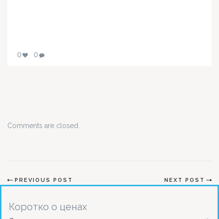
0
0
Comments are closed.
PREVIOUS POST
NEXT POST
Коротко о ценах