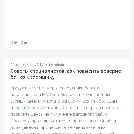
0
0
11 сентября, 2017
/
by admin
Советы специалистов: как повысить доверие
банка к заемщику
Кредитные менеджеры, сотрудники банков и
представители МФО предлагают потенциальным
заемщикам внимательно ознакомиться с небольшим
перечнем рекомендаций. Советы экспертов позволят
повысить шансы на получение выгодного займа.
Проверка правильности заполнения заявки Ошибки,
допущенные в процессе заполнения анкеты на