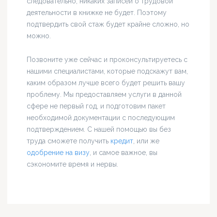
следовательно, никаких записей о трудовой
деятельности в книжке не будет. Поэтому
подтвердить свой стаж будет крайне сложно, но
можно.
Позвоните уже сейчас и проконсультируетесь с
нашими специалистами, которые подскажут вам,
каким образом лучше всего будет решить вашу
проблему. Мы предоставляем услуги в данной
сфере не первый год, и подготовим пакет
необходимой документации с последующим
подтверждением. С нашей помощью вы без
труда сможете получить
кредит
, или же
одобрение на визу
, и самое важное, вы
сэкономите время и нервы.