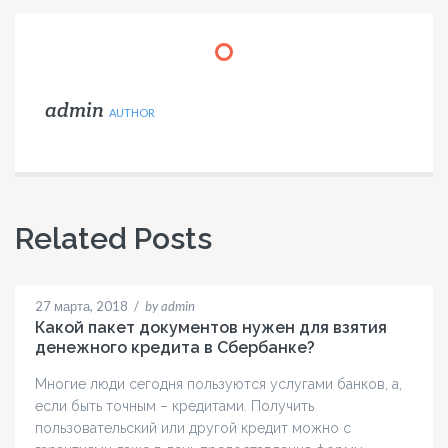
admin
AUTHOR
Related Posts
27 марта, 2018
/
by admin
Какой пакет документов нужен для взятия
денежного кредита в Сбербанке?
Многие люди сегодня пользуются услугами банков, а,
если быть точным – кредитами. Получить
пользовательский или другой кредит можно с