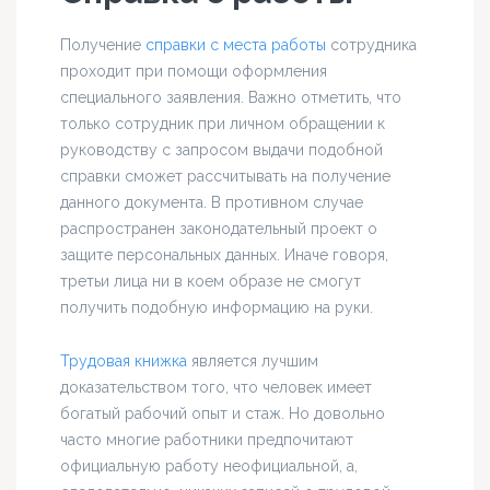
Получение
справки с места работы
сотрудника
проходит при помощи оформления
специального заявления. Важно отметить, что
только сотрудник при личном обращении к
руководству с запросом выдачи подобной
справки сможет рассчитывать на получение
данного документа. В противном случае
распространен законодательный проект о
защите персональных данных. Иначе говоря,
третьи лица ни в коем образе не смогут
получить подобную информацию на руки.
Трудовая книжка
является лучшим
доказательством того, что человек имеет
богатый рабочий опыт и стаж. Но довольно
часто многие работники предпочитают
официальную работу неофициальной, а,