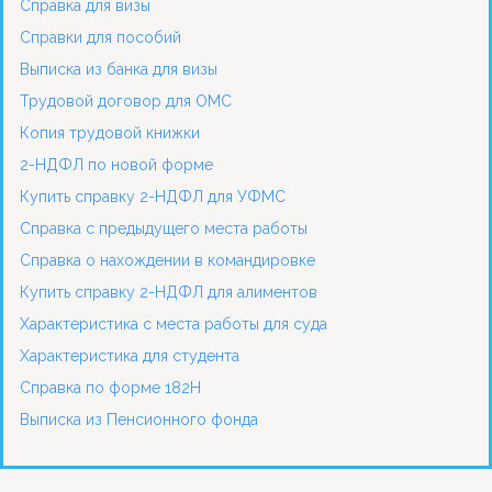
Справка для визы
Справки для пособий
Выписка из банка для визы
Трудовой договор для ОМС
Копия трудовой книжки
2-НДФЛ по новой форме
Купить справку 2-НДФЛ для УФМС
Справка с предыдущего места работы
Справка о нахождении в командировке
Купить справку 2-НДФЛ для алиментов
Характеристика с места работы для суда
Характеристика для студента
Справка по форме 182Н
Выписка из Пенсионного фонда