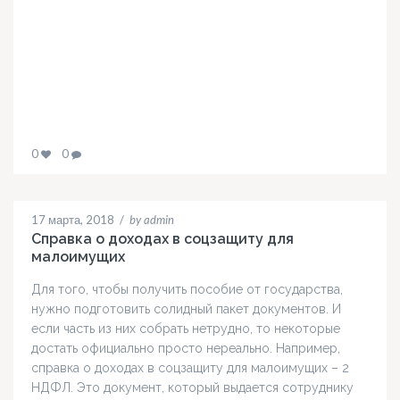
0
0
17 марта, 2018
/
by admin
Справка о доходах в соцзащиту для
малоимущих
Для того, чтобы получить пособие от государства,
нужно подготовить солидный пакет документов. И
если часть из них собрать нетрудно, то некоторые
достать официально просто нереально. Например,
справка о доходах в соцзащиту для малоимущих – 2
НДФЛ. Это документ, который выдается сотруднику