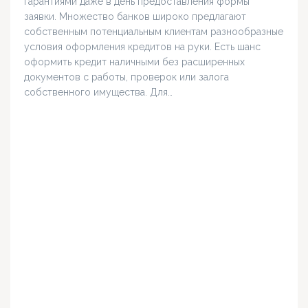
гарантиями даже в день предоставления формы
заявки. Множество банков широко предлагают
собственным потенциальным клиентам разнообразные
условия оформления кредитов на руки. Есть шанс
оформить кредит наличными без расширенных
документов с работы, проверок или залога
собственного имущества. Для…