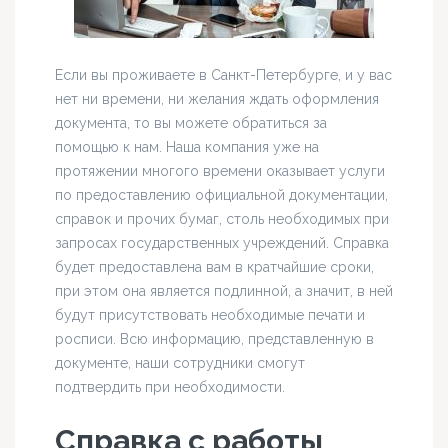
Если вы проживаете в Санкт-Петербурге, и у вас
нет ни времени, ни желания ждать оформления
документа, то вы можете обратиться за
помощью к нам. Наша компания уже на
протяжении многого времени оказывает услуги
по предоставлению официальной документации,
справок и прочих бумаг, столь необходимых при
запросах государственных учреждений. Справка
будет предоставлена вам в кратчайшие сроки,
при этом она является подлинной, а значит, в ней
будут присутствовать необходимые печати и
росписи. Всю информацию, представленную в
документе, наши сотрудники смогут
подтвердить при необходимости.
Справка с работы