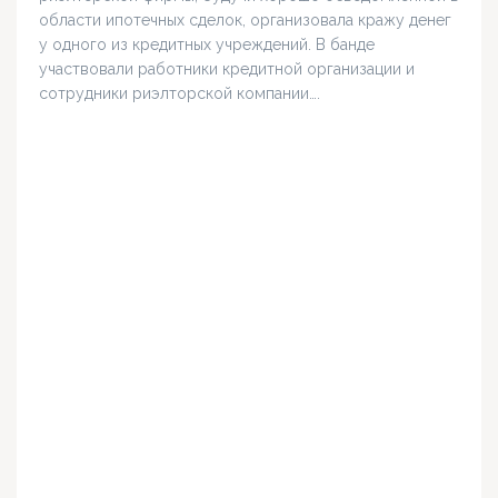
области ипотечных сделок, организовала кражу денег
у одного из кредитных учреждений. В банде
участвовали работники кредитной организации и
сотрудники риэлторской компании….