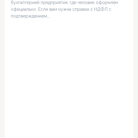
бухгалтерией предприятия, где человек оформлен
официально. Если вам нужна справка 2 НДФЛ с
подтверждением,…