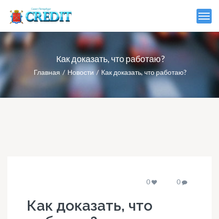
Как доказать, что работаю?
Главная
Новости
Как доказать, что работаю?
0
0
Как доказать, что