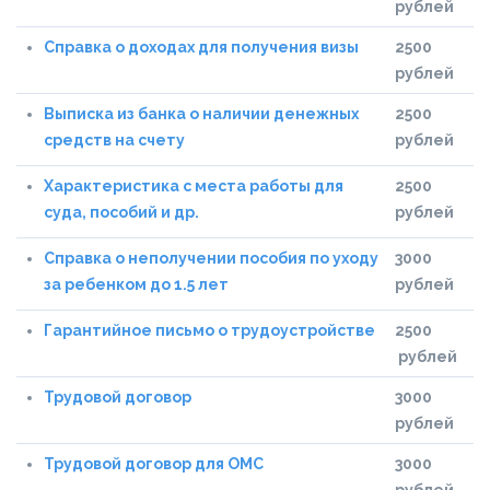
рублей
Справка о доходах для получения визы
2500
рублей
Выписка из банка о наличии денежных
2500
средств на счету
рублей
Характеристика с места работы для
2500
суда, пособий и др.
рублей
Справка о неполучении пособия по уходу
3000
за ребенком до 1.5 лет
рублей
Гарантийное письмо о трудоустройстве
2500
рублей
Трудовой договор
3000
рублей
Трудовой договор для ОМС
3000