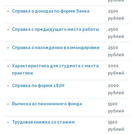
рублей
Справка о доходах по форме банка
2500
рублей
Справка с предыдущего места работы
2500
рублей
Справка о нахождении в командировке
2500
рублей
Характеристика для студента с места
2000
практики
рублей
Справка по форме 182Н
2000
рублей
Выписка из пенсионного фонда
5500
рублей
Трудовая книжка со стажем
5500
рублей