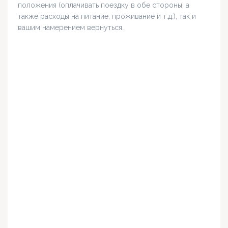
положения (оплачивать поездку в обе стороны, а
также расходы на питание, проживание и т.д.), так и
вашим намерением вернуться…