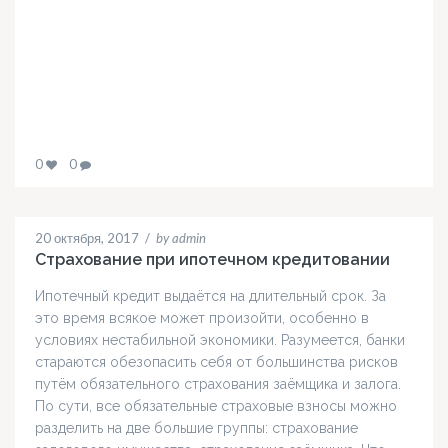
0
0
20 октября, 2017
/
by admin
Страхование при ипотечном кредитовании
Ипотечный кредит выдаётся на длительный срок. За
это время всякое может произойти, особенно в
условиях нестабильной экономики. Разумеется, банки
стараются обезопасить себя от большинства рисков
путём обязательного страхования заёмщика и залога.
По сути, все обязательные страховые взносы можно
разделить на две большие группы: страхование