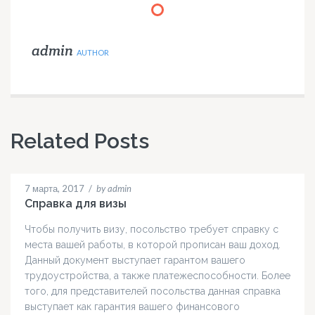
admin
AUTHOR
Related Posts
7 марта, 2017
/
by admin
Справка для визы
Чтобы получить визу, посольство требует справку с
места вашей работы, в которой прописан ваш доход.
Данный документ выступает гарантом вашего
трудоустройства, а также платежеспособности. Более
того, для представителей посольства данная справка
выступает как гарантия вашего финансового