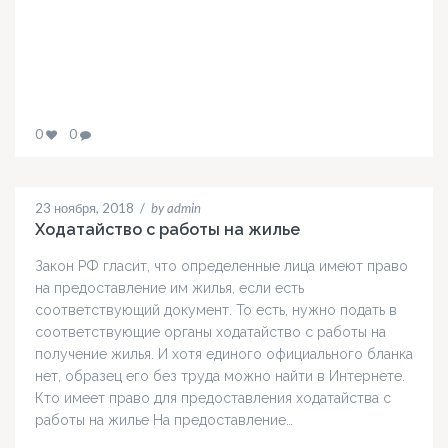
0
0
23 ноября, 2018
/
by admin
Ходатайство с работы на жилье
Закон РФ гласит, что определенные лица имеют право
на предоставление им жилья, если есть
соответствующий документ. То есть, нужно подать в
соответствующие органы ходатайство с работы на
получение жилья. И хотя единого официального бланка
нет, образец его без труда можно найти в Интернете.
Кто имеет право для предоставления ходатайства с
работы на жилье На предоставление…