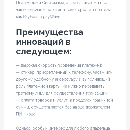
Платежными Системами, а в магазинах мы все
чаще замечаем логотипы таких средств платежа,
как PayPass и payWave.
Преимущества
инноваций в
следующем:
— высокая скорость проведения платежей;
— стикер, прикрепленный к телефону, часам или
другому удобному аксессуару и выполняющий
роль платежной карты, не нужно передавать
третьему лицу для осуществления транзакции;
— оплата товаров и услуг, в пределах граничной
суммы, осуществляется без ввода держателем
ПИН-кода.
Однако, особый интерес для любого владельца