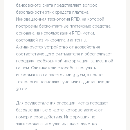
банковского счета представляет вопрос
безопасности этих средств платежа.
Инновационная технология RFID, на которой
построены бесконтактные платежные средства,
основана на использовании RFID-метки,
состоящей из микрочипа и антенны.
Активируется устройство от воздействия
соответствующего считывателя и обеспечивает
передачу необходимой информации, записанной
на нем. Считыватели способны получать
информацию на расстоянии 3-5 см, а новые
технологии позволяют увеличить дистанцию до
30 см.
Для осуществления операции, метка передает
базовые данные о карте, которые включают
номер и срок действия. Информация не
зашифрована, что уже вызывает чувство