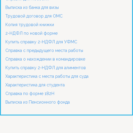
Выписка из банка для визы
Трудовой договор для ОМС
Копия трудовой книжки
2-НДФЛ по новой форме
Купить справку 2-НДФЛ для УФМС
Справка с предыдущего места работы
Справка о нахождении в командировке
Купить справку 2-НДФЛ для алиментов
Характеристика с места работы для суда
Характеристика для студента
Справка по форме 182Н
Выписка из Пенсионного фонда