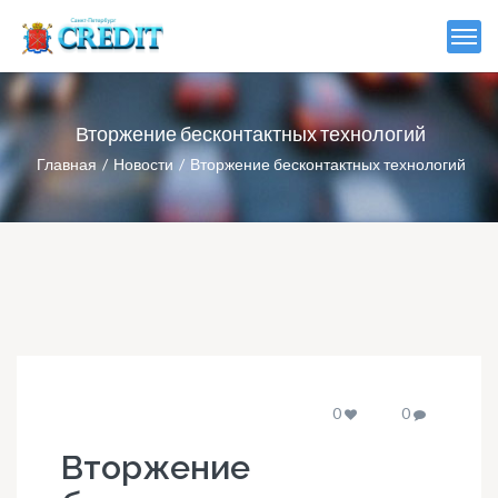
Вторжение бесконтактных технологий
Главная
Новости
Вторжение бесконтактных технологий
0
0
Вторжение