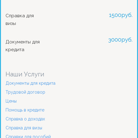
1500
руб.
Справка для
визы
3000
руб.
Документы для
кредита
Наши Услуги
Документы для кредита
Трудовой договор
Цены
Помощь в кредите
Справка о доходах
Справка для визы
Справки для пособий