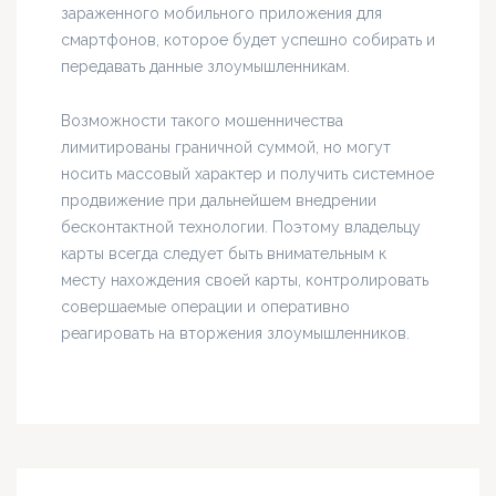
зараженного мобильного приложения для
смартфонов, которое будет успешно собирать и
передавать данные злоумышленникам.
Возможности такого мошенничества
лимитированы граничной суммой, но могут
носить массовый характер и получить системное
продвижение при дальнейшем внедрении
бесконтактной технологии. Поэтому владельцу
карты всегда следует быть внимательным к
месту нахождения своей карты, контролировать
совершаемые операции и оперативно
реагировать на вторжения злоумышленников.