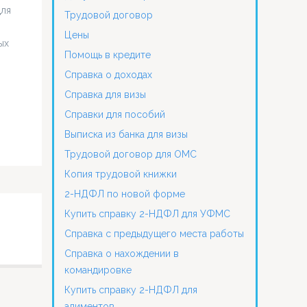
для
Трудовой договор
Цены
ых
Помощь в кредите
Справка о доходах
Справка для визы
Справки для пособий
Выписка из банка для визы
Трудовой договор для ОМС
Копия трудовой книжки
2-НДФЛ по новой форме
Купить справку 2-НДФЛ для УФМС
Справка с предыдущего места работы
Справка о нахождении в
командировке
Купить справку 2-НДФЛ для
алиментов