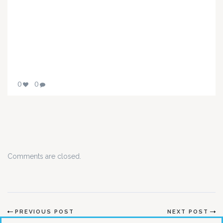
0
0
Comments are closed.
PREVIOUS POST
NEXT POST