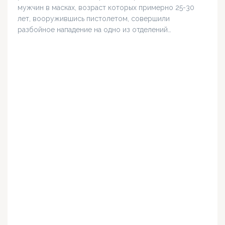
мужчин в масках, возраст которых примерно 25-30
лет, вооружившись пистолетом, совершили
разбойное нападение на одно из отделений…