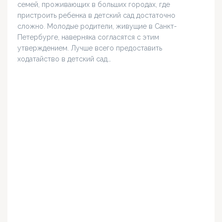
семей, проживающих в больших городах, где
пристроить ребенка в детский сад достаточно
сложно. Молодые родители, живущие в Санкт-
Петербурге, наверняка согласятся с этим
утверждением. Лучше всего предоставить
ходатайство в детский сад…