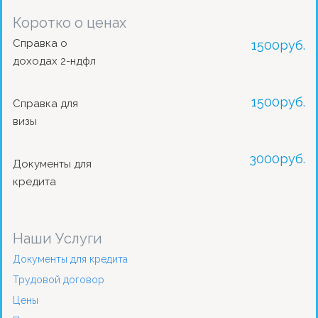
Коротко о ценах
Справка о
1500
руб.
доходах 2-ндфл
1500
руб.
Справка для
визы
3000
руб.
Документы для
кредита
Наши Услуги
Документы для кредита
Трудовой договор
Цены