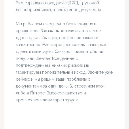
Это справка о доходах 2 НДФЛ, трудовой
договор и книжка, а также иные документы.
Мы работаем ежедневно без выходных и
праздников. Заказы выполняются в течение
одного дня – быстро, профессионально и
качественно. Наши профессионалы знают, как
сделать выписку из банка для визы, чтобы вы
получили Шенген. Все данные с
подтверждением, никаких рисков, мы
гарантируем положительный исход. Звоните уже
сейчас, и мы решим ваши проблемы с
документами за один день. Быстрее, чем кто-
либо в Питере. Высокое качество и
профессионализм гарантируем.