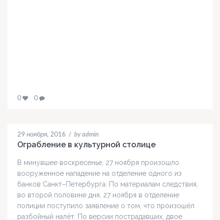
0
0
29 ноября, 2016
/
by admin
Ограбление в культурной столице
В минувшее воскресенье, 27 ноября произошло
вооруженное нападение на отделение одного из
банков Санкт–Петербурга. По материалам следствия,
во второй половине дня, 27 ноября в отделение
полиции поступило заявление о том, что произошёл
разбойный налёт. По версии пострадавших, двое