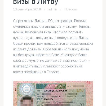
визы в Литву
13 сентября, 2018
admin
Новости
С принятием Литвы в ЕС для граждан России
сменились правила въезда в эту страну. Теперь
нужна Шенгенская виза. Чтобы ее получить,
нужно подать документы в консульство Литвы.
Среди прочих, вам понадобится справка-выписка
из банка для визы. Образец данного документа
вы без труда найдете в Сети. У каждого банка
свой формуляр, но данные суть выписки один –
подтвердить вашу платежеспособность на
время пребывания в Европе.