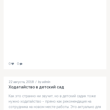
0
0
22 августа, 2018
/
by admin
Ходатайство в детский сад
Как это странно ни звучит, но в детский садик тоже
нужно ходатайство – прямо как рекомендация на
сотрудника на новом месте работы. Это актуально для