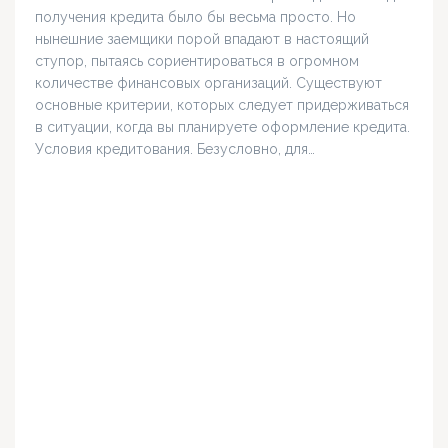
получения кредита было бы весьма просто. Но
нынешние заемщики порой впадают в настоящий
ступор, пытаясь сориентироваться в огромном
количестве финансовых организаций. Существуют
основные критерии, которых следует придерживаться
в ситуации, когда вы планируете оформление кредита.
Условия кредитования. Безусловно, для…