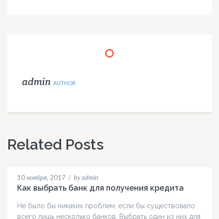
admin
AUTHOR
Related Posts
10 ноября, 2017
/
by admin
Как выбрать банк для получения кредита
Не было бы никаких проблем, если бы существовало
всего лишь несколько банков. Выбрать один из них для