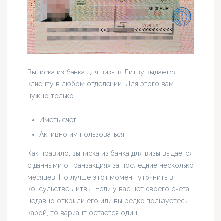
Выписка из банка для визы в Литву выдается
клиенту в любом отделении. Для этого вам
нужно только:
Иметь счет;
Активно им пользоваться.
Как правило, выписка из банка для визы выдается
с данными о транзакциях за последние несколько
месяцев. Но лучше этот момент уточнить в
консульстве Литвы. Если у вас нет своего счета,
недавно открыли его или вы редко пользуетесь
карой, то вариант остается один.