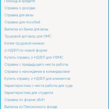
Помощь в кредите
Справка о доходах
Справка для визы
Справки для пособий
Выписка из банка для визы
Трудовой договор для ОМС
Копия трудовой книжки
2-НДФЛ по новой форме
Купить справку 2-НДФЛ для УФМС
Справка с предыдущего места работы
Справка о нахождении в командировке
Купить справку 2-НДФЛ для алиментов
Характеристика с места работы для суда
Характеристика для студента
Справка по форме 182Н
Выписка из Пенсионного фонда