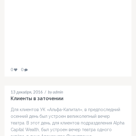
0
0
13 декабря, 2016
/
by admin
Клиенты в заточении
Для клиентов УК «Альфа-Капитал», в предпоследний
осенний день был устроен великолепный вечер
театра. В этот день, для клиентов подразделения Alpha
Capital Wealth, был устроен вечер театра одного