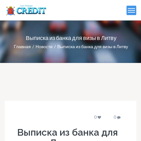
Выписка из банка для визы в Литву
Главная
Новости
Выписка из банка для визы в Литву
0
0
Выписка из банка для