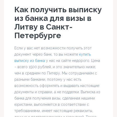
Как получить выписку
из банка для визы в
Литву в Санкт-
Петербурге
Если у вас нет возможности получить этот
документ через банк, то вы можете
купить
выписку из банка
у нас на сайте недорого. Цена
– всего 1500 рублей, и это значительно ниже,
чем в среднем по Питеру. Мы сотрудничаем с
разными банками, поэтому у нас есть
возможность оформлять и выдавать настоящие
документы и справки, а не подделки. Выписка из
банка для получения визы, сделанная нашими
юристами, выполняется в соответствии с
требованиями, имеет настоящие реквизиты,