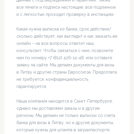
данные с подтверждением и гарантией. Также
все печати и подписи настоящие, все подлинное
и с легкостью проходит проверку в инстанциях.
Какая нужна выписка из банка, срок действия/
сколько действует, как выглядит и как заказать ее
онлайн – на все вопросы ответит наш
консультант. Чтобы связаться с ним, позвоните
нам по номеру +7 (812) 426-14-48, или оставьте
заявку на сайте. Мы делаем документы для визы
в Литву и другие страны Евросоюза. Предоплата
не требуется, конфиденциальность
гарантируется.
Наша компания находится в Санкт-Петербурге,
однако мы доставляем заказы и в другие
регионы. Мы делаем не только выписки со счета
банка для визы в Литву, но и другие документы,
которые нужны для штампа в загранпаспорте.