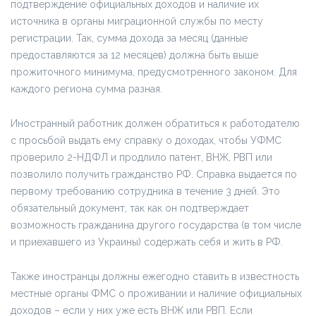
подтверждение официальных доходов и наличие их
источника в органы миграционной службы по месту
регистрации. Так, сумма дохода за месяц (данные
предоставляются за 12 месяцев) должна быть выше
прожиточного минимума, предусмотренного законом. Для
каждого региона сумма разная.
Иностранный работник должен обратиться к работодателю
с просьбой выдать ему справку о доходах, чтобы УФМС
проверило 2-НДФЛ и продлило патент, ВНЖ, РВП или
позволило получить гражданство РФ. Справка выдается по
первому требованию сотрудника в течение 3 дней. Это
обязательный документ, так как он подтверждает
возможность гражданина другого государства (в том числе
и приехавшего из Украины) содержать себя и жить в РФ.
Также иностранцы должны ежегодно ставить в известность
местные органы ФМС о проживании и наличие официальных
доходов – если у них уже есть ВНЖ или РВП. Если