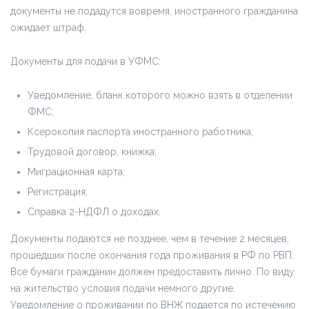
документы не подадутся вовремя, иностранного гражданина
ожидает штраф.
Документы для подачи в УФМС:
Уведомление, бланк которого можно взять в отделении
ФМС;
Ксерокопия паспорта иностранного работника;
Трудовой договор, книжка;
Миграционная карта;
Регистрация;
Справка 2-НДФЛ о доходах.
Документы подаются не позднее, чем в течение 2 месяцев,
прошедших после окончания года проживания в РФ по РВП.
Все бумаги гражданин должен предоставить лично. По виду
на жительство условия подачи немного другие.
Уведомление о проживании по ВНЖ подается по истечению