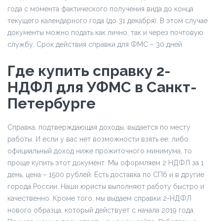
года с момента фактического получения вида до конца
текущего календарного года (до 31 декабря). В этом случае
документы можно подать как лично, так и через почтовую
службу. Срок действия справки для ФМС – 30 дней.
Где купить справку 2-
НДФЛ для УФМС в Санкт-
Петербурге
Справка, подтверждающая доходы, выдается по месту
работы. И если у вас нет возможности взять ее, либо
официальный доход ниже прожиточного минимума, то
проще купить этот документ. Мы оформляем 2 НДФЛ за 1
день, цена – 1500 рублей. Есть доставка по СПб и в другие
города России. Наши юристы выполняют работу быстро и
качественно. Кроме того, мы выдаем справки 2-НДФЛ
нового образца, который действует с начала 2019 года.