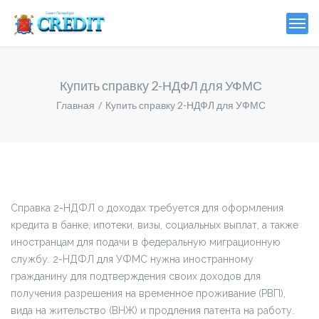
Купить справку 2-НДФЛ для УФМС
Главная
Купить справку 2-НДФЛ для УФМС
Справка 2-НДФЛ о доходах требуется для оформления
кредита в банке, ипотеки, визы, социальных выплат, а также
иностранцам для подачи в федеральную миграционную
службу. 2-НДФЛ для УФМС нужна иностранному
гражданину для подтверждения своих доходов для
получения разрешения на временное проживание (РВП),
вида на жительство (ВНЖ) и продления патента на работу.