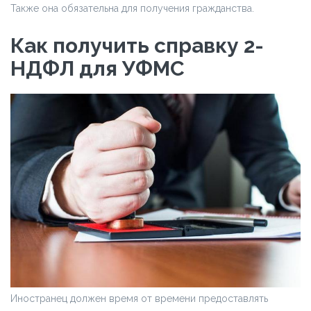
Также она обязательна для получения гражданства.
Как получить справку 2-
НДФЛ для УФМС
Иностранец должен время от времени предоставлять