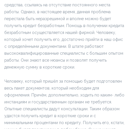
средства, ссылаясь на отсутствие постоянного места
работы. Однако, в настоящее время, данная проблема
перестала быть неразрешимой и вполне можно будет
получить кредит безработным. Помощь в получении кредита
безработным осуществляется нашей фирмой. Человеку,
который хочет получить его, достаточно прийти в наш офис
с определёнными документами. В штате работают
высококвалифицированные специалисты с большим опытом
работы. Они знают все нюансы и позволят получить
денежную сумму в короткие сроки.
Человеку, который пришёл за помощью будет подготовлен
весь пакет документов, который необходим для
оформления. Причём, дополнительно, ходить по каким- либо
инстанциям и государственным органам не требуется.
Опытные специалисты дадут консультации. Таким образом
удастся получить кредит в короткие сроки и с
минимальными процентами по кредиту. Получить его, кстати,