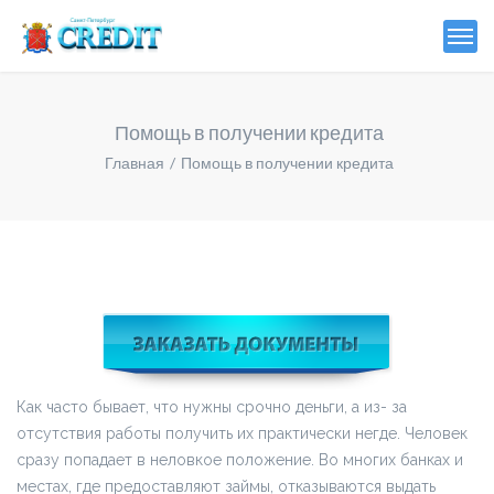
Помощь в получении кредита
Главная
Помощь в получении кредита
Как часто бывает, что нужны срочно деньги, а из- за
отсутствия работы получить их практически негде. Человек
сразу попадает в неловкое положение. Во многих банках и
местах, где предоставляют займы, отказываются выдать