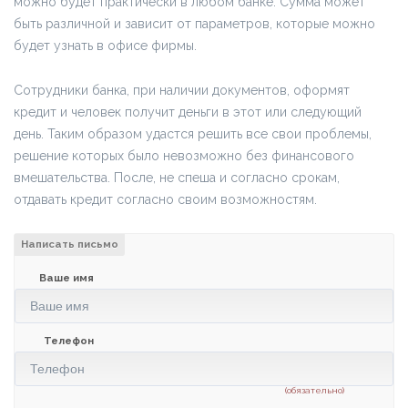
можно будет практически в любом банке. Сумма может
быть различной и зависит от параметров, которые можно
будет узнать в офисе фирмы.
Сотрудники банка, при наличии документов, оформят
кредит и человек получит деньги в этот или следующий
день. Таким образом удастся решить все свои проблемы,
решение которых было невозможно без финансового
вмешательства. После, не спеша и согласно срокам,
отдавать кредит согласно своим возможностям.
Написать письмо
Ваше имя
Телефон
(обязательно)