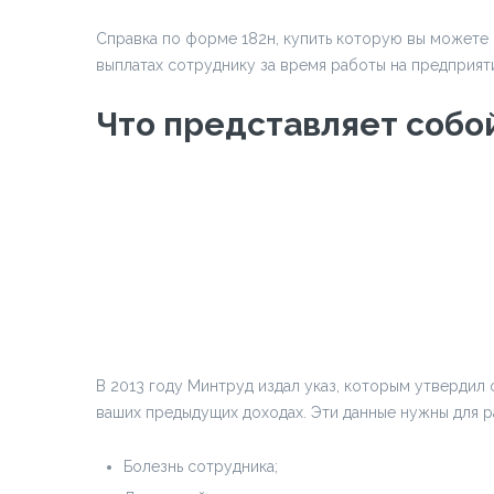
Справка по форме 182н, купить которую вы можете 
выплатах сотруднику за время работы на предприяти
Что представляет собой 
В 2013 году Минтруд издал указ, которым утвердил 
ваших предыдущих доходах. Эти данные нужны для ра
Болезнь сотрудника;