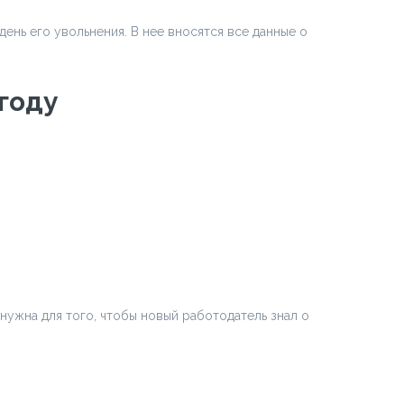
ень его увольнения. В нее вносятся все данные о
 году
нужна для того, чтобы новый работодатель знал о