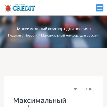
Максимальный комфорт для россиян
Главная
Новости
Максимальный комфорт для россиян
0
0
Максимальный