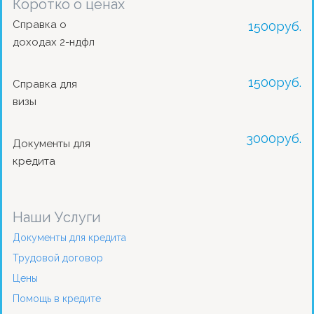
Коротко о ценах
Справка о
1500
руб.
доходах 2-ндфл
1500
руб.
Справка для
визы
3000
руб.
Документы для
кредита
Наши Услуги
Документы для кредита
Трудовой договор
Цены
Помощь в кредите