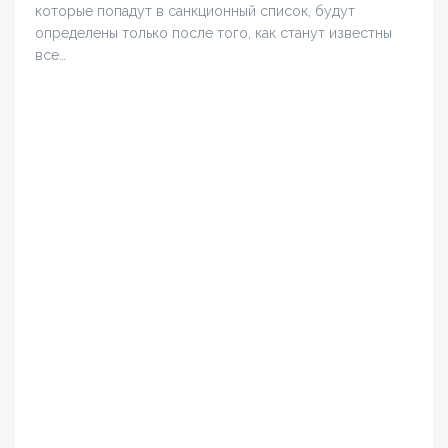
которые попадут в санкционный список, будут
определены только после того, как станут известны
все…