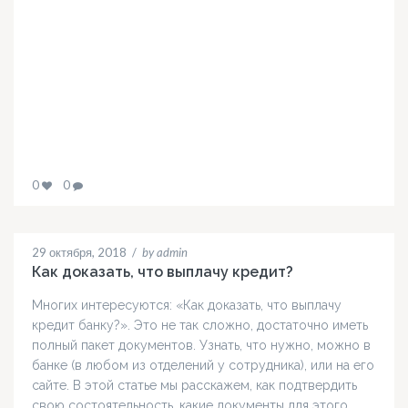
0
0
29 октября, 2018
/
by admin
Как доказать, что выплачу кредит?
Многих интересуются: «Как доказать, что выплачу
кредит банку?». Это не так сложно, достаточно иметь
полный пакет документов. Узнать, что нужно, можно в
банке (в любом из отделений у сотрудника), или на его
сайте. В этой статье мы расскажем, как подтвердить
свою состоятельность, какие документы для этого