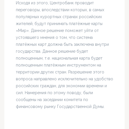
Исходя из этого, Центробанк проводит
переговоры, впоследствии которых, в самых
популярных курортных странах российских
жителей, будут принимать платёжные карты
«Мир». Данное решение поможет уйти от
устоявшего мнения о том, что система
платёжных карт должна быть заключена внутри
государства. Данное решение будет
полноценным, т.е. национальная карта будет
полноценным платёжным инструментом на
территории других стран. Разрешение этого
вопроса направлено исключительно на удобство
российских граждан, для экономии времени и
сил. Намерения по этому поводу, были
сообщены на заседании комитета по
финансовому рынку Государственной Думы.