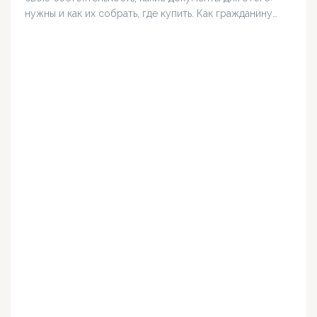
нужны и как их собрать, где купить. Как гражданину…