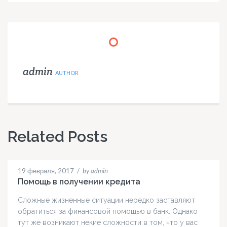
admin
AUTHOR
Related Posts
19 февраля, 2017
/
by admin
Помощь в получении кредита
Сложные жизненные ситуации нередко заставляют
обратиться за финансовой помощью в банк. Однако
тут же возникают некие сложности в том, что у вас