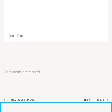
0
0
Comments are closed.
PREVIOUS POST
NEXT POST