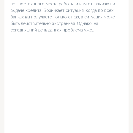
нет постоянного места работы, и вам отказывают в
выдаче кредита. Возникает ситуация, когда во всех
банках вы получаете только отказ, а ситуация может
быть действительно экстренная. Однако, на
сегодняшний день данная проблема уже…