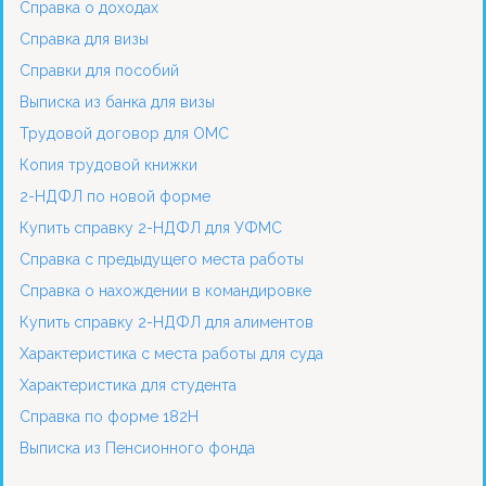
Справка о доходах
Справка для визы
Справки для пособий
Выписка из банка для визы
Трудовой договор для ОМС
Копия трудовой книжки
2-НДФЛ по новой форме
Купить справку 2-НДФЛ для УФМС
Справка с предыдущего места работы
Справка о нахождении в командировке
Купить справку 2-НДФЛ для алиментов
Характеристика с места работы для суда
Характеристика для студента
Справка по форме 182Н
Выписка из Пенсионного фонда