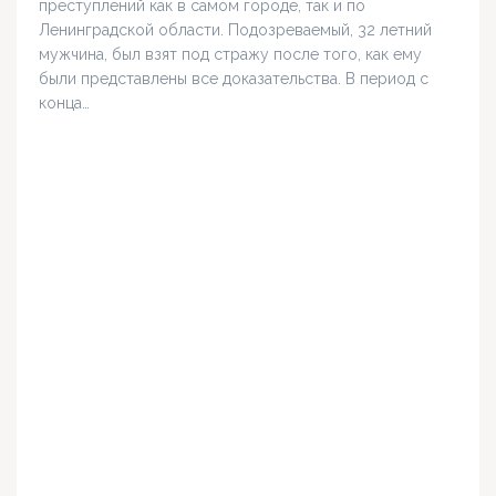
преступлений как в самом городе, так и по
Ленинградской области. Подозреваемый, 32 летний
мужчина, был взят под стражу после того, как ему
были представлены все доказательства. В период с
конца…