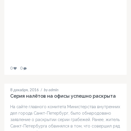
0
0
8 декабря, 2016
/
by admin
Серия налётов на офисы успешно раскрыта
На сайте главного комитета Министерства внутренних
дел города Санкт-Петербург, было обнародовано
заявление о раскрытии серии грабежей. Ранее, житель
Санкт-Петербурга обвинялся в том, что совершил ряд