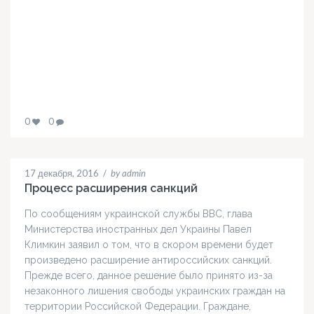
0
0
17 декабря, 2016
/
by admin
Процесс расширения санкций
По сообщениям украинской службы ВВС, глава
Министерства иностранных дел Украины Павел
Климкин заявил о том, что в скором времени будет
произведено расширение антироссийских санкций.
Прежде всего, данное решение было принято из-за
незаконного лишения свободы украинских граждан на
территории Российской Федерации. Граждане,