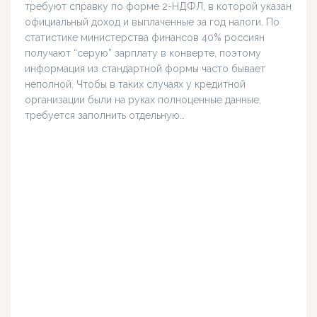
требуют справку по форме 2-НДФЛ, в которой указан
официальный доход и выплаченные за год налоги. По
статистике министерства финансов 40% россиян
получают “серую” зарплату в конверте, поэтому
информация из стандартной формы часто бывает
неполной. Чтобы в таких случаях у кредитной
организации были на руках полноценные данные,
требуется заполнить отдельную…