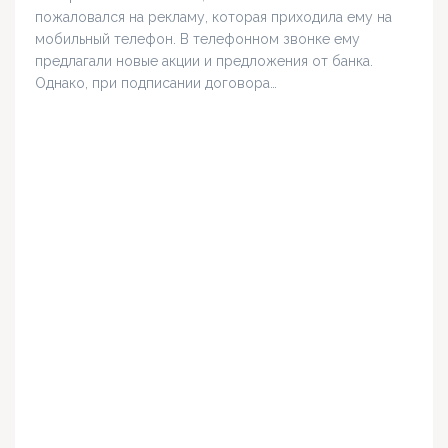
пожаловался на рекламу, которая приходила ему на
мобильный телефон. В телефонном звонке ему
предлагали новые акции и предложения от банка.
Однако, при подписании договора…