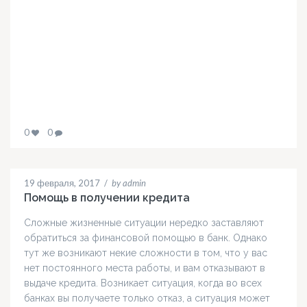
0
0
19 февраля, 2017
/
by admin
Помощь в получении кредита
Сложные жизненные ситуации нередко заставляют
обратиться за финансовой помощью в банк. Однако
тут же возникают некие сложности в том, что у вас
нет постоянного места работы, и вам отказывают в
выдаче кредита. Возникает ситуация, когда во всех
банках вы получаете только отказ, а ситуация может