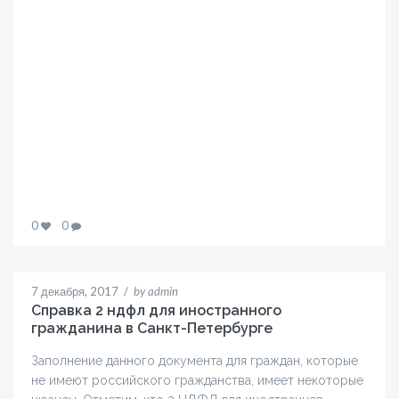
0
0
7 декабря, 2017
/
by admin
Справка 2 ндфл для иностранного
гражданина в Санкт-Петербурге
Заполнение данного документа для граждан, которые
не имеют российского гражданства, имеет некоторые