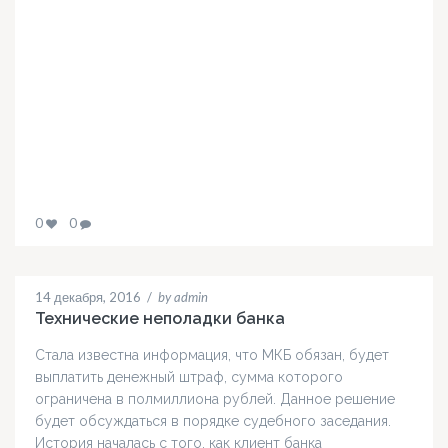
0
0
14 декабря, 2016
/
by admin
Технические неполадки банка
Стала известна информация, что МКБ обязан, будет
выплатить денежный штраф, сумма которого
ограничена в полмиллиона рублей. Данное решение
будет обсуждаться в порядке судебного заседания.
История началась с того, как клиент банка