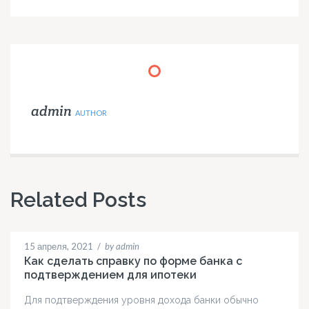
admin
AUTHOR
Related Posts
15 апреля, 2021
/
by admin
Как сделать справку по форме банка с
подтверждением для ипотеки
Для подтверждения уровня дохода банки обычно