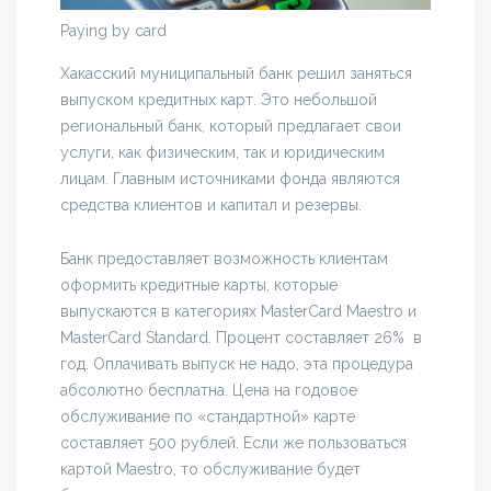
Paying by card
Хакасский муниципальный банк решил заняться
выпуском кредитных карт. Это небольшой
региональный банк, который предлагает свои
услуги, как физическим, так и юридическим
лицам. Главным источниками фонда являются
средства клиентов и капитал и резервы.
Банк предоставляет возможность клиентам
оформить кредитные карты, которые
выпускаются в категориях MasterCard Maestro и
MasterCard Standard. Процент составляет 26% в
год. Оплачивать выпуск не надо, эта процедура
абсолютно бесплатна. Цена на годовое
обслуживание по «стандартной» карте
составляет 500 рублей. Если же пользоваться
картой Maestro, то обслуживание будет