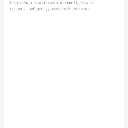
быть действительно экстренная. Однако, на
сегодняшний день данная проблема уже…