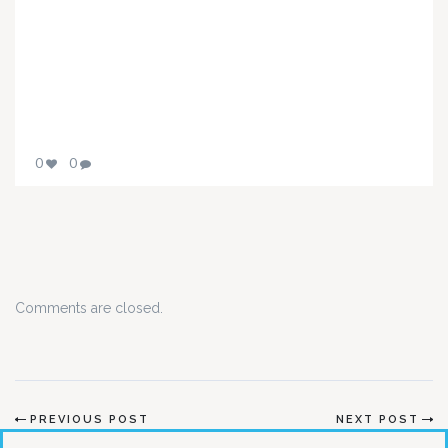
0
0
Comments are closed.
PREVIOUS POST
NEXT POST