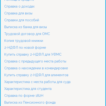
Справка о доходах
Справка для визы
Справки для пособий
Выписка из банка для визы
Трудовой договор для ОМС
Копия трудовой книжки
2-НДФЛ по новой форме
Купить справку 2-НДФЛ для УФМС
Справка с предыдущего места работы
Справка о нахождении в командировке
Купить справку 2-НДФЛ для алиментов
Характеристика с места работы для суда
Характеристика для студента
Справка по форме 182Н
Выписка из Пенсионного фонда