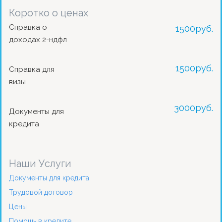
Коротко о ценах
Справка о
1500
руб.
доходах 2-ндфл
1500
руб.
Справка для
визы
3000
руб.
Документы для
кредита
Наши Услуги
Документы для кредита
Трудовой договор
Цены
Помощь в кредите