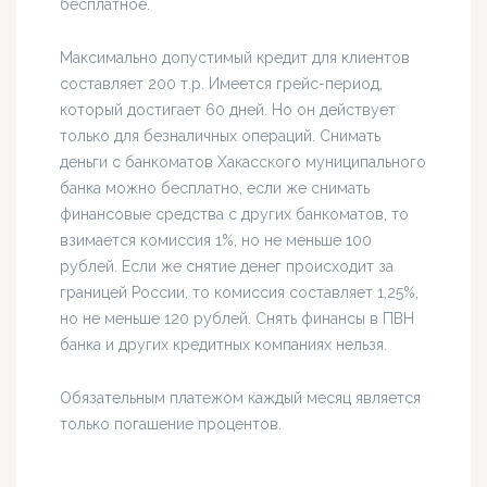
бесплатное.
Максимально допустимый кредит для клиентов
составляет 200 т.р. Имеется грейс-период,
который достигает 60 дней. Но он действует
только для безналичных операций. Снимать
деньги с банкоматов Хакасского муниципального
банка можно бесплатно, если же снимать
финансовые средства с других банкоматов, то
взимается комиссия 1%, но не меньше 100
рублей. Если же снятие денег происходит за
границей России, то комиссия составляет 1,25%,
но не меньше 120 рублей. Снять финансы в ПВН
банка и других кредитных компаниях нельзя.
Обязательным платежом каждый месяц является
только погашение процентов.