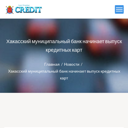
Хакасский муниципальный банк начинает выпуск
кредитных карт
Главная
Новости
Хакасский муниципальный банк начинает выпуск кредитных
карт