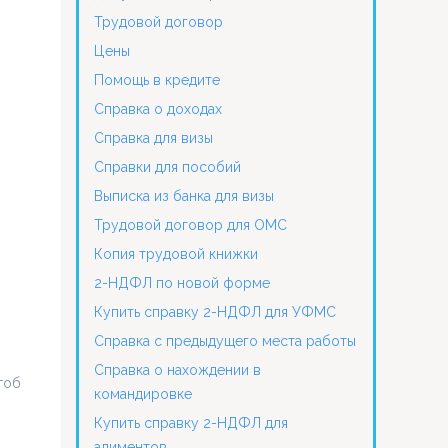
Трудовой договор
Цены
Помощь в кредите
Справка о доходах
Справка для визы
Справки для пособий
Выписка из банка для визы
Трудовой договор для ОМС
Копия трудовой книжки
2-НДФЛ по новой форме
Купить справку 2-НДФЛ для УФМС
Справка с предыдущего места работы
Справка о нахождении в
тоб
командировке
Купить справку 2-НДФЛ для
алиментов