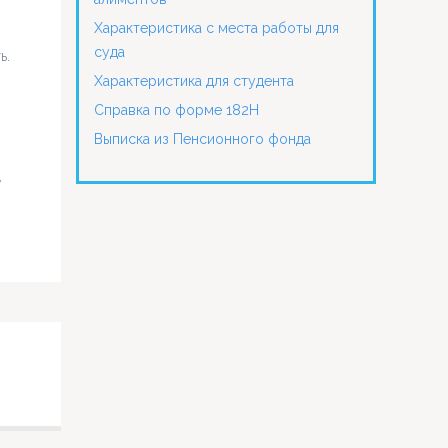
Характеристика с места работы для
суда
ь.
Характеристика для студента
Справка по форме 182Н
Выписка из Пенсионного фонда
,