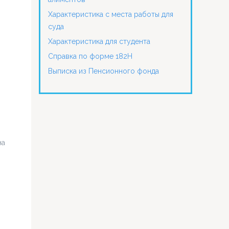
Характеристика с места работы для
суда
Характеристика для студента
Справка по форме 182Н
Выписка из Пенсионного фонда
на