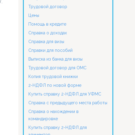
т,
Трудовой договор
Цены
Помощь в кредите
Справка о доходах
Справка для визы
Справки для пособий
Выписка из банка для визы
Трудовой договор для ОМС
Копия трудовой книжки
2-НДФЛ по новой форме
Купить справку 2-НДФЛ для УФМС
Справка с предыдущего места работы
Справка о нахождении в
командировке
Купить справку 2-НДФЛ для
алиментов