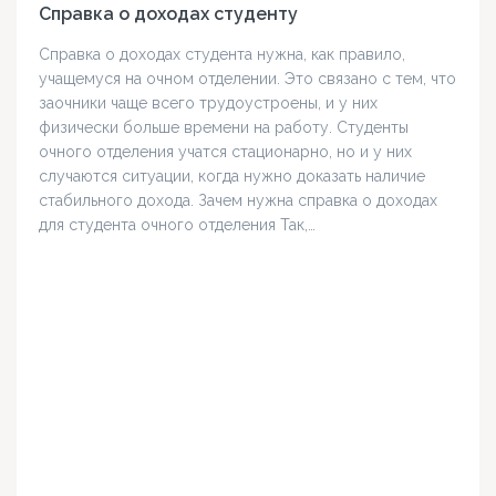
Справка о доходах студенту
Справка о доходах студента нужна, как правило,
учащемуся на очном отделении. Это связано с тем, что
заочники чаще всего трудоустроены, и у них
физически больше времени на работу. Студенты
очного отделения учатся стационарно, но и у них
случаются ситуации, когда нужно доказать наличие
стабильного дохода. Зачем нужна справка о доходах
для студента очного отделения Так,…