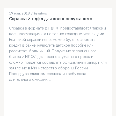
19 мая, 2018
/
by admin
Справка 2-ндфл для военнослужащего
Справки в формате 2 НДФЛ предоставляются также и
военнослужащими, а не только гражданскими лицами.
Без такой справки невозможно будет оформить
кредит в банке, начислить детское пособие или
рассчитать больничный. Получение заполненного
бланка 2 НДФЛ для военнослужащего проходит
сложно, придется составлять официальный рапорт или
заявление в Министерство обороны России.
Процедура слишком сложная и требующая
длительного ожидания…