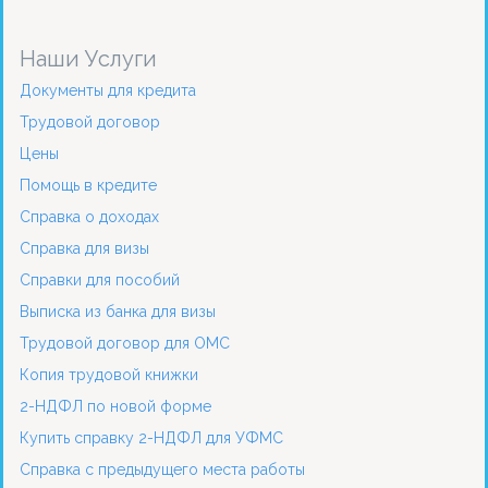
Наши Услуги
Документы для кредита
Трудовой договор
Цены
Помощь в кредите
Справка о доходах
Справка для визы
Справки для пособий
Выписка из банка для визы
Трудовой договор для ОМС
Копия трудовой книжки
2-НДФЛ по новой форме
Купить справку 2-НДФЛ для УФМС
Справка с предыдущего места работы