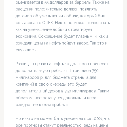
оценивается в 55 долларов за баррель. Также на
расценки положительно должен повлиять
договор об уменьшении добычи, который был
согласован с ОПЕК. Никто не может точно знать,
как на уменьшение добычи отреагирует
экономика. Сокращение будет плавным, и, как и
ожидали цены на нефть пойдут вверх. Так это и
случилось.
Разница в ценах на нефть 10 долларов принесет
дополнительную прибыль в 1 триллион 750
миллиардов р. для бюджета страны, а для
компаний в свою очередь, это будет
дополнительный доход в 750 миллиардов. Таким
образом, все останутся довольны, и всех
ожидает неплохая прибыль.
Но никто не может быть уверен на все 100%, что
все прогнозы станут реальностью, ведь на цены