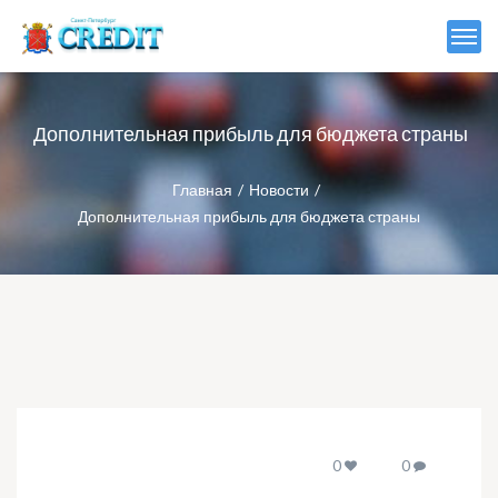
Дополнительная прибыль для бюджета страны
Главная
Новости
Дополнительная прибыль для бюджета страны
0
0