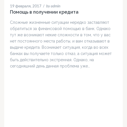
19 февраля, 2017
/
by admin
Помощь в получении кредита
Сложные жизненные ситуации нередко заставляют
обратиться за финансовой помощью в банк. Однако
тут же возникают некие сложности в том, что у вас
нет постоянного места работы, и вам отказывают в
выдаче кредита. Возникает ситуация, когда во всех
банках вы получаете только отказ, а ситуация может
быть действительно экстренная. Однако, на
сегодняшний день данная проблема уже…