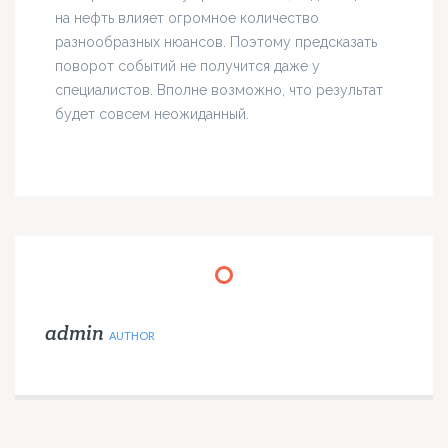
на нефть влияет огромное количество
разнообразных нюансов. Поэтому предсказать
поворот событий не получится даже у
специалистов. Вполне возможно, что результат
будет совсем неожиданный.
admin
AUTHOR