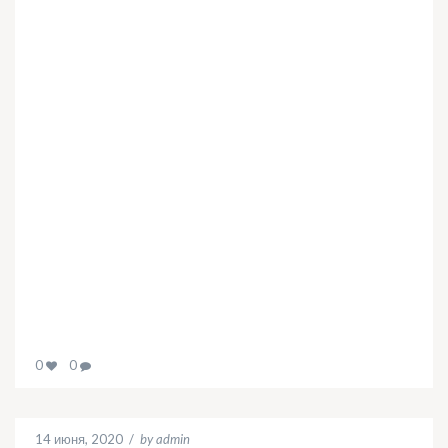
0
0
14 июня, 2020
/
by admin