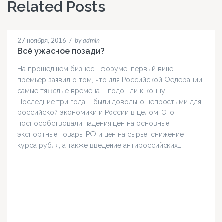
Related Posts
27 ноября, 2016
/
by admin
Всё ужасное позади?
На прошедшем бизнес– форуме, первый вице–
премьер заявил о том, что для Российской Федерации
самые тяжелые времена – подошли к концу.
Последние три года – были довольно непростыми для
российской экономики и России в целом. Это
поспособствовали падения цен на основные
экспортные товары РФ и цен на сырьё, снижение
курса рубля, а также введение антироссийских…