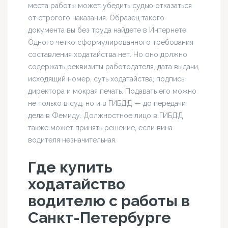
места работы может убедить судью отказаться
от строгого наказания. Образец такого
документа вы без труда найдете в Интернете.
Одного четко сформулированного требования
составления ходатайства нет. Но оно должно
содержать реквизиты работодателя, дата выдачи,
исходящий номер, суть ходатайства, подпись
директора и мокрая печать. Подавать его можно
не только в суд, но и в ГИБДД — до передачи
дела в Фемиду. Должностное лицо в ГИБДД
также может принять решение, если вина
водителя незначительная.
Где купить
ходатайство
водителю с работы в
Санкт-Петербурге