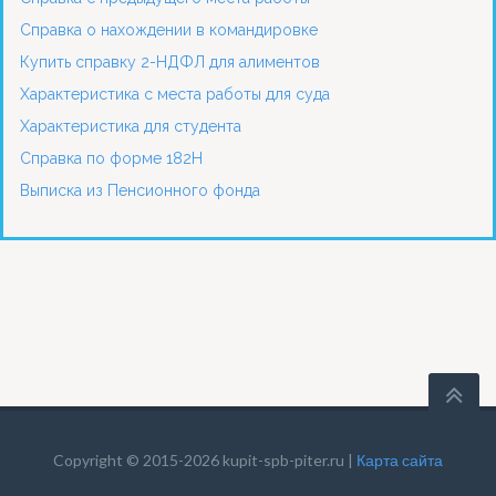
Справка о нахождении в командировке
Купить справку 2-НДФЛ для алиментов
Характеристика с места работы для суда
Характеристика для студента
Справка по форме 182Н
Выписка из Пенсионного фонда
Copyright © 2015-2026 kupit-spb-piter.ru |
Карта сайта