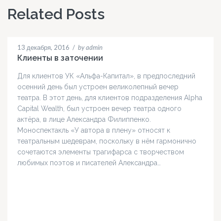
Related Posts
13 декабря, 2016
/
by admin
Клиенты в заточении
Для клиентов УК «Альфа-Капитал», в предпоследний
осенний день был устроен великолепный вечер
театра. В этот день, для клиентов подразделения Alpha
Capital Wealth, был устроен вечер театра одного
актёра, в лице Александра Филиппенко.
Моноспектакль «У автора в плену» относят к
театральным шедеврам, поскольку в нём гармонично
сочетаются элементы трагифарса с творчеством
любимых поэтов и писателей Александра…