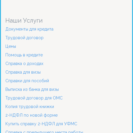
Наши Услуги
Документы для кредита
Трудовой договор
Цены
Помощь в кредите
Справка о доходах
Справка для визы
Справки для пособий
Выписка из банка для визы
Трудовой договор для ОМС
Копия трудовой книжки
2-НДФЛ по новой форме
Купить справку 2-НДФЛ для УФМС
Справка с предыдущего места работы