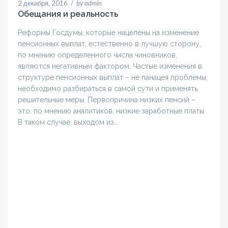
2 декабря, 2016
/
by admin
Обещания и реальность
Реформы Госдумы, которые нацелены на изменение
пенсионных выплат, естественно в лучшую сторону,
по мнению определенного числа чиновников,
являются негативным фактором. Частые изменения в
структуре пенсионных выплат – не панацея проблемы,
необходимо разбираться в самой сути и применять
решительные меры. Первопричина низких пенсий –
это, по мнению аналитиков, низкие заработные платы.
В таком случае, выходом из…