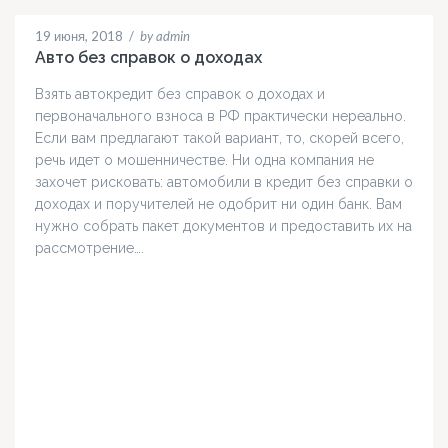
19 июня, 2018
/
by admin
Авто без справок о доходах
Взять автокредит без справок о доходах и
первоначального взноса в РФ практически нереально.
Если вам предлагают такой вариант, то, скорей всего,
речь идет о мошенничестве. Ни одна компания не
захочет рисковать: автомобили в кредит без справки о
доходах и поручителей не одобрит ни один банк. Вам
нужно собрать пакет документов и предоставить их на
рассмотрение….