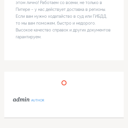
этом лично! Работаем со всеми, не только в
Питере – у нас действует доставка в регионы.
Если вам нужно ходатайство в суд или ГИБДД,
то мы вам поможем, быстро и недорого.
Высокое качество справок и других документов
гарантируем.
admin
AUTHOR