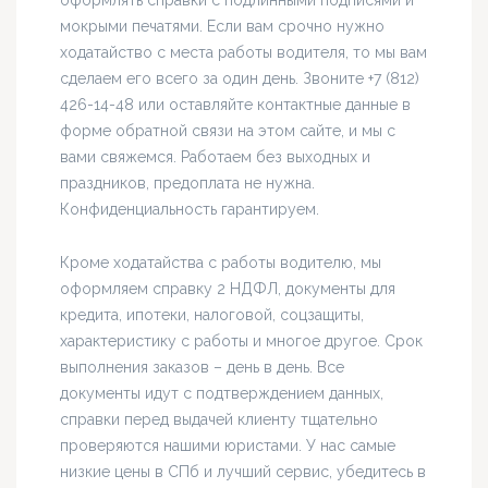
мокрыми печатями. Если вам срочно нужно
ходатайство с места работы водителя, то мы вам
сделаем его всего за один день. Звоните +7 (812)
426-14-48 или оставляйте контактные данные в
форме обратной связи на этом сайте, и мы с
вами свяжемся. Работаем без выходных и
праздников, предоплата не нужна.
Конфиденциальность гарантируем.
Кроме ходатайства с работы водителю, мы
оформляем справку 2 НДФЛ, документы для
кредита, ипотеки, налоговой, соцзащиты,
характеристику с работы и многое другое. Срок
выполнения заказов – день в день. Все
документы идут с подтверждением данных,
справки перед выдачей клиенту тщательно
проверяются нашими юристами. У нас самые
низкие цены в СПб и лучший сервис, убедитесь в