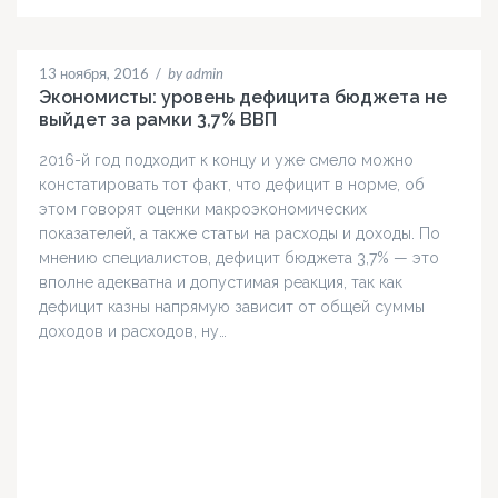
13 ноября, 2016
/
by admin
Экономисты: уровень дефицита бюджета не
выйдет за рамки 3,7% ВВП
2016-й год подходит к концу и уже смело можно
констатировать тот факт, что дефицит в норме, об
этом говорят оценки макроэкономических
показателей, а также статьи на расходы и доходы. По
мнению специалистов, дефицит бюджета 3,7% — это
вполне адекватна и допустимая реакция, так как
дефицит казны напрямую зависит от общей суммы
доходов и расходов, ну…