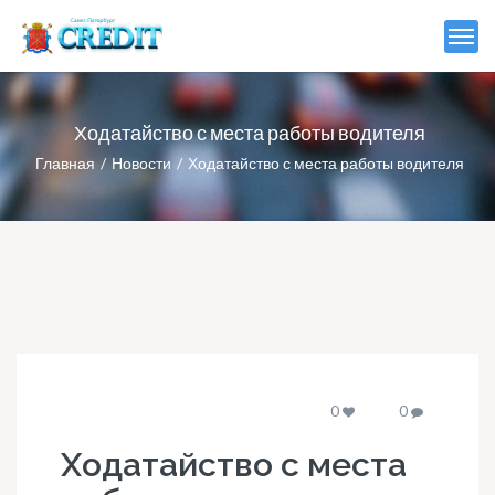
Ходатайство с места работы водителя
Главная
Новости
Ходатайство с места работы водителя
0
0
Ходатайство с места