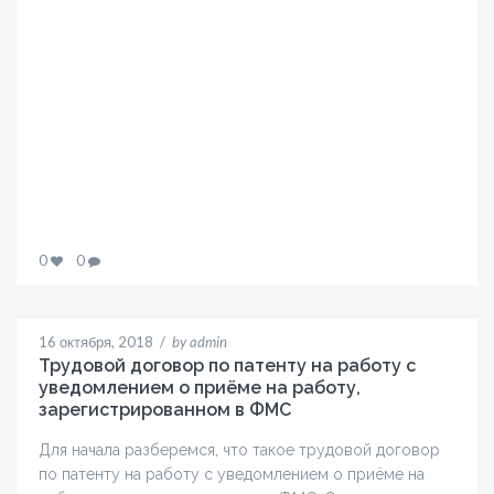
0
0
16 октября, 2018
/
by admin
Трудовой договор по патенту на работу с
уведомлением о приёме на работу,
зарегистрированном в ФМС
Для начала разберемся, что такое трудовой договор
по патенту на работу с уведомлением о приёме на