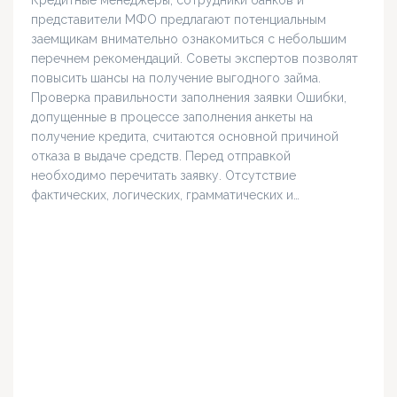
Кредитные менеджеры, сотрудники банков и
представители МФО предлагают потенциальным
заемщикам внимательно ознакомиться с небольшим
перечнем рекомендаций. Советы экспертов позволят
повысить шансы на получение выгодного займа.
Проверка правильности заполнения заявки Ошибки,
допущенные в процессе заполнения анкеты на
получение кредита, считаются основной причиной
отказа в выдаче средств. Перед отправкой
необходимо перечитать заявку. Отсутствие
фактических, логических, грамматических и…