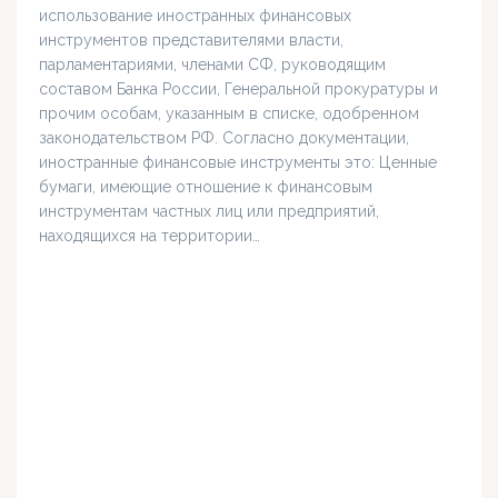
использование иностранных финансовых
инструментов представителями власти,
парламентариями, членами СФ, руководящим
составом Банка России, Генеральной прокуратуры и
прочим особам, указанным в списке, одобренном
законодательством РФ. Согласно документации,
иностранные финансовые инструменты это: Ценные
бумаги, имеющие отношение к финансовым
инструментам частных лиц или предприятий,
находящихся на территории…