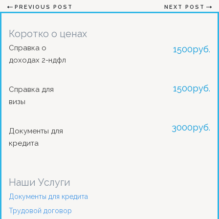
PREVIOUS POST
NEXT POST
Коротко о ценах
Справка о
1500
руб.
доходах 2-ндфл
1500
руб.
Справка для
визы
3000
руб.
Документы для
кредита
Наши Услуги
Документы для кредита
Трудовой договор