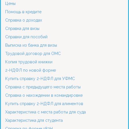
Цены
Помощь в кредите
Справка о доходах
Справка для визы
Справки для пособий
Выписка из банка для визы
Трудовой договор для ОМС
Копия трудовой книжки
2-НДФЛ по новой форме
Купить справку 2-НДФЛ для УФМС
Справка с предыдущего места работы
Справка о нахождении в командировке
Купить справку 2-НДФЛ для алиментов
Характеристика с места работы для суда
Характеристика для студента
Справка по форме 182Н