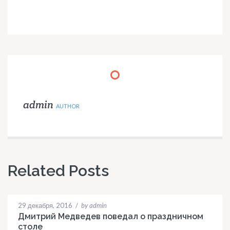
admin
AUTHOR
Related Posts
29 декабря, 2016
/
by admin
Дмитрий Медведев поведал о праздничном
столе