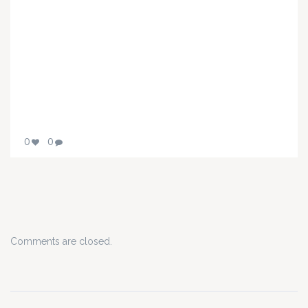
0
0
Comments are closed.