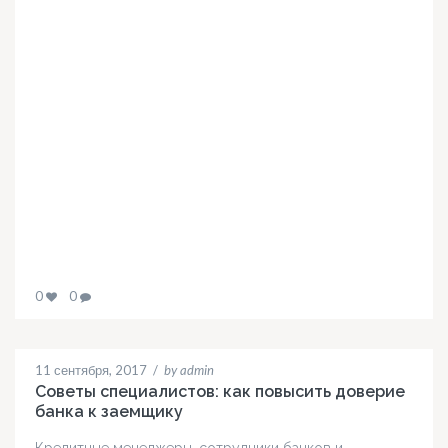
0
0
11 сентября, 2017
/
by admin
Советы специалистов: как повысить доверие
банка к заемщику