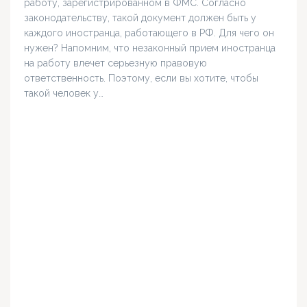
работу, зарегистрированном в ФМС. Согласно
законодательству, такой документ должен быть у
каждого иностранца, работающего в РФ. Для чего он
нужен? Напомним, что незаконный прием иностранца
на работу влечет серьезную правовую
ответственность. Поэтому, если вы хотите, чтобы
такой человек у…