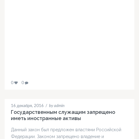
0
0
16 декабря, 2016
/
by admin
Государственным служащим запрещено
иметь иностранные активы
Данный закон был предложен властями Российской
Федерации. Законом запрещено владение и