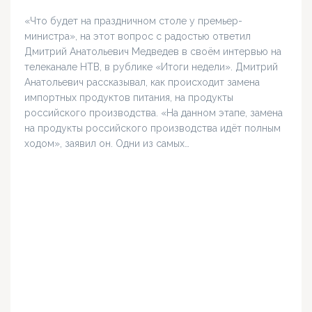
«Что будет на праздничном столе у премьер-
министра», на этот вопрос с радостью ответил
Дмитрий Анатольевич Медведев в своём интервью на
телеканале НТВ, в рублике «Итоги недели». Дмитрий
Анатольевич рассказывал, как происходит замена
импортных продуктов питания, на продукты
российского производства. «На данном этапе, замена
на продукты российского производства идёт полным
ходом», заявил он. Одни из самых…