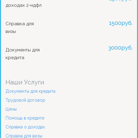
доходах 2-ндфл
1500
руб.
Справка для
визы
3000
руб.
Документы для
кредита
Наши Услуги
Документы для кредита
Трудовой договор
Цены
Помощь в кредите
Справка о доходах
Справка для визы