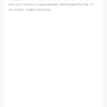
оно состоялось с нарушением законодательства, то
он может подать исковое…