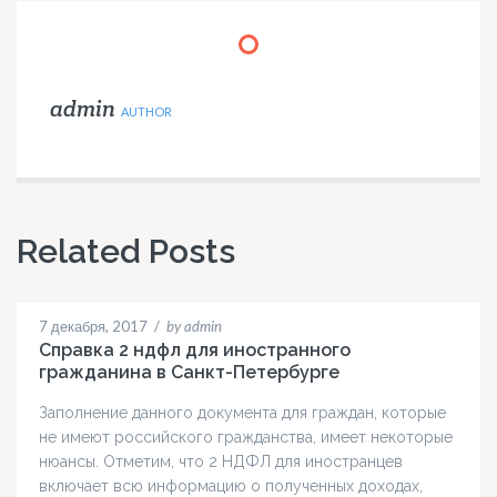
admin
AUTHOR
Related Posts
7 декабря, 2017
/
by admin
Справка 2 ндфл для иностранного
гражданина в Санкт-Петербурге
Заполнение данного документа для граждан, которые
не имеют российского гражданства, имеет некоторые
нюансы. Отметим, что 2 НДФЛ для иностранцев
включает всю информацию о полученных доходах,