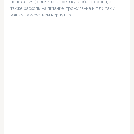
положения (оплачивать поездку в обе стороны, а
также расходы на питание, проживание и т.д.), так и
вашим намерением вернуться…