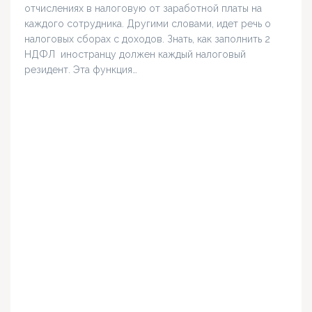
отчислениях в налоговую от заработной платы на
каждого сотрудника. Другими словами, идет речь о
налоговых сборах с доходов. Знать, как заполнить 2
НДФЛ иностранцу должен каждый налоговый
резидент. Эта функция…