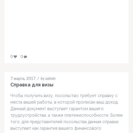
0
0
7 марта, 2017
/
by admin
Справка для визы
Чтобы получить визу, посольство требует справку с
места вашей работы, в которой прописан ваш доход.
Данный документ выступает гарантом вашего
трудоустройства, а также платежеспособности. Более
того, для представителей посольства данная справка
выступает как гарантия вашего финансового