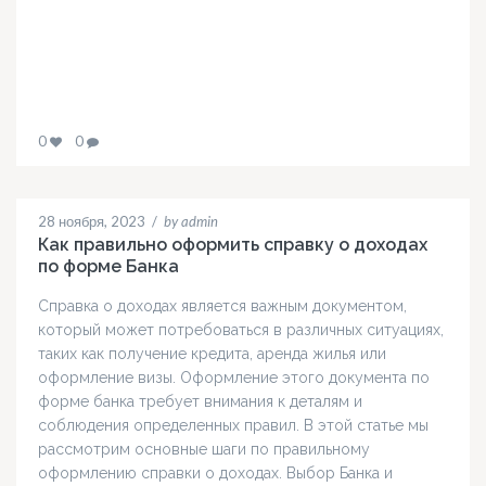
0
0
28 ноября, 2023
/
by admin
Как правильно оформить справку о доходах
по форме Банка
Справка о доходах является важным документом,
который может потребоваться в различных ситуациях,
таких как получение кредита, аренда жилья или
оформление визы. Оформление этого документа по
форме банка требует внимания к деталям и
соблюдения определенных правил. В этой статье мы
рассмотрим основные шаги по правильному
оформлению справки о доходах. Выбор Банка и