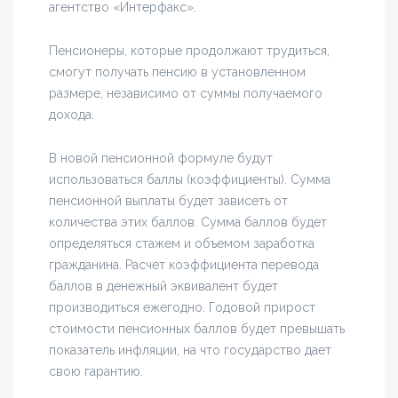
агентство «Интерфакс».
Пенсионеры, которые продолжают трудиться,
смогут получать пенсию в установленном
размере, независимо от суммы получаемого
дохода.
В новой пенсионной формуле будут
использоваться баллы (коэффициенты). Сумма
пенсионной выплаты будет зависеть от
количества этих баллов. Сумма баллов будет
определяться стажем и объемом заработка
гражданина. Расчет коэффициента перевода
баллов в денежный эквивалент будет
производиться ежегодно. Годовой прирост
стоимости пенсионных баллов будет превышать
показатель инфляции, на что государство дает
свою гарантию.