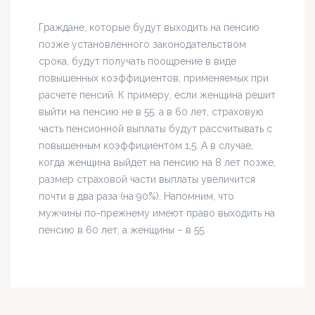
Граждане, которые будут выходить на пенсию
позже установленного законодательством
срока, будут получать поощрение в виде
повышенных коэффициентов, применяемых при
расчете пенсий. К примеру, если женщина решит
выйти на пенсию не в 55, а в 60 лет, страховую
часть пенсионной выплаты будут рассчитывать с
повышенным коэффициентом 1,5. А в случае,
когда женщина выйдет на пенсию на 8 лет позже,
размер страховой части выплаты увеличится
почти в два раза (на 90%). Напомним, что
мужчины по-прежнему имеют право выходить на
пенсию в 60 лет, а женщины – в 55.