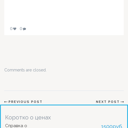
0
0
Comments are closed.
PREVIOUS POST
NEXT POST
Коротко о ценах
Справка о
1500
руб.