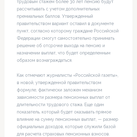
трудовым стажем более 30 лет пенсию будут
рассчитывать с учетом дополнительных
премиальных баллов. Утвержденный
правительством вариант оставил в документе
пункт, согласно которому граждане Российской
Федерации смогут самостоятельно принимать
решение об отсрочке выхода на пенсию и
назначении выплат, что будет определенным
образом вознаграждаться.
Как отмечают журналисты «Российской газеты»,
в новой, утвержденной правительством
формуле, фактически заложен механизм
зависимости размера пенсионных выплат от
длительности трудового стажа. Еще один
показатель, который будет оказывать прямое
влияние на сумму пенсионных выплат, — размер
официальных доходов, которые служили базой
для расчета страховых пенсионных взносов.