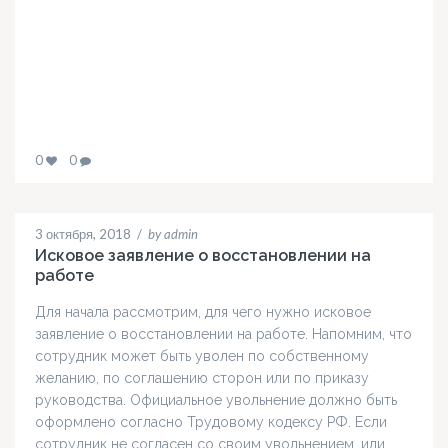
0
0
3 октября, 2018
/
by admin
Исковое заявление о восстановлении на
работе
Для начала рассмотрим, для чего нужно исковое
заявление о восстановлении на работе. Напомним, что
сотрудник может быть уволен по собственному
желанию, по соглашению сторон или по приказу
руководства. Официальное увольнение должно быть
оформлено согласно Трудовому кодексу РФ. Если
сотрудник не согласен со своим увольнением, или