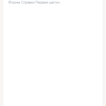
Формы Справки Первым шагом…