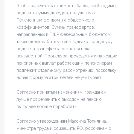
Чтобы рассчитать стоимость балла, необходимо
поделить сумму доходов, полученную
Пенсионным фондом, на общее число
коэффициентов. Суммы трансфертов,
направленных в ПФР федеральным бюджетом,
также должны быть учтены. Однако, процедуру
подсчета трансферта остается пока
неизвестной. Процедура проведения индексации
пенсионных выплат работающим пенсионерам
подлежит отдельному рассмотрению, поскольку
новая формула этой детали не учитывает.
Согласно принятым изменениям, гражданам
лучше повременить с выходом на пенсию,
выгоднее дольше поработать.
Согласно утверждениям Максима Топилина,
министра труда и соцзащиты РФ, россиянам с