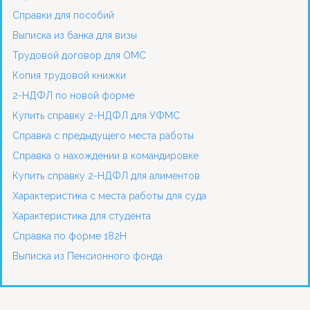
Справки для пособий
Выписка из банка для визы
Трудовой договор для ОМС
Копия трудовой книжки
2-НДФЛ по новой форме
Купить справку 2-НДФЛ для УФМС
Справка с предыдущего места работы
Справка о нахождении в командировке
Купить справку 2-НДФЛ для алиментов
Характеристика с места работы для суда
Характеристика для студента
Справка по форме 182Н
Выписка из Пенсионного фонда