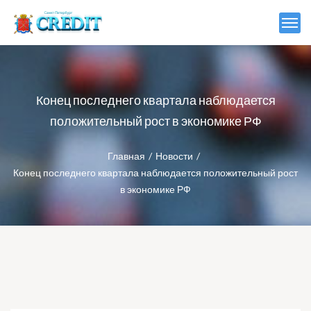
Конец последнего квартала наблюдается
положительный рост в экономике РФ
Главная
Новости
Конец последнего квартала наблюдается положительный рост
в экономике РФ