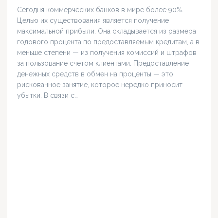
Сегодня коммерческих банков в мире более 90%.
Целью их существования является получение
максимальной прибыли. Она складывается из размера
годового процента по предоставляемым кредитам, а в
меньше степени — из получения комиссий и штрафов
за пользование счетом клиентами. Предоставление
денежных средств в обмен на проценты — это
рискованное занятие, которое нередко приносит
убытки. В связи с…