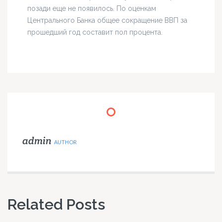
позади еще не появилось. По оценкам
Центрального Банка общее сокращение ВВП за
прошедший год составит пол процента.
admin
AUTHOR
Related Posts