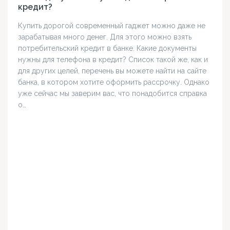
кредит?
Купить дорогой современный гаджет можно даже не
зарабатывая много денег. Для этого можно взять
потребительский кредит в банке. Какие документы
нужны для телефона в кредит? Список такой же, как и
для других целей, перечень вы можете найти на сайте
банка, в котором хотите оформить рассрочку. Однако
уже сейчас мы заверим вас, что понадобится справка
о…