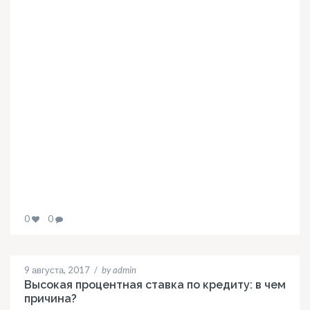
0
0
9 августа, 2017
/
by admin
Высокая процентная ставка по кредиту: в чем
причина?