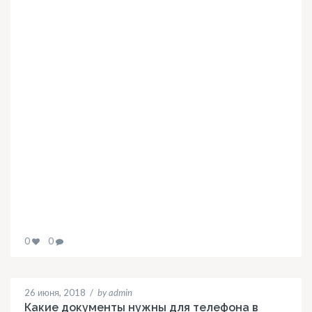
0
0
26 июня, 2018
/
by admin
Какие документы нужны для телефона в