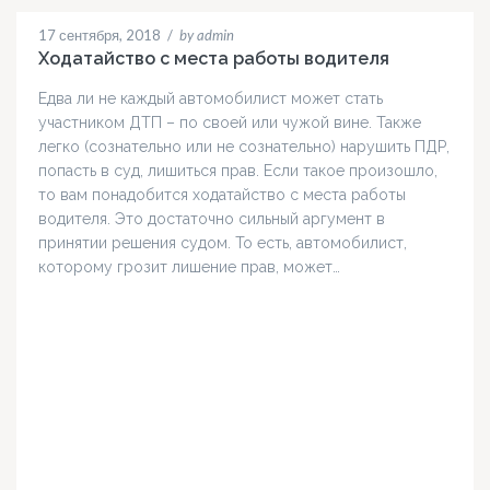
17 сентября, 2018
/
by admin
Ходатайство с места работы водителя
Едва ли не каждый автомобилист может стать
участником ДТП – по своей или чужой вине. Также
легко (сознательно или не сознательно) нарушить ПДР,
попасть в суд, лишиться прав. Если такое произошло,
то вам понадобится ходатайство с места работы
водителя. Это достаточно сильный аргумент в
принятии решения судом. То есть, автомобилист,
которому грозит лишение прав, может…