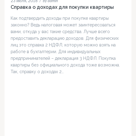
23 июля, 2018
/
by admin
Справка о доходах для покупки квартиры
Как подтвердить доходы при покупке квартиры
законно? Ведь налоговая может заинтересоваться
вами, откуда у вас такие средства. Лучше всего
предоставить декларацию доходов. Для физических
лиц это справка 2 НДФЛ, которую можно взять на
работе в бухгалтерии. Для индивидуальных
предпринимателей – декларация 3 НДФЛ. Покупка
квартиры без официального дохода тоже возможна.
Так, справку о доходах 2…