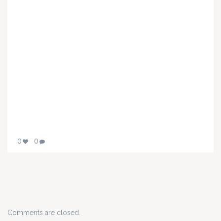
0
0
Comments are closed.