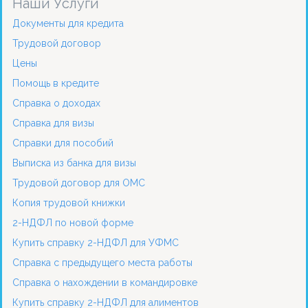
Наши Услуги
Документы для кредита
Трудовой договор
Цены
Помощь в кредите
Справка о доходах
Справка для визы
Справки для пособий
Выписка из банка для визы
Трудовой договор для ОМС
Копия трудовой книжки
2-НДФЛ по новой форме
Купить справку 2-НДФЛ для УФМС
Справка с предыдущего места работы
Справка о нахождении в командировке
Купить справку 2-НДФЛ для алиментов