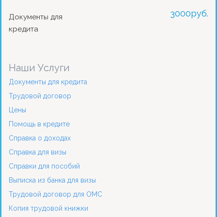
3000
руб.
Документы для
кредита
Наши Услуги
Документы для кредита
Трудовой договор
Цены
Помощь в кредите
Справка о доходах
Справка для визы
Справки для пособий
Выписка из банка для визы
Трудовой договор для ОМС
Копия трудовой книжки