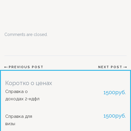
Comments are closed.
PREVIOUS POST
NEXT POST
Коротко о ценах
Справка о
1500
руб.
доходах 2-ндфл
1500
руб.
Справка для
визы