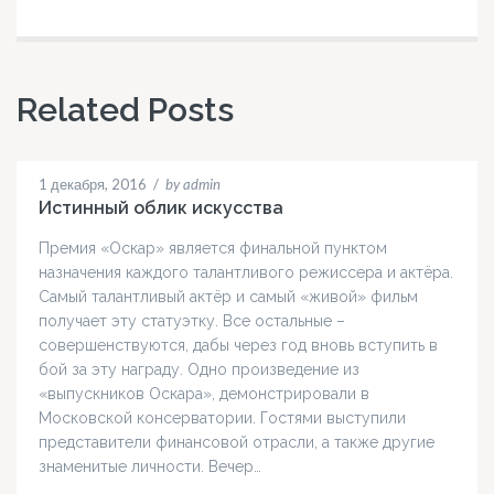
Related Posts
1 декабря, 2016
/
by admin
Истинный облик искусства
Премия «Оскар» является финальной пунктом
назначения каждого талантливого режиссера и актёра.
Самый талантливый актёр и самый «живой» фильм
получает эту статуэтку. Все остальные –
совершенствуются, дабы через год вновь вступить в
бой за эту награду. Одно произведение из
«выпускников Оскара», демонстрировали в
Московской консерватории. Гостями выступили
представители финансовой отрасли, а также другие
знаменитые личности. Вечер…