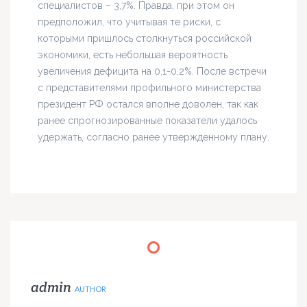
специалистов – 3,7%. Правда, при этом он
предположил, что учитывая те риски, с
которыми пришлось столкнуться российской
экономики, есть небольшая вероятность
увеличения дефицита на 0,1-0,2%. После встречи
с представителями профильного министерства
президент РФ остался вполне доволен, так как
ранее спрогнозированные показатели удалось
удержать, согласно ранее утвержденному плану.
admin
AUTHOR