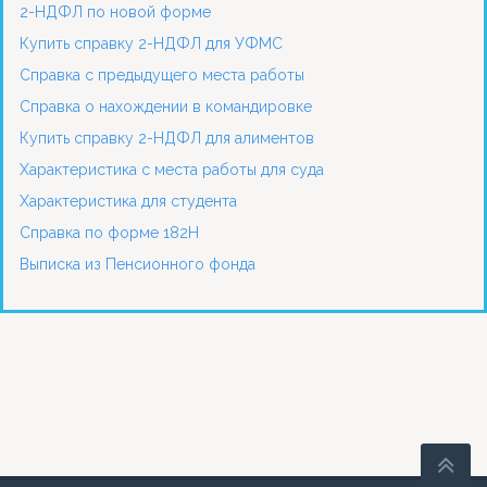
2-НДФЛ по новой форме
Купить справку 2-НДФЛ для УФМС
Справка с предыдущего места работы
Справка о нахождении в командировке
Купить справку 2-НДФЛ для алиментов
Характеристика с места работы для суда
Характеристика для студента
Справка по форме 182Н
Выписка из Пенсионного фонда