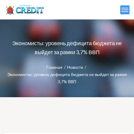
Экономисты: уровень дефицита бюджета не
выйдет за рамки 3,7% ВВП
Главная
Новости
Экономисты: уровень дефицита бюджета не выйдет за рамки
3,7% ВВП