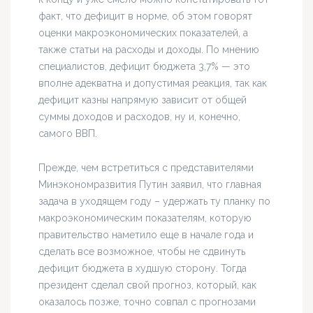
факт, что дефицит в норме, об этом говорят
оценки макроэкономических показателей, а
также статьи на расходы и доходы. По мнению
специалистов, дефицит бюджета 3,7% — это
вполне адекватна и допустимая реакция, так как
дефицит казны напрямую зависит от общей
суммы доходов и расходов, ну и, конечно,
самого ВВП.
Прежде, чем встретиться с представителями
Минэкономразвития Путин заявил, что главная
задача в уходящем году – удержать ту планку по
макроэкономическим показателям, которую
правительство наметило еще в начале года и
сделать все возможное, чтобы не сдвинуть
дефицит бюджета в худшую сторону. Тогда
президент сделал свой прогноз, который, как
оказалось позже, точно совпал с прогнозами