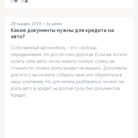
0
0
28 января, 2019
/
by admin
Какие документы нужны для кредита на
авто?
Собственный автомобиль – это свобода
передвижения. Но достаточно дорогая. Если вы хотите
купить себе авто, но не имеете полную сумму ее
стоимости, можно взять кредит на машину. Документы
для этого вы можете собрать сами или обратиться в
нашу компанию. Но для начала разберемся, можно ли
взять авто в кредит на долгий срок без документов.
Кредит…