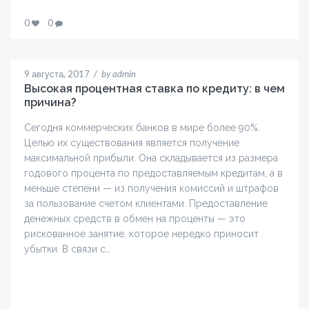
0
0
9 августа, 2017
/
by admin
Высокая процентная ставка по кредиту: в чем
причина?
Сегодня коммерческих банков в мире более 90%.
Целью их существования является получение
максимальной прибыли. Она складывается из размера
годового процента по предоставляемым кредитам, а в
меньше степени — из получения комиссий и штрафов
за пользование счетом клиентами. Предоставление
денежных средств в обмен на проценты — это
рискованное занятие, которое нередко приносит
убытки. В связи с…