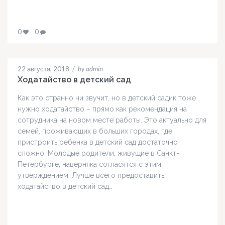
0
0
22 августа, 2018
/
by admin
Ходатайство в детский сад
Как это странно ни звучит, но в детский садик тоже
нужно ходатайство – прямо как рекомендация на
сотрудника на новом месте работы. Это актуально для
семей, проживающих в больших городах, где
пристроить ребенка в детский сад достаточно
сложно. Молодые родители, живущие в Санкт-
Петербурге, наверняка согласятся с этим
утверждением. Лучше всего предоставить
ходатайство в детский сад…