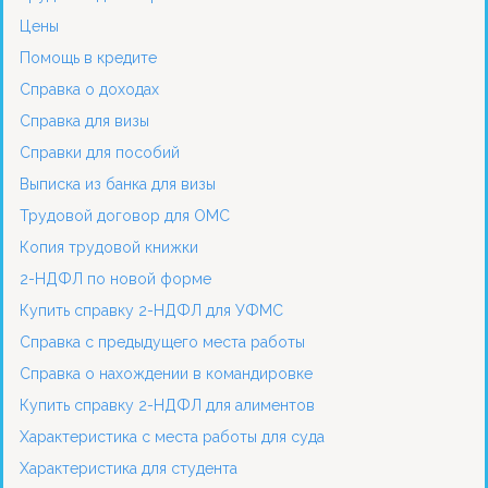
Цены
Помощь в кредите
Справка о доходах
Справка для визы
Справки для пособий
Выписка из банка для визы
Трудовой договор для ОМС
Копия трудовой книжки
2-НДФЛ по новой форме
Купить справку 2-НДФЛ для УФМС
Справка с предыдущего места работы
Справка о нахождении в командировке
Купить справку 2-НДФЛ для алиментов
Характеристика с места работы для суда
Характеристика для студента