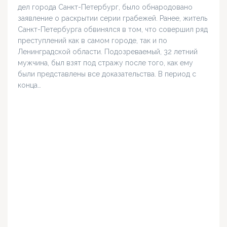
дел города Санкт-Петербург, было обнародовано
заявление о раскрытии серии грабежей. Ранее, житель
Санкт-Петербурга обвинялся в том, что совершил ряд
преступлений как в самом городе, так и по
Ленинградской области. Подозреваемый, 32 летний
мужчина, был взят под стражу после того, как ему
были представлены все доказательства. В период с
конца…