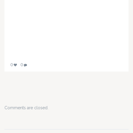
0
0
Comments are closed.