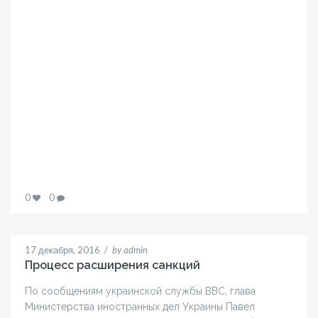
0
0
17 декабря, 2016
/
by admin
Процесс расширения санкций
По сообщениям украинской службы ВВС, глава
Министерства иностранных дел Украины Павел