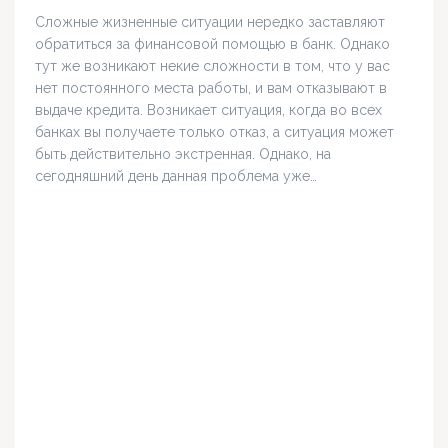
Сложные жизненные ситуации нередко заставляют
обратиться за финансовой помощью в банк. Однако
тут же возникают некие сложности в том, что у вас
нет постоянного места работы, и вам отказывают в
выдаче кредита. Возникает ситуация, когда во всех
банках вы получаете только отказ, а ситуация может
быть действительно экстренная. Однако, на
сегодняшний день данная проблема уже…