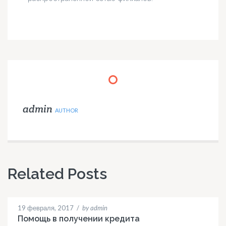
admin
AUTHOR
Related Posts
19 февраля, 2017
/
by admin
Помощь в получении кредита