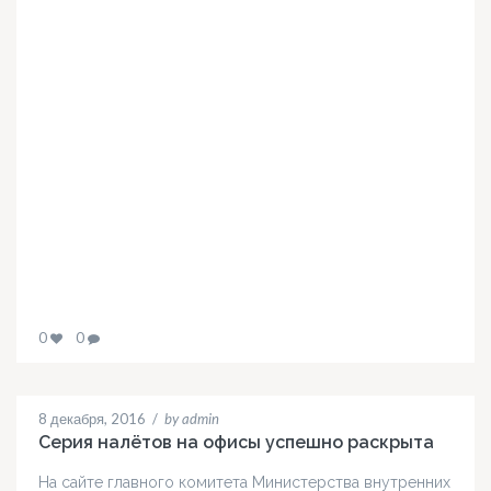
0
0
8 декабря, 2016
/
by admin
Серия налётов на офисы успешно раскрыта
На сайте главного комитета Министерства внутренних