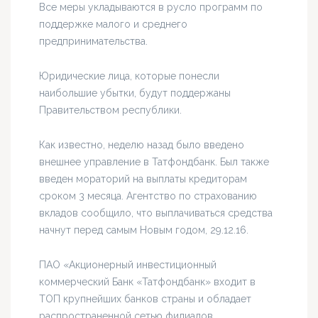
Все меры укладываются в русло программ по
поддержке малого и среднего
предпринимательства.
Юридические лица, которые понесли
наибольшие убытки, будут поддержаны
Правительством республики.
Как известно, неделю назад было введено
внешнее управление в Татфондбанк. Был также
введен мораторий на выплаты кредиторам
сроком 3 месяца. Агентство по страхованию
вкладов сообщило, что выплачиваться средства
начнут перед самым Новым годом, 29.12.16.
ПАО «Акционерный инвестиционный
коммерческий Банк «Татфондбанк» входит в
ТОП крупнейших банков страны и обладает
распространенной сетью филиалов.