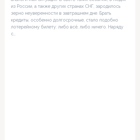
из России, а также других странах СНГ, зародилось
зерно неуверенности в завтрашнем дне. Брать
кредиты, особенно долгосрочные, стало подобно
лотерейному билету: либо всё, либо ничего. Наряду
с…