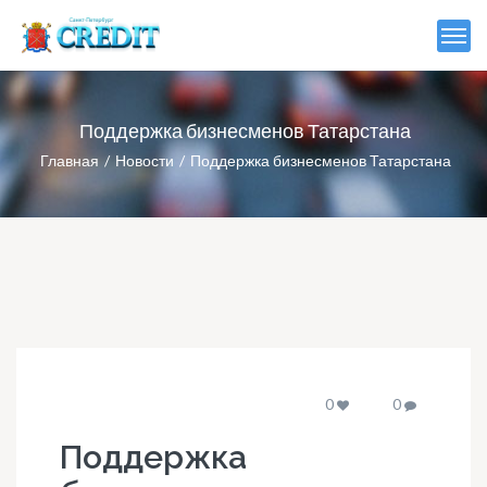
Поддержка бизнесменов Татарстана
Главная
Новости
Поддержка бизнесменов Татарстана
0
0
Поддержка