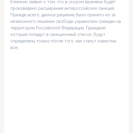
Климкин заявил о том, что в скором времени будет
произведено расширение антироссийских санкций.
Прежде всего, данное решение было принято из-за
незаконного лишения свободы украинских граждан на
территории Российской Федерации. Граждане,
которые попадут в санкционный список, будут
определены только после того, как станут известны
все…