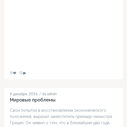
0
0
6 декабря, 2016
/
by admin
Мировые проблемы
Свои попытки в восстановлении экономического
положения, выразил заместитель премьер-министра
Греции. Он заявил о том, что в ближайшие два года,