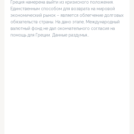
Греция намерена выйти из кризисного положения.
Единственным способом для возврата на мировой
экономический рынок – является облегчение долговых
обязательств страны. На дано этапе, Международный
валютный фонд не дал окончательного согласия на
помощь для Греции. Данные раздумья…