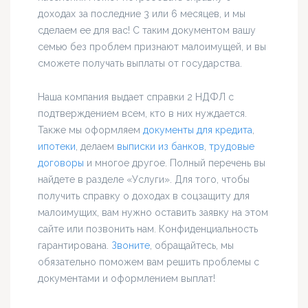
доходах за последние 3 или 6 месяцев, и мы
сделаем ее для вас! С таким документом вашу
семью без проблем признают малоимущей, и вы
сможете получать выплаты от государства.
Наша компания выдает справки 2 НДФЛ с
подтверждением всем, кто в них нуждается.
Также мы оформляем
документы для кредита
,
ипотеки
, делаем
выписки из банков
,
трудовые
договоры
и многое другое. Полный перечень вы
найдете в разделе «Услуги». Для того, чтобы
получить справку о доходах в соцзащиту для
малоимущих, вам нужно оставить заявку на этом
сайте или позвонить нам. Конфиденциальность
гарантирована.
Звоните
, обращайтесь, мы
обязательно поможем вам решить проблемы с
документами и оформлением выплат!