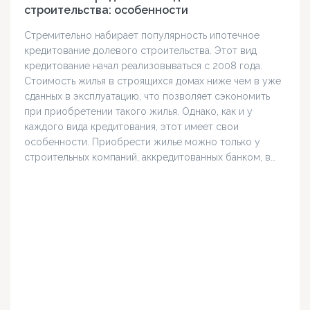
строительства: особенности
Стремительно набирает популярность ипотечное
кредитование долевого строительства. Этот вид
кредитование начал реализовываться с 2008 года.
Стоимость жилья в строящихся домах ниже чем в уже
сданных в эксплуатацию, что позволяет сэкономить
при приобретении такого жилья. Однако, как и у
каждого вида кредитования, этот имеет свои
особенности. Приобрести жилье можно только у
строительных компаний, аккредитованных банком, в…