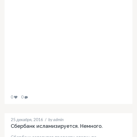
0
0
25 декабря, 2016
/
by admin
Сбербанк исламизируется. Немного.