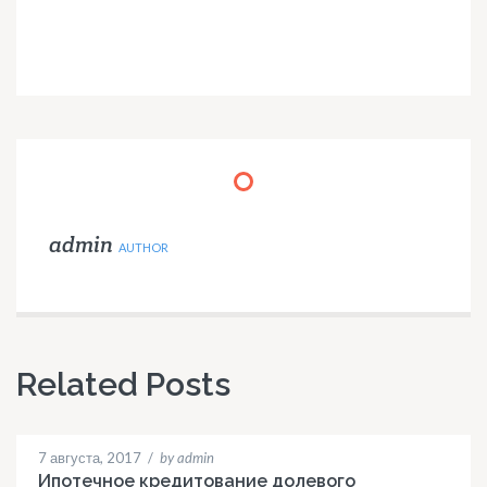
admin
AUTHOR
Related Posts
7 августа, 2017
/
by admin
Ипотечное кредитование долевого