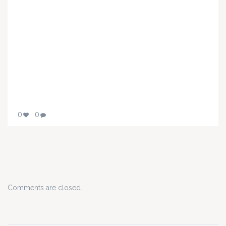
0
0
Comments are closed.