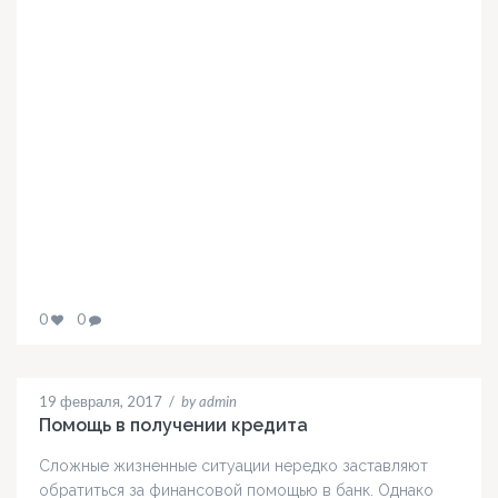
0
0
19 февраля, 2017
/
by admin
Помощь в получении кредита
Сложные жизненные ситуации нередко заставляют
обратиться за финансовой помощью в банк. Однако