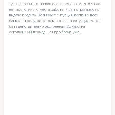
тут же возникают некие сложности в том, что у вас
нет постоянного места работы, и вам отказывают в
выдаче кредита. Возникает ситуация, когда во всех
банках вы получаете только отказ, а ситуация может
быть действительно экстренная. Однако, на
сегодняшний день данная проблема уже…