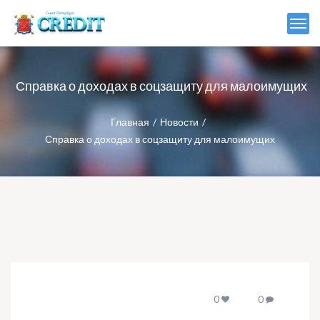
Справка о доходах в соцзащиту для малоимущих
Главная
Новости
Справка о доходах в соцзащиту для малоимущих
0
0