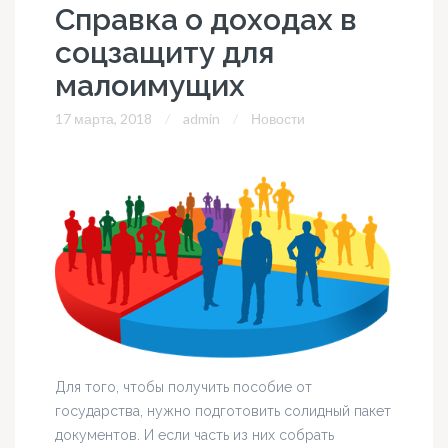
Справка о доходах в
соцзащиту для
малоимущих
17 марта, 2018
admin
Новости
Для того, чтобы получить пособие от
государства, нужно подготовить солидный пакет
документов. И если часть из них собрать