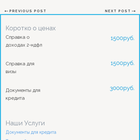
PREVIOUS POST
NEXT POST
Коротко о ценах
Справка о
1500
руб.
доходах 2-ндфл
1500
руб.
Справка для
визы
3000
руб.
Документы для
кредита
Наши Услуги
Документы для кредита