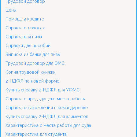
Трудовой договор
Цены
Помощь в кредите
Справка о доходах
Справка для визы
Справки для пособий
Выписка из банка для визы
Трудовой договор для ОМС
Копия трудовой книжки
2-НДФЛ по новой форме
Купить справку 2-НДФЛ для УФМС
Справка с предыдущего места работы
Справка о нахождении в командировке
Купить справку 2-НДФЛ для алиментов
Характеристика с места работы для суда
Характеристика для студента