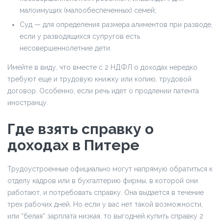
малоимущих (малообеспеченных) семей;
Суд — для определения размера алиментов при разводе,
если у разводящихся супругов есть
несовершеннолетние дети.
Имейте в виду, что вместе с 2 НДФЛ о доходах нередко
требуют еще и трудовую книжку или копию, трудовой
договор. Особенно, если речь идет о продлении патента
иностранцу.
Где взять справку о
доходах в Питере
Трудоустроенные официально могут напрямую обратиться к
отделу кадров или в бухгалтерию фирмы, в которой они
работают, и потребовать справку. Она выдается в течение
трех рабочих дней. Но если у вас нет такой возможности,
или “белая” зарплата низкая, то выгодней купить справку 2