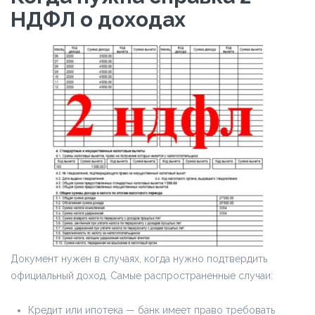
НДФЛ о доходах
Документ нужен в случаях, когда нужно подтвердить
официальный доход. Самые распространенные случаи:
Кредит или ипотека — банк имеет право требовать