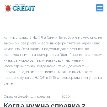
Купить справку 2 НДФЛ в Санкт-Петербурге можно вполне
законно и без риска — если вы оформляете ее через нашу
компанию. Этот вариант подходит даже официально
оформленным — например, когда “белая” зарплата слишком
низкая, а нужно взять крупный кредит наличными.
Рассмотрим случаи, когда нужен такой документ —
возможно, один из перечисленных ваш, и вы сможете
недорого купить 2 НДФЛ в СПб с подтверждением у нас на
сайте.
Справка 2-ндфл для кредита
2000
Когда нужна справка 2