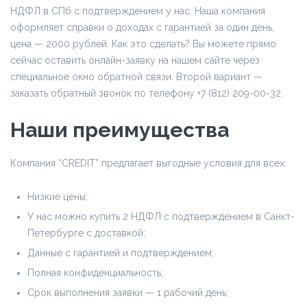
НДФЛ в СПб с подтверждением у нас. Наша компания
оформляет справки о доходах с гарантией за один день,
цена — 2000 рублей. Как это сделать? Вы можете прямо
сейчас оставить онлайн-заявку на нашем сайте через
специальное окно обратной связи. Второй вариант —
заказать обратный звонок по телефону +7 (812) 209-00-32.
Наши преимущества
Компания “CREDIT” предлагает выгодные условия для всех:
Низкие цены;
У нас можно купить 2 НДФЛ с подтверждением в Санкт-
Петербурге с доставкой;
Данные с гарантией и подтверждением;
Полная конфиденциальность;
Срок выполнения заявки — 1 рабочий день;