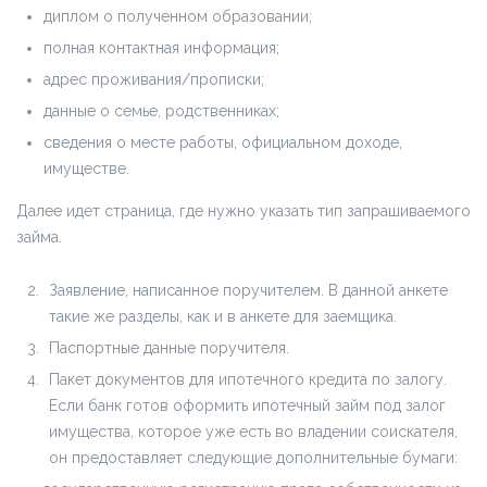
диплом о полученном образовании;
полная контактная информация;
адрес проживания/прописки;
данные о семье, родственниках;
сведения о месте работы, официальном доходе,
имуществе.
Далее идет страница, где нужно указать тип запрашиваемого
займа.
Заявление, написанное поручителем. В данной анкете
такие же разделы, как и в анкете для заемщика.
Паспортные данные поручителя.
Пакет документов для ипотечного кредита по залогу.
Если банк готов оформить ипотечный займ под залог
имущества, которое уже есть во владении соискателя,
он предоставляет следующие дополнительные бумаги: