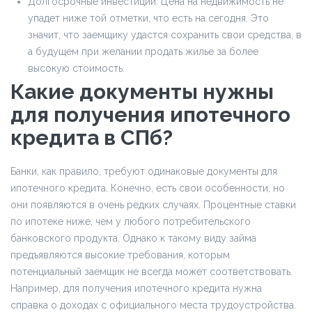
Долгосрочные инвестиции. Цена на недвижимость не
упадет ниже той отметки, что есть на сегодня. Это
значит, что заемщику удастся сохранить свои средства, в
а будущем при желании продать жилье за более
высокую стоимость.
Какие документы нужны
для получения ипотечного
кредита в СПб?
Банки, как правило, требуют одинаковые документы для
ипотечного кредита. Конечно, есть свои особенности, но
они появляются в очень редких случаях. Процентные ставки
по ипотеке ниже, чем у любого потребительского
банковского продукта. Однако к такому виду займа
предъявляются высокие требования, которым
потенциальный заемщик не всегда может соответствовать.
Например, для получения ипотечного кредита нужна
справка о доходах с официального места трудоустройства.