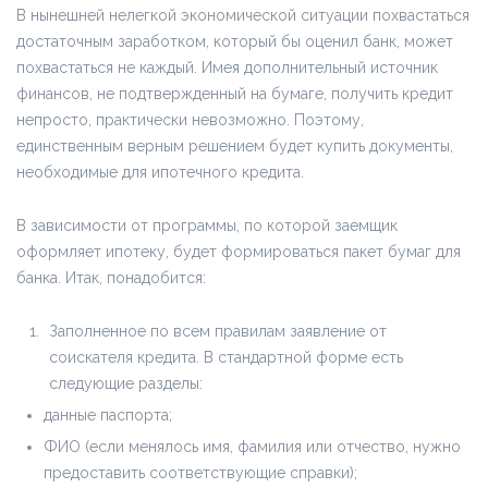
В нынешней нелегкой экономической ситуации похвастаться
достаточным заработком, который бы оценил банк, может
похвастаться не каждый. Имея дополнительный источник
финансов, не подтвержденный на бумаге, получить кредит
непросто, практически невозможно. Поэтому,
единственным верным решением будет купить документы,
необходимые для ипотечного кредита.
В зависимости от программы, по которой заемщик
оформляет ипотеку, будет формироваться пакет бумаг для
банка. Итак, понадобится:
Заполненное по всем правилам заявление от
соискателя кредита. В стандартной форме есть
следующие разделы:
данные паспорта;
ФИО (если менялось имя, фамилия или отчество, нужно
предоставить соответствующие справки);