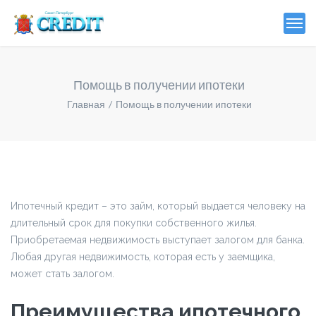
Помощь в получении ипотеки
Главная
Помощь в получении ипотеки
Ипотечный кредит – это займ, который выдается человеку на
длительный срок для покупки собственного жилья.
Приобретаемая недвижимость выступает залогом для банка.
Любая другая недвижимость, которая есть у заемщика,
может стать залогом.
Преимущества ипотечного