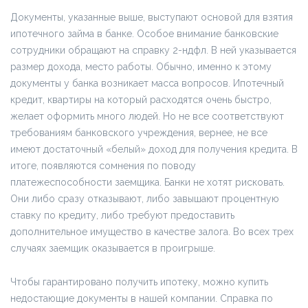
Документы, указанные выше, выступают основой для взятия
ипотечного займа в банке. Особое внимание банковские
сотрудники обращают на справку 2-ндфл. В ней указывается
размер дохода, место работы. Обычно, именно к этому
документы у банка возникает масса вопросов. Ипотечный
кредит, квартиры на который расходятся очень быстро,
желает оформить много людей. Но не все соответствуют
требованиям банковского учреждения, вернее, не все
имеют достаточный «белый» доход для получения кредита. В
итоге, появляются сомнения по поводу
платежеспособности заемщика. Банки не хотят рисковать.
Они либо сразу отказывают, либо завышают процентную
ставку по кредиту, либо требуют предоставить
дополнительное имущество в качестве залога. Во всех трех
случаях заемщик оказывается в проигрыше.
Чтобы гарантировано получить ипотеку, можно купить
недостающие документы в нашей компании. Справка по