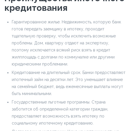
кредитования
Гарантированное жилье. Недвижимость, которую банк
готов передать заемщику в ипотеку, проходит
тщательную проверку, чтобы исключить возможные
проблемы. Дом, квартиру отдают на экспертизу,
поэтому исключается всякий риск взять в кредит
жилплощадь с долгами по коммуналке или другими
юридическими проблемами.
Кредитование на длительный срок. Банки предоставляют
ипотечный займ на десятки лет. Это уменьшает влияние
на семейный бюджет, ведь ежемесячные выплаты могут
быть минимальными.
Государственные льготные программы. Страна
заботится об определенной категории граждан,
предоставляет возможность взять ипотеку по
социальному ипотечному кредитованию.