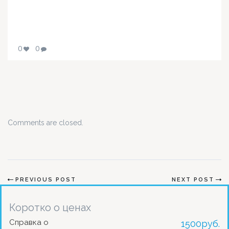
0
0
Comments are closed.
PREVIOUS POST
NEXT POST
Коротко о ценах
Справка о
1500
руб.