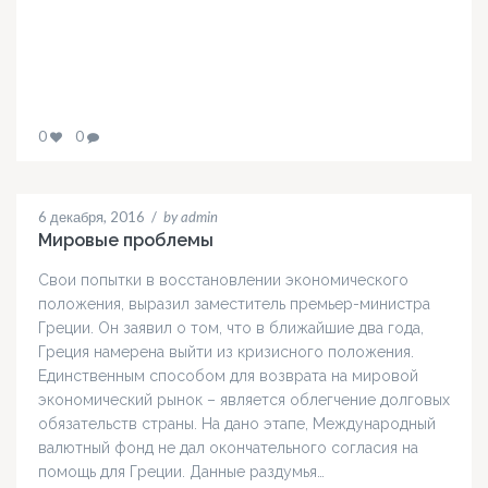
0
0
6 декабря, 2016
/
by admin
Мировые проблемы
Свои попытки в восстановлении экономического
положения, выразил заместитель премьер-министра
Греции. Он заявил о том, что в ближайшие два года,
Греция намерена выйти из кризисного положения.
Единственным способом для возврата на мировой
экономический рынок – является облегчение долговых
обязательств страны. На дано этапе, Международный
валютный фонд не дал окончательного согласия на
помощь для Греции. Данные раздумья…