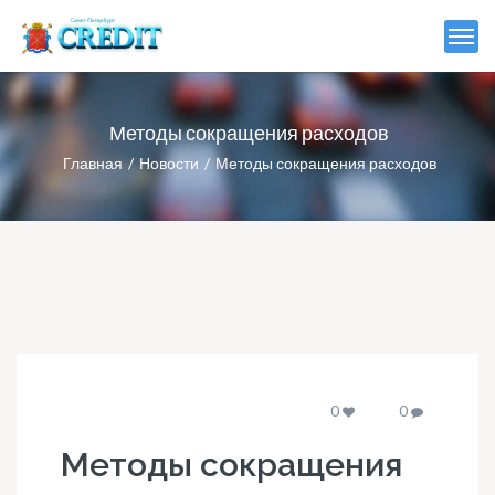
Методы сокращения расходов
Главная
Новости
Методы сокращения расходов
0
0
Методы сокращения