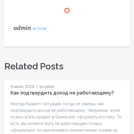
admin
AUTHOR
Related Posts
4 июня, 2018
/
by admin
Как подтвердить доход не работающему?
Иногда бывают ситуации, когда не знаешь, как
подтвердить доход не работающему. Например, если
нужно взять кредит в банке или оформить ипотеку. То
есть, вы можете быть не работающим только
официально, но выплачивать ежемесячные суммы на