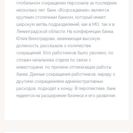
глобальном сокращении персонала за последние
несколько лет. Банк «Возрождение» является
крупным столичным банком, который имеет
широкую ветвь подразделений, как в МО, так и в
Ленинградской области. На конференции банка,
Юлия Виноградова, занимающая высокую
должность, рассказала о количестве
сокращений. 600 работников было уволено, по
словам начальника отдела по связи с
инвесторами, по причине оптимизации работы
банка. Данные сокращения работников, наряду с
другими сокращениями административных
расходов, подходят к концу. В перспективе, банк
надеется на расширение бизнеса и его развитие.