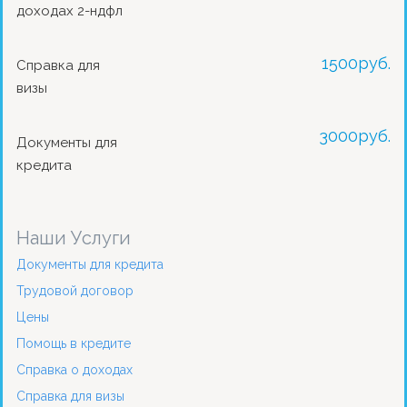
доходах 2-ндфл
1500
руб.
Справка для
визы
3000
руб.
Документы для
кредита
Наши Услуги
Документы для кредита
Трудовой договор
Цены
Помощь в кредите
Справка о доходах
Справка для визы