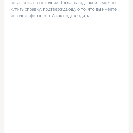
погашение в состоянии. Тогда выход такой – можно
купить справку, подтверждающую то, что вы имеете
источник финансов. А как подтвердить…