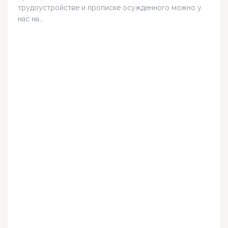
трудоустройстве и прописке осужденного можно у
нас на…