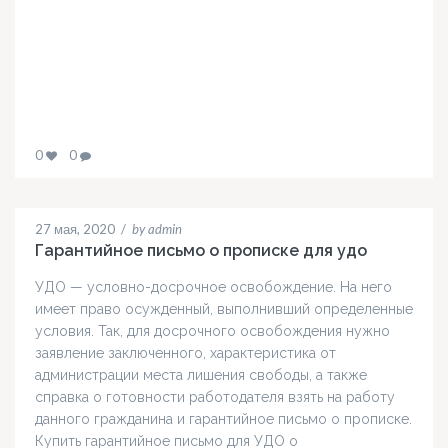
0
0
27 мая, 2020
/
by admin
Гарантийное письмо о прописке для удо
УДО — условно-досрочное освобождение. На него
имеет право осужденный, выполнивший определенные
условия. Так, для досрочного освобождения нужно
заявление заключенного, характеристика от
администрации места лишения свободы, а также
справка о готовности работодателя взять на работу
данного гражданина и гарантийное письмо о прописке.
Купить гарантийное письмо для УДО о