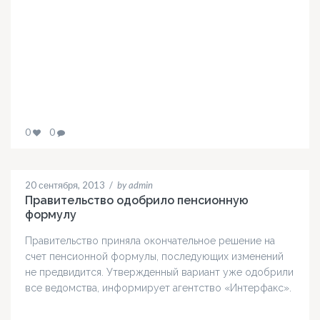
0
0
20 сентября, 2013
/
by admin
Правительство одобрило пенсионную
формулу
Правительство приняла окончательное решение на
счет пенсионной формулы, последующих изменений
не предвидится. Утвержденный вариант уже одобрили
все ведомства, информирует агентство «Интерфакс».