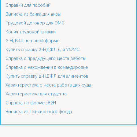
Справки для пособий
Выписка из банка для визы
Трудовой договор для ОМС
Копия трудовой книжки
2-НДФЛ по новой форме
Купить справку 2-НДФЛ для УФМС
Справка с предыдущего места работы
Справка о нахождении в командировке
Купить справку 2-НДФЛ для алиментов
Характеристика с места работы для суда
Характеристика для студента
Справка по форме 182Н
Выписка из Пенсионного фонда