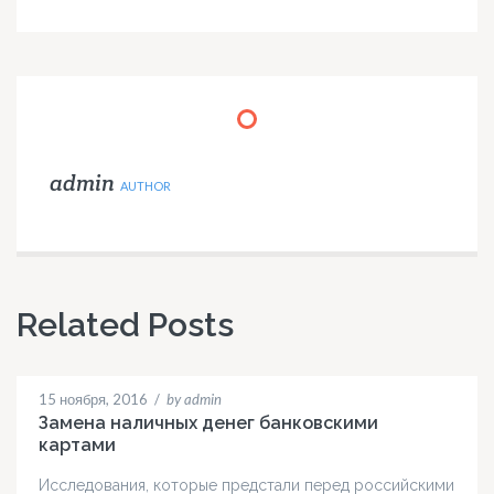
admin
AUTHOR
Related Posts
15 ноября, 2016
/
by admin
Замена наличных денег банковскими
картами
Исследования, которые предстали перед российскими