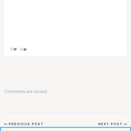
0
0
Comments are closed.
PREVIOUS POST
NEXT POST