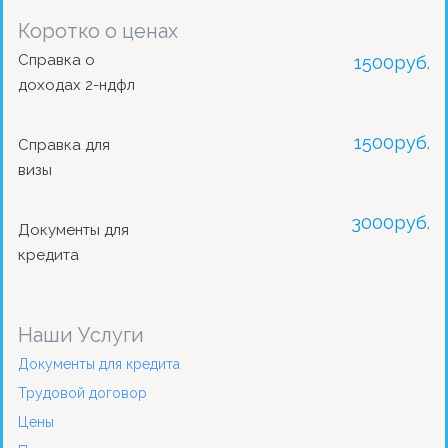
Коротко о ценах
Справка о
1500
руб.
доходах 2-ндфл
1500
руб.
Справка для
визы
3000
руб.
Документы для
кредита
Наши Услуги
Документы для кредита
Трудовой договор
Цены