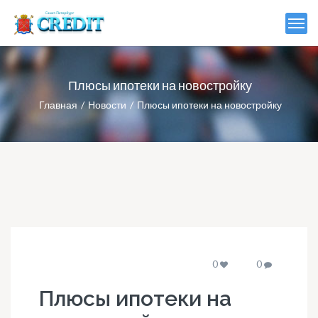
Плюсы ипотеки на новостройку
Главная
Новости
Плюсы ипотеки на новостройку
0
0
Плюсы ипотеки на