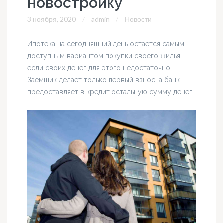
новостройку
3 ноября, 2020
admin
Новости
Ипотека на сегодняшний день остается самым
доступным вариантом покупки своего жилья,
если своих денег для этого недостаточно.
Заемщик делает только первый взнос, а банк
предоставляет в кредит остальную сумму денег.