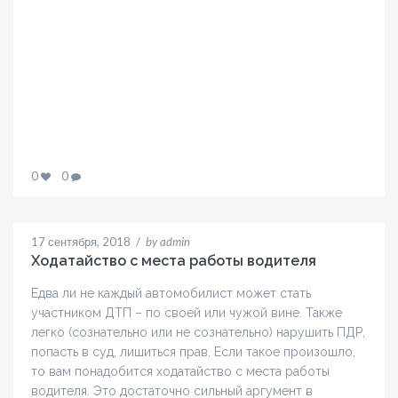
0
0
17 сентября, 2018
/
by admin
Ходатайство с места работы водителя
Едва ли не каждый автомобилист может стать
участником ДТП – по своей или чужой вине. Также
легко (сознательно или не сознательно) нарушить ПДР,
попасть в суд, лишиться прав. Если такое произошло,
то вам понадобится ходатайство с места работы
водителя. Это достаточно сильный аргумент в