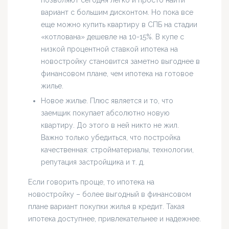
вариант с большим дисконтом. Но пока все
еще можно купить квартиру в СПБ на стадии
«котлована» дешевле на 10-15%. В купе с
низкой процентной ставкой ипотека на
новостройку становится заметно выгоднее в
финансовом плане, чем ипотека на готовое
жилье.
Новое жилье. Плюс является и то, что
заемщик покупает абсолютно новую
квартиру. До этого в ней никто не жил.
Важно только убедиться, что постройка
качественная: стройматериалы, технологии,
репутация застройщика и т. д.
Если говорить проще, то ипотека на
новостройку – более выгодный в финансовом
плане вариант покупки жилья в кредит. Такая
ипотека доступнее, привлекательнее и надежнее.