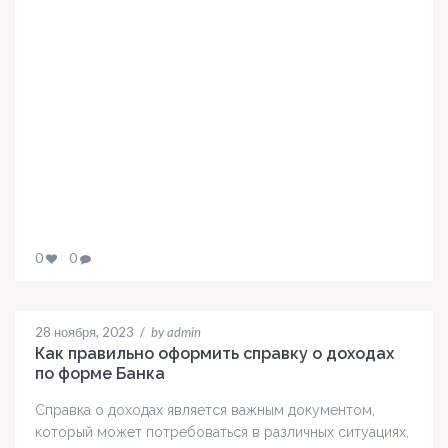
0
0
28 ноября, 2023
/
by admin
Как правильно оформить справку о доходах
по форме Банка
Справка о доходах является важным документом,
который может потребоваться в различных ситуациях,