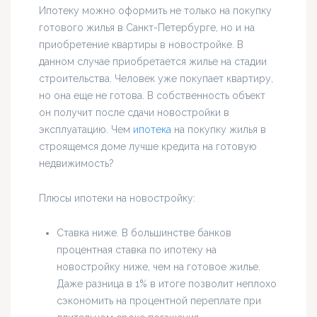
Ипотеку можно оформить не только на покупку
готового жилья в Санкт-Петербурге, но и на
приобретение квартиры в новостройке. В
данном случае приобретается жилье на стадии
строительства. Человек уже покупает квартиру,
но она еще не готова. В собственность объект
он получит после сдачи новостройки в
эксплуатацию. Чем
ипотека
на покупку жилья в
строящемся доме лучше кредита на готовую
недвижимость?
Плюсы ипотеки на новостройку:
Ставка ниже. В большинстве банков
процентная ставка по ипотеку на
новостройку ниже, чем на готовое жилье.
Даже разница в 1% в итоге позволит неплохо
сэкономить на процентной переплате при