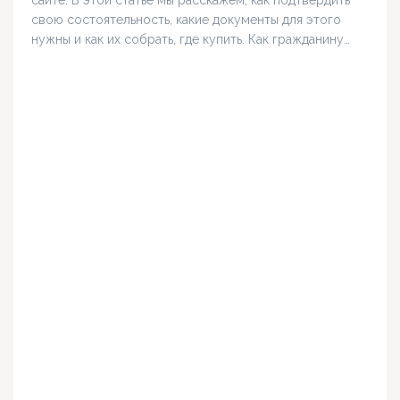
свою состоятельность, какие документы для этого
нужны и как их собрать, где купить. Как гражданину…