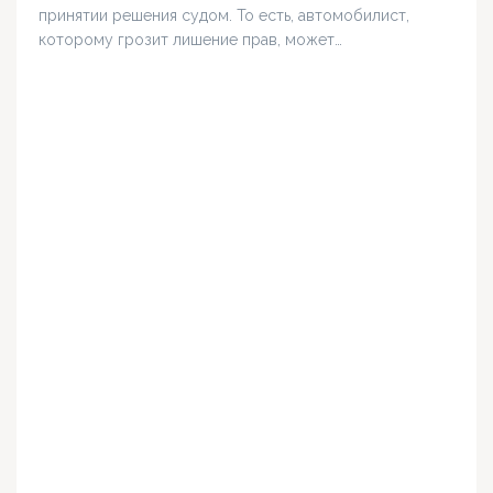
принятии решения судом. То есть, автомобилист,
которому грозит лишение прав, может…