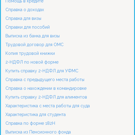
Помощь в кредите
Справка о доходах
Справка для визы
Справки для пособий
Выписка из банка для визы
Трудовой договор для ОМС
Копия трудовой книжки
2-НДФЛ по новой форме
Купить справку 2-НДФЛ для УФМС
Справка с предыдущего места работы
Справка о нахождении в командировке
Купить справку 2-НДФЛ для алиментов
Характеристика с места работы для суда
Характеристика для студента
Справка по форме 182Н
Выписка из Пенсионного фонда