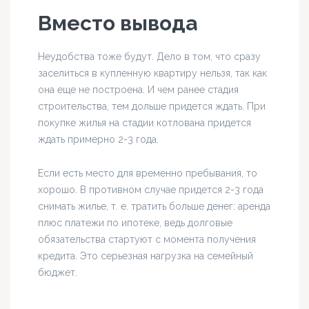
Вместо вывода
Неудобства тоже будут. Дело в том, что сразу
заселиться в купленную квартиру нельзя, так как
она еще не построена. И чем ранее стадия
строительства, тем дольше придется ждать. При
покупке жилья на стадии котлована придется
ждать примерно 2-3 года.
Если есть место для временно пребывания, то
хорошо. В противном случае придется 2-3 года
снимать жилье, т. е. тратить больше денег: аренда
плюс платежи по ипотеке, ведь долговые
обязательства стартуют с момента получения
кредита. Это серьезная нагрузка на семейный
бюджет.