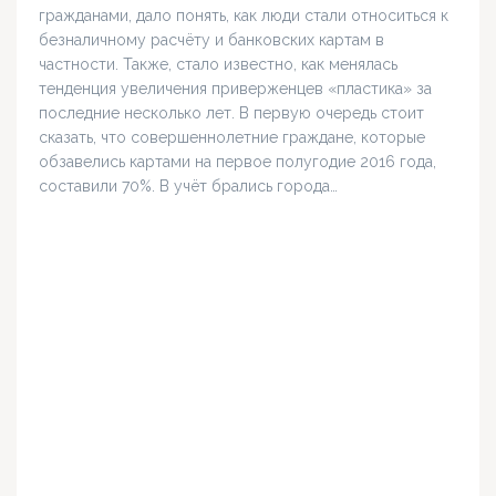
гражданами, дало понять, как люди стали относиться к
безналичному расчёту и банковских картам в
частности. Также, стало известно, как менялась
тенденция увеличения приверженцев «пластика» за
последние несколько лет. В первую очередь стоит
сказать, что совершеннолетние граждане, которые
обзавелись картами на первое полугодие 2016 года,
составили 70%. В учёт брались города…