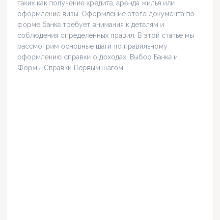
таких как получение кредита, аренда жилья или
оформление визы. Оформление этого документа по
форме банка требует внимания к деталям и
соблюдения определенных правил. В этой статье мы
рассмотрим основные шаги по правильному
оформлению справки о доходах. Выбор Банка и
Формы Справки Первым шагом…