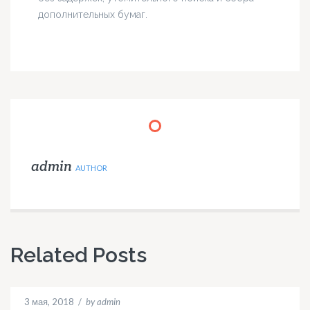
дополнительных бумаг.
admin
AUTHOR
Related Posts
3 мая, 2018
/
by admin