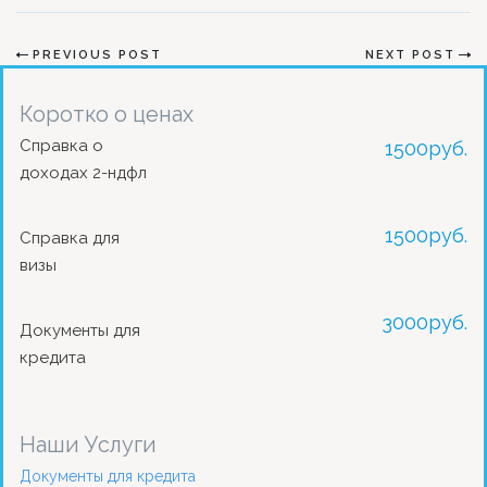
PREVIOUS POST
NEXT POST
Коротко о ценах
Справка о
1500
руб.
доходах 2-ндфл
1500
руб.
Справка для
визы
3000
руб.
Документы для
кредита
Наши Услуги
Документы для кредита