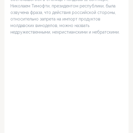
Николаем Тимофти, президентом республики, была
озвучена фраза, что действия российской стороны,
относительно запрета на импорт продуктов
молдавских виноделов, можно назвать
недружественными, нехристианскими и небратскими.