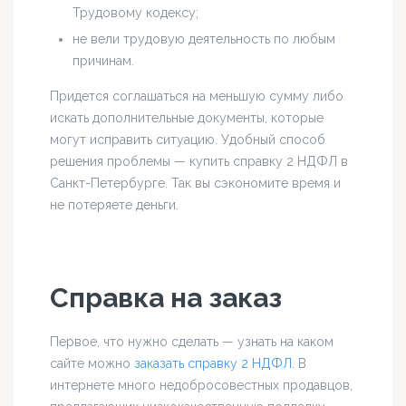
Трудовому кодексу;
не вели трудовую деятельность по любым
причинам.
Придется соглашаться на меньшую сумму либо
искать дополнительные документы, которые
могут исправить ситуацию. Удобный способ
решения проблемы — купить справку 2 НДФЛ в
Санкт-Петербурге. Так вы сэкономите время и
не потеряете деньги.
Справка на заказ
Первое, что нужно сделать — узнать на каком
сайте можно
заказать справку 2 НДФЛ
. В
интернете много недобросовестных продавцов,