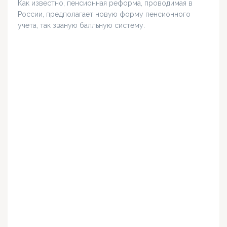
Как известно, пенсионная реформа, проводимая в
России, предполагает новую форму пенсионного
учета, так званую балльную систему.