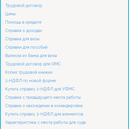
Трудовой договор
Цены
Помощь в кредите
Справка о доходах
Справка для визы
Справки для пособий
Выписка из банка для визы
Трудовой договор для ОМС
Копия трудовой книжки
2-НДФЛ по новой форме
Купить справку 2-НДФЛ для УФМС
Справка с предыдущего места работы
Справка о нахождении в командировке
Купить справку 2-НДФЛ для алиментов
Характеристика с места работы для суда