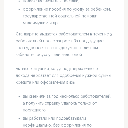
получение визы для поездки;
оформление пособия по уходу за ребенком,
государственной социальной помощи
малоимущим и др.
Стандартно выдается работодателем в течение 3
рабочих дней после запроса. За предыдущие
годы удобнее заказать документ в личном
кабинете Госуслуг или налоговой.
Бывают ситуации, когда подтвержденного
дохода не хватает для одобрения нужной суммы
кредита или оформления визы:
вы сменили за год несколько работодателей,
а получить справку удалось только от
последнего;
вы работали или подрабатывали
неофициально, без оформления по