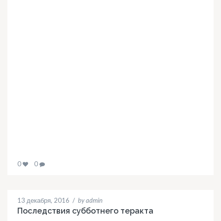
0
0
13 декабря, 2016
/
by admin
Последствия субботнего теракта