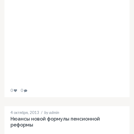
0
0
4 октября, 2013
/
by admin
Нюансы новой формулы пенсионной
реформы