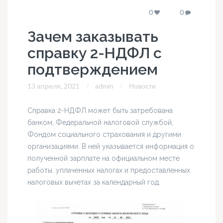
0
0
Зачем заказывать
справку 2-НДФЛ с
подтверждением
13 апреля, 2021
admin
Новости
Справка 2-НДФЛ может быть затребована
банком, Федеральной налоговой службой,
Фондом социального страхования и другими
организациями. В ней указывается информация о
полученной зарплате на официальном месте
работы, уплаченных налогах и предоставленных
налоговых вычетах за календарный год.