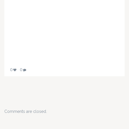
0
0
Comments are closed.