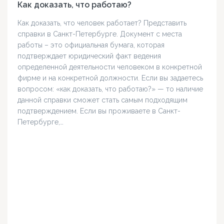
Как доказать, что работаю?
Как доказать, что человек работает? Представить
справки в Санкт-Петербурге. Документ с места
работы – это официальная бумага, которая
подтверждает юридический факт ведения
определенной деятельности человеком в конкретной
фирме и на конкретной должности. Если вы задаетесь
вопросом: «как доказать, что работаю?» — то наличие
данной справки сможет стать самым подходящим
подтверждением. Если вы проживаете в Санкт-
Петербурге,…