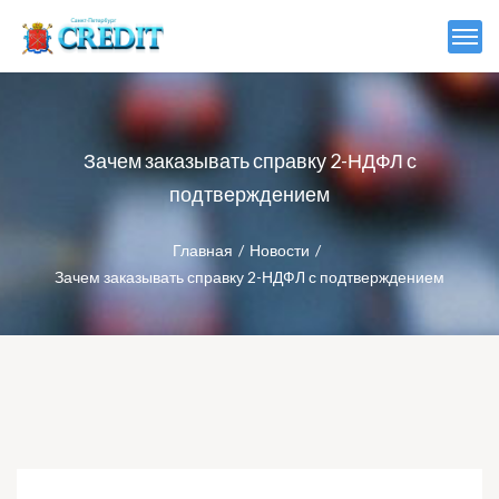
Зачем заказывать справку 2-НДФЛ с
подтверждением
Главная
Новости
Зачем заказывать справку 2-НДФЛ с подтверждением