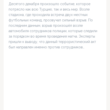
Десятого декабря произошло событие, которое
потрясло как всю Турцию, так и весь мир. Возле
стадиона, где проходила встреча двух местных
футбольных команд, прозвучал сильный взрыв. По
последним данным, взрыв произошёл возле
автомобиля сотрудников полиции, которые следили
за порядком во время проведения матча. Эксперты
пришли к выводу, что данный террористический акт
был направлен именно против сотрудников…