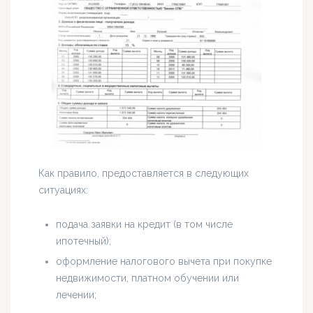
Как правило, предоставляется в следующих
ситуациях:
подача заявки на кредит (в том числе
ипотечный);
оформление налогового вычета при покупке
недвижимости, платном обучении или
лечении;