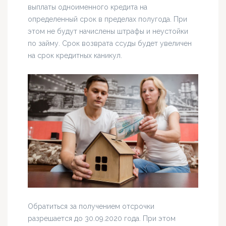
выплаты одноименного кредита на
определенный срок в пределах полугода. При
этом не будут начислены штрафы и неустойки
по займу. Срок возврата ссуды будет увеличен
на срок кредитных каникул.
Обратиться за получением отсрочки
разрешается до 30.09.2020 года. При этом