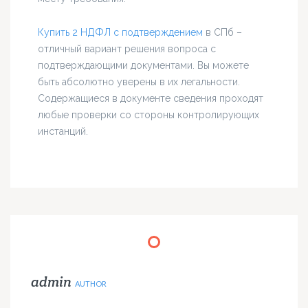
Купить 2 НДФЛ с подтверждением
в СПб –
отличный вариант решения вопроса с
подтверждающими документами. Вы можете
быть абсолютно уверены в их легальности.
Содержащиеся в документе сведения проходят
любые проверки со стороны контролирующих
инстанций.
admin
AUTHOR