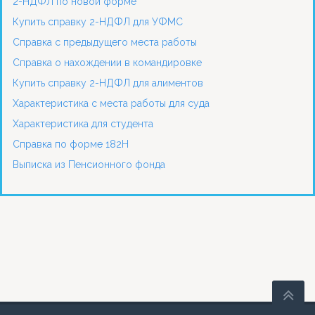
2-НДФЛ по новой форме
Купить справку 2-НДФЛ для УФМС
Справка с предыдущего места работы
Справка о нахождении в командировке
Купить справку 2-НДФЛ для алиментов
Характеристика с места работы для суда
Характеристика для студента
Справка по форме 182Н
Выписка из Пенсионного фонда