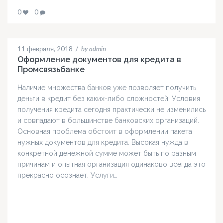
0
0
11 февраля, 2018
/
by admin
Оформление документов для кредита в
Промсвязьбанке
Наличие множества банков уже позволяет получить
деньги в кредит без каких-либо сложностей. Условия
получения кредита сегодня практически не изменились
и совпадают в большинстве банковских организаций.
Основная проблема обстоит в оформлении пакета
нужных документов для кредита. Высокая нужда в
конкретной денежной сумме может быть по разным
причинам и опытная организация одинаково всегда это
прекрасно осознает. Услуги…