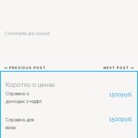
Comments are closed.
PREVIOUS POST
NEXT POST
Коротко о ценах
Справка о
1500
руб.
доходах 2-ндфл
1500
руб.
Справка для
визы