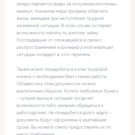
предоставляется право на получение ипотечных
каникул. Указанная мера призвана облегчить
жизнь заемщика при наступлении трудной
жизненной ситуации. В этом случае он теряет
возможность платить по взятому займу.
Пострадавшие от сложившейся в связи с
распространением коронавирусной инфекции
ситуации попадают в этот перечень.
Также может понадобиться копия трудовой
книжки с необходимым Вам стажем работы.
Обзавестись этим документом можно
аналогичным образом. Купить требуемую бумагу
– лучший выход в ситуации, когда нет
возможности либо желания обращаться к
работодателю. Не понадобится долго ждать –
документы будут оформлены в кратчайшие
сроки. Вы можете смело предоставлять их по
месту требования.