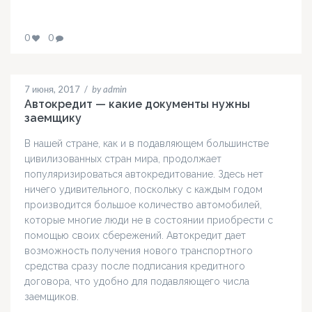
0
0
7 июня, 2017
/
by admin
Автокредит — какие документы нужны
заемщику
В нашей стране, как и в подавляющем большинстве
цивилизованных стран мира, продолжает
популяризироваться автокредитование. Здесь нет
ничего удивительного, поскольку с каждым годом
производится большое количество автомобилей,
которые многие люди не в состоянии приобрести с
помощью своих сбережений. Автокредит дает
возможность получения нового транспортного
средства сразу после подписания кредитного
договора, что удобно для подавляющего числа
заемщиков.