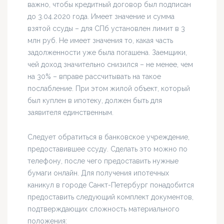
важно, чтобы кредитный договор был подписан
до 3.04.2020 года. Имеет значение и сумма
взятой ссуды – для СПб установлен лимит в 3
млн руб. Не имеет значения то, какая часть
задолженности уже была погашена. Заемщики,
чей доход значительно снизился – не менее, чем
на 30% – вправе рассчитывать на такое
послабление. При этом жилой объект, который
был куплен в ипотеку, должен быть для
заявителя единственным.
Следует обратиться в банковское учреждение,
предоставившее ссуду. Сделать это можно по
телефону, после чего предоставить нужные
бумаги онлайн. Для получения ипотечных
каникул в городе Санкт-Петербург понадобится
предоставить следующий комплект документов,
подтверждающих сложность материального
положения: