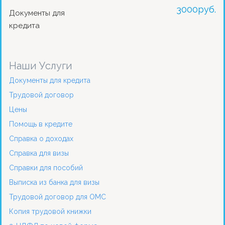
3000
руб.
Документы для
кредита
Наши Услуги
Документы для кредита
Трудовой договор
Цены
Помощь в кредите
Справка о доходах
Справка для визы
Справки для пособий
Выписка из банка для визы
Трудовой договор для ОМС
Копия трудовой книжки