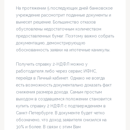
На протяжении 5 последующих дней банковское
учреждение рассмотрит поданные документы и
вынесет решение. Большинство отказов
обусловлены недостаточным количеством
предоставленных бумаг. Поэтому важно собрать
документацию, демонстрирующую
обоснованность заявки на ипотечные каникулы.
Получить справку 2-НДФЛ можно у
работодателя либо через сервис ИФНС,
перейдя в Личный кабинет. Однако не всегда
есть возможность документально доказать факт
снижения размера дохода. Самым простым
выходом в создавшемся положении становится
купить справку 2 НДФЛ с подтверждением в
Санкт-Петербурге. В документе будет четко
обозначено, что доход заявителя снизился на
30% и более. В связи с этим Вам