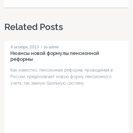
Related Posts
4 октября, 2013
/
by admin
Нюансы новой формулы пенсионной
реформы
Как известно, пенсионная реформа, проводимая в
России, предполагает новую форму пенсионного
учета, так званую балльную систему.