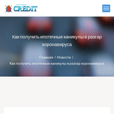
Как получить ипотечные каникулы в разгар
коронавируса
Главная
Новости
Как получить ипотечные каникулы в разгар коронавируса