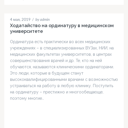
4 мая, 2019
/
by admin
Ходатайство на ординатуру в медицинском
университете
Ординатура есть практически во всех медицинских
учреждениях – в специализированных ВУЗах, НИИ, на
медицинских факультетах университетов, в центрах
совершенствования врачей и др. Те, кто на ней
обучаются, называются клиническими ординаторами.
Это люди, которые в будущем станут
высококвалифицированными врачами с возможностью
устраиваться на работу в любую клинику. Поступить
на ординатуру – престижно и многообещающе,
поэтому многие…