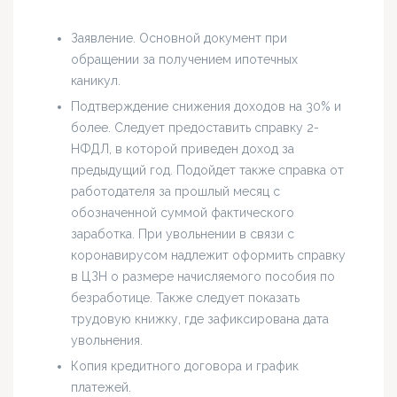
Заявление. Основной документ при
обращении за получением ипотечных
каникул.
Подтверждение снижения доходов на 30% и
более. Следует предоставить справку 2-
НФДЛ, в которой приведен доход за
предыдущий год. Подойдет также справка от
работодателя за прошлый месяц с
обозначенной суммой фактического
заработка. При увольнении в связи с
коронавирусом надлежит оформить справку
в ЦЗН о размере начисляемого пособия по
безработице. Также следует показать
трудовую книжку, где зафиксирована дата
увольнения.
Копия кредитного договора и график
платежей.