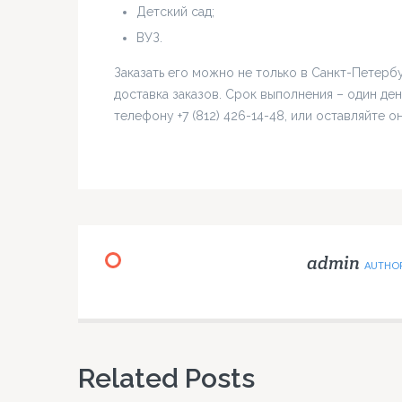
Детский сад;
ВУЗ.
Заказать его можно не только в Санкт-Петербур
доставка заказов. Срок выполнения – один ден
телефону +7 (812) 426-14-48, или оставляйте о
admin
AUTHO
Related Posts