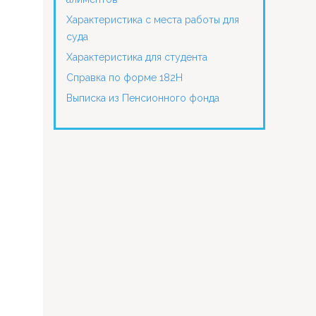
Характеристика с места работы для
суда
Характеристика для студента
Справка по форме 182Н
Выписка из Пенсионного фонда