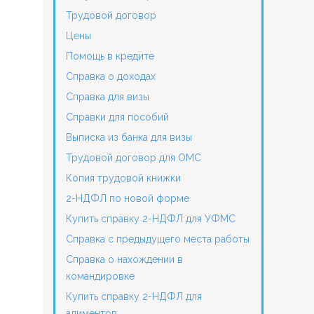
Трудовой договор
Цены
Помощь в кредите
Справка о доходах
Справка для визы
Справки для пособий
Выписка из банка для визы
Трудовой договор для ОМС
Копия трудовой книжки
2-НДФЛ по новой форме
Купить справку 2-НДФЛ для УФМС
Справка с предыдущего места работы
Справка о нахождении в
командировке
Купить справку 2-НДФЛ для
алиментов