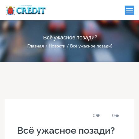
Всё ужасное позади?
Главная
Новости
Всё ужасное позади?
0
0
Всё ужасное позади?