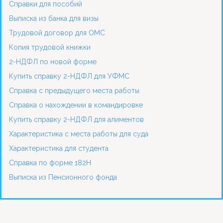
Справки для пособий
Выписка из банка для визы
Трудовой договор для ОМС
Копия трудовой книжки
2-НДФЛ по новой форме
Купить справку 2-НДФЛ для УФМС
Справка с предыдущего места работы
Справка о нахождении в командировке
Купить справку 2-НДФЛ для алиментов
Характеристика с места работы для суда
Характеристика для студента
Справка по форме 182Н
Выписка из Пенсионного фонда