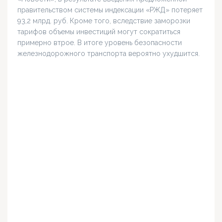
правительством системы индексации «РЖД» потеряет
93,2 млрд. руб. Кроме того, вследствие заморозки
тарифов объемы инвестиций могут сократиться
примерно втрое. В итоге уровень безопасности
железнодорожного транспорта вероятно ухудшится.