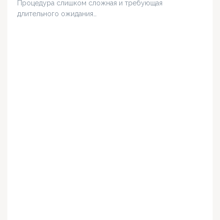
Процедура слишком сложная и требующая
длительного ожидания…