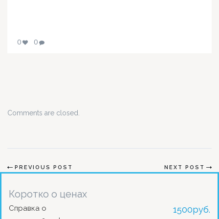
0
0
Comments are closed.
PREVIOUS POST
NEXT POST
Коротко о ценах
Справка о
1500
руб.