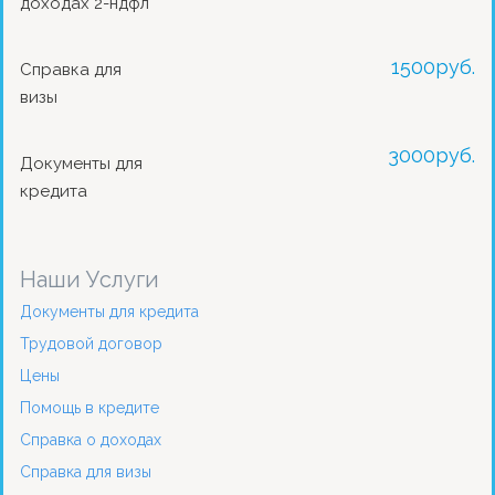
доходах 2-ндфл
1500
руб.
Справка для
визы
3000
руб.
Документы для
кредита
Наши Услуги
Документы для кредита
Трудовой договор
Цены
Помощь в кредите
Справка о доходах
Справка для визы