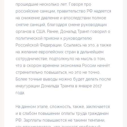
прошедшие несколько лет. Говоря про
российские санкции, правительство РФ надеется
на снижение давление и впоследствии полное
снятие санкций, благодаря смене руководящих
органов в США. Ранее, Дональд Трамп говорил о
политической приязни к руководителю
Российской Федерации. Ссылаясь на это, а также
на желание европейских стран в дальнейшем
сотрудничестве, подтолкнуло на мысль о том,
что в скором времени экономика России начнёт
стремительно повышаться, но это не точно.
Более точные выводы можно будет делать после
инаугурации Дональда Трампа в январе 2017
года.
На данном этапе, сложность, также, заключается
и в слабом повышении оплаты труда гражданам
РФ. Зарплаты повышаются не такими темпами,