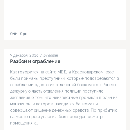
0
0
9 декабря, 2016
/
by admin
Разбой и ограбление
Как говорится на сайте МВД, в Краснодарском крае
были пойманы преступники, которые подозреваются в
ограблении одного из отделений банкоматов. Ранее в
дежурную часть отделения полиции поступило
заявление о том, что неизвестные проникли в один из
магазинов, в котором находится банкомат и
совершают хищение денежных средств. По прибытию
на место преступления, был проведен осмотр
помещения, а…