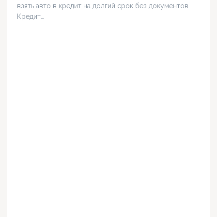
взять авто в кредит на долгий срок без документов.
Кредит…