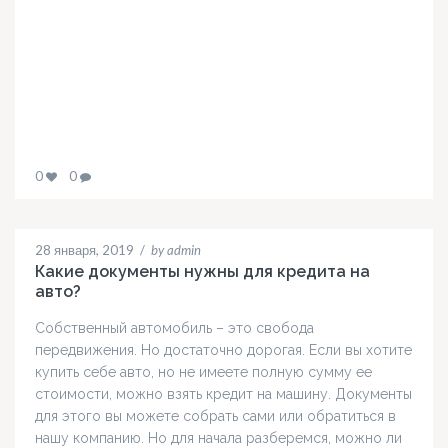
0
0
28 января, 2019
/
by admin
Какие документы нужны для кредита на
авто?
Собственный автомобиль – это свобода
передвижения. Но достаточно дорогая. Если вы хотите
купить себе авто, но не имеете полную сумму ее
стоимости, можно взять кредит на машину. Документы
для этого вы можете собрать сами или обратиться в
нашу компанию. Но для начала разберемся, можно ли