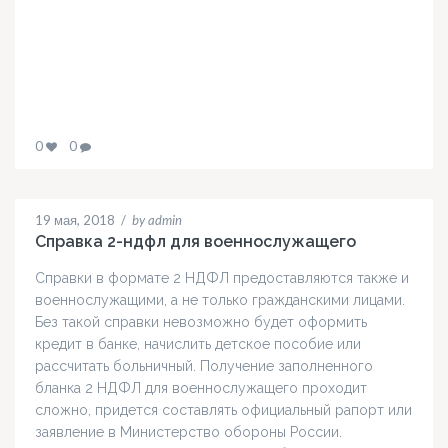
0
0
19 мая, 2018
/
by admin
Справка 2-ндфл для военнослужащего
Справки в формате 2 НДФЛ предоставляются также и
военнослужащими, а не только гражданскими лицами.
Без такой справки невозможно будет оформить
кредит в банке, начислить детское пособие или
рассчитать больничный. Получение заполненного
бланка 2 НДФЛ для военнослужащего проходит
сложно, придется составлять официальный рапорт или
заявление в Министерство обороны России.