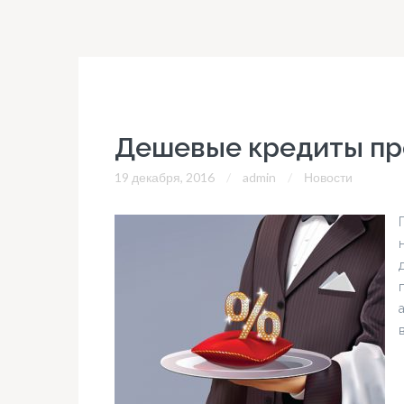
Дешевые кредиты пр
19 декабря, 2016
admin
Новости