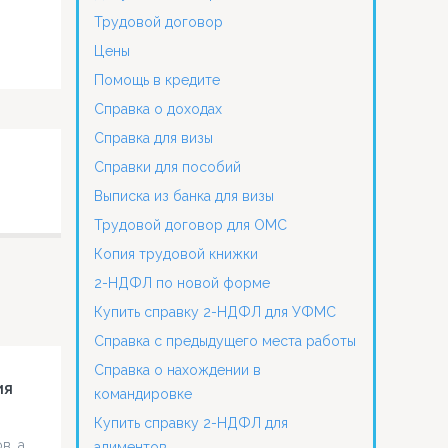
Трудовой договор
Цены
Помощь в кредите
Справка о доходах
Справка для визы
Справки для пособий
Выписка из банка для визы
Трудовой договор для ОМС
Копия трудовой книжки
2-НДФЛ по новой форме
Купить справку 2-НДФЛ для УФМС
Справка с предыдущего места работы
Справка о нахождении в
ия
командировке
Купить справку 2-НДФЛ для
, а,
алиментов