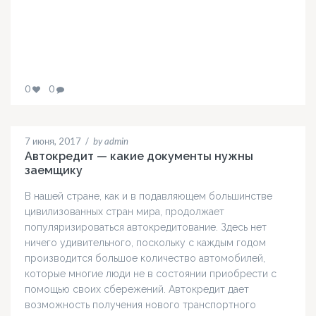
0
0
7 июня, 2017
/
by admin
Автокредит — какие документы нужны
заемщику
В нашей стране, как и в подавляющем большинстве
цивилизованных стран мира, продолжает
популяризироваться автокредитование. Здесь нет
ничего удивительного, поскольку с каждым годом
производится большое количество автомобилей,
которые многие люди не в состоянии приобрести с
помощью своих сбережений. Автокредит дает
возможность получения нового транспортного