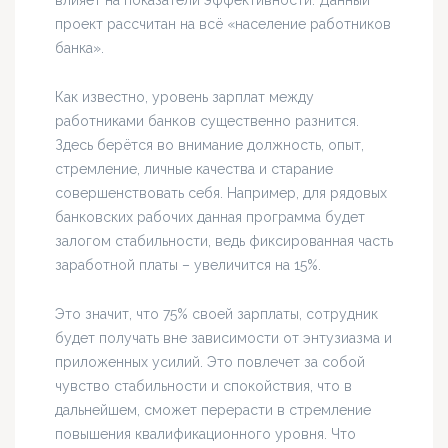
влияет на показатели эффективности. Данный
проект рассчитан на всё «население работников
банка».
Как известно, уровень зарплат между
работниками банков существенно разнится.
Здесь берётся во внимание должность, опыт,
стремление, личные качества и старание
совершенствовать себя. Например, для рядовых
банковских рабочих данная программа будет
залогом стабильности, ведь фиксированная часть
заработной платы – увеличится на 15%.
Это значит, что 75% своей зарплаты, сотрудник
будет получать вне зависимости от энтузиазма и
приложенных усилий. Это повлечет за собой
чувство стабильности и спокойствия, что в
дальнейшем, сможет перерасти в стремление
повышения квалификационного уровня. Что