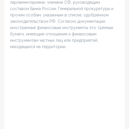
парламентариями, членами СФ, руководящим
составом Банка России, Генеральной прокуратуры и
прочим особам, указанным в списке, одобренном
законодательством РФ. Согласно документации,
иностранные финансовые инструменты это: Ценные
бумаги, имеющие отношение к финансовым
инструментам частных лиц или предприятий,
находящихся на территории…