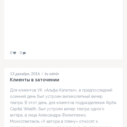
0
0
13 декабря, 2016
/
by admin
Клиенты в заточении
Для клиентов УК «Альфа-Капитал», в предпоследний
осенний день был устроен великолепный вечер
театра. В этот день, для клиентов подразделения Alpha
Capital Wealth, был устроен вечер театра одного
актёра, в лице Александра Филиппенко.
Моноспектакль «У автора в плену» относят к