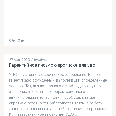
0
0
27 мая, 2020
/
by admin
Гарантийное письмо о прописке для удо
УДО — условно-досрочное освобождение. На него
имеет право осужденный, выполнивший определенные
условия. Так, для досрочного освобождения нужно
заявление заключенного, характеристика от
администрации места лишения свободы, а также
справка о готовности работодателя взять на работу
данного гражданина и гарантийное письмо о прописке.
Купить гарантийное письмо для УДО о