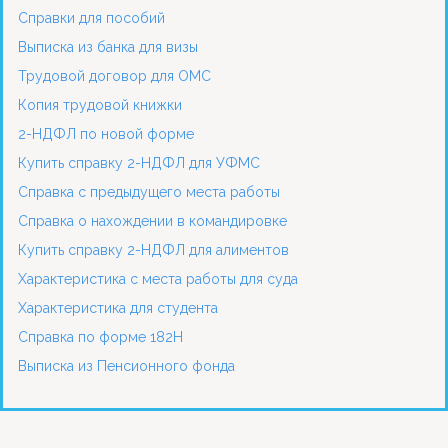
Справки для пособий
Выписка из банка для визы
Трудовой договор для ОМС
Копия трудовой книжки
2-НДФЛ по новой форме
Купить справку 2-НДФЛ для УФМС
Справка с предыдущего места работы
Справка о нахождении в командировке
Купить справку 2-НДФЛ для алиментов
Характеристика с места работы для суда
Характеристика для студента
Справка по форме 182Н
Выписка из Пенсионного фонда