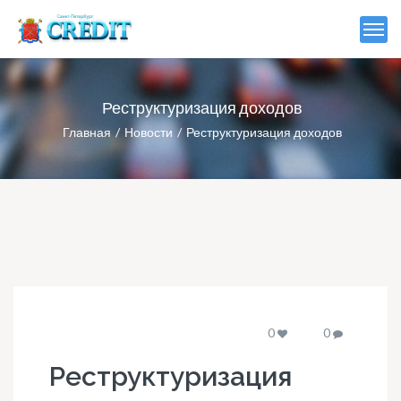
Реструктуризация доходов
Главная
Новости
Реструктуризация доходов
0
0
Реструктуризация