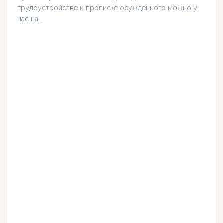
трудоустройстве и прописке осужденного можно у
нас на…