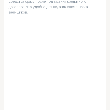
средства сразу после подписания кредитного
договора, что удобно для подавляющего числа
заемщиков.