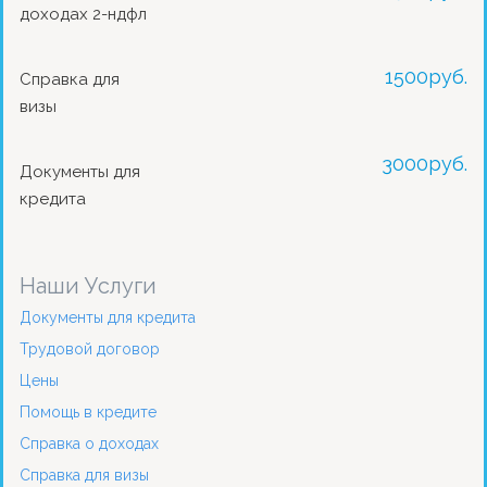
доходах 2-ндфл
1500
руб.
Справка для
визы
3000
руб.
Документы для
кредита
Наши Услуги
Документы для кредита
Трудовой договор
Цены
Помощь в кредите
Справка о доходах
Справка для визы