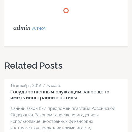
admin
AUTHOR
Related Posts
16 декабря, 2016
/
by admin
Государственным служащим запрещено
иметь иностранные активы
Данный закон был предложен властями Российской
Федерации. Законом запрещено владение и
использование иностранных финансовых
инструментов представителями власти,