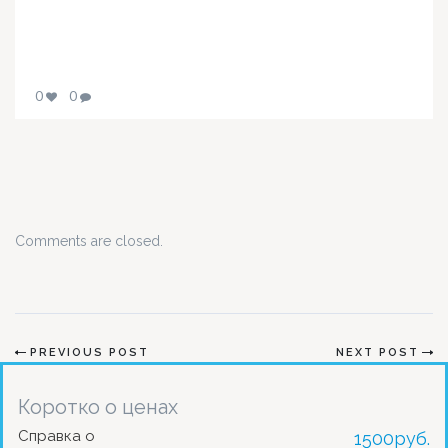
0
0
Comments are closed.
PREVIOUS POST
NEXT POST
Коротко о ценах
Справка о
1500
руб.