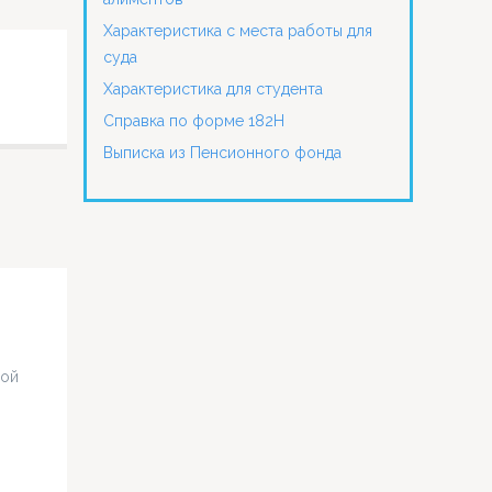
Характеристика с места работы для
суда
Характеристика для студента
Справка по форме 182Н
Выписка из Пенсионного фонда
кой