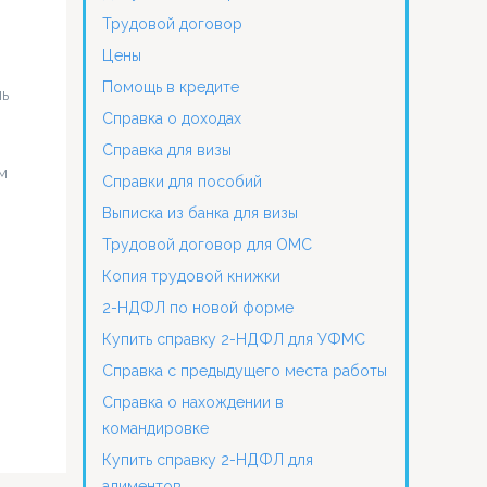
Трудовой договор
Цены
Помощь в кредите
ль
Справка о доходах
Справка для визы
м
Справки для пособий
Выписка из банка для визы
Трудовой договор для ОМС
Копия трудовой книжки
2-НДФЛ по новой форме
Купить справку 2-НДФЛ для УФМС
Справка с предыдущего места работы
Справка о нахождении в
командировке
Купить справку 2-НДФЛ для
алиментов