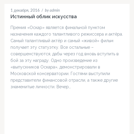
1 декабря, 2016
/
by admin
Истинный облик искусства
Премия «Оскар» является финальной пунктом
назначения каждого талантливого режиссера и актёра.
Самый талантливый актёр и самый «живой» фильм
получает эту статуэтку. Все остальные –
совершенствуются, дабы через год вновь вступить в
бой за эту награду. Одно произведение из
«выпускников Оскара», демонстрировали в
Московской консерватории. Гостями выступили
представители финансовой отрасли, а также другие
знаменитые личности. Вечер…