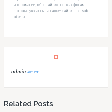
информации, обращайтесь по телефонам,
которые указанны на нашем сайте kupit-spb-
piter.ru.
admin
AUTHOR
Related Posts