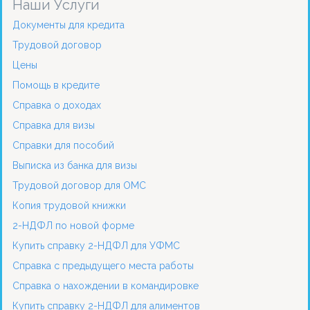
Наши Услуги
Документы для кредита
Трудовой договор
Цены
Помощь в кредите
Справка о доходах
Справка для визы
Справки для пособий
Выписка из банка для визы
Трудовой договор для ОМС
Копия трудовой книжки
2-НДФЛ по новой форме
Купить справку 2-НДФЛ для УФМС
Справка с предыдущего места работы
Справка о нахождении в командировке
Купить справку 2-НДФЛ для алиментов