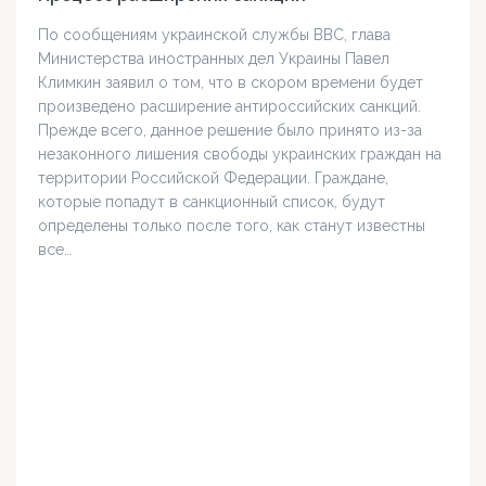
По сообщениям украинской службы ВВС, глава
Министерства иностранных дел Украины Павел
Климкин заявил о том, что в скором времени будет
произведено расширение антироссийских санкций.
Прежде всего, данное решение было принято из-за
незаконного лишения свободы украинских граждан на
территории Российской Федерации. Граждане,
которые попадут в санкционный список, будут
определены только после того, как станут известны
все…