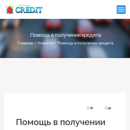
Помощь в получении кредита
Главная
Новости
Помощь в получении кредита
0
0
Помощь в получении