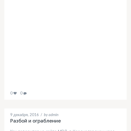
0
0
9 декабря, 2016
/
by admin
Разбой и ограбление