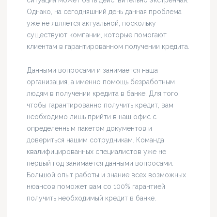
ситуация может быть действительно экстренная.
Однако, на сегодняшний день данная проблема
уже не является актуальной, поскольку
существуют компании, которые помогают
клиентам в гарантированном получении кредита.
Данными вопросами и занимается наша
организация, а именно помощь безработным
людям в получении кредита в банке. Для того,
чтобы гарантированно получить кредит, вам
необходимо лишь прийти в наш офис с
определенным пакетом документов и
довериться нашим сотрудникам. Команда
квалифицированных специалистов уже не
первый год занимается данными вопросами.
Большой опыт работы и знание всех возможных
нюансов поможет вам со 100% гарантией
получить необходимый кредит в банке.