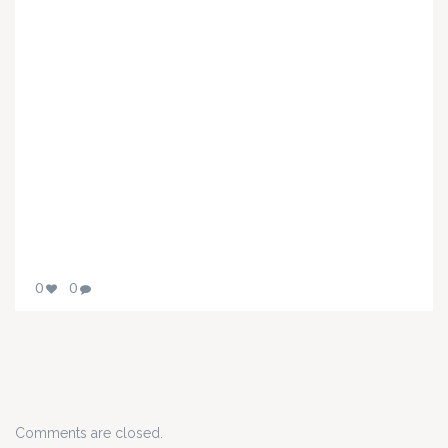
0
0
Comments are closed.