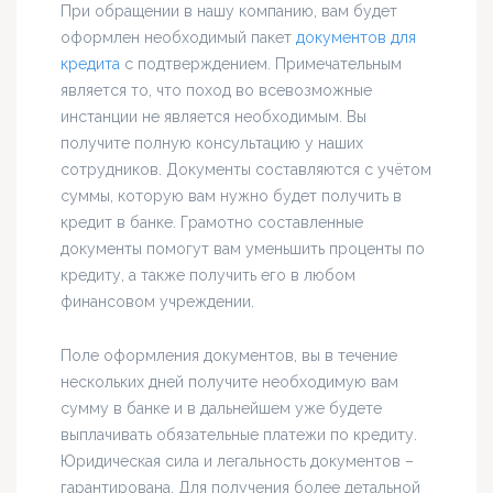
При обращении в нашу компанию, вам будет
оформлен необходимый пакет
документов для
кредита
с подтверждением. Примечательным
является то, что поход во всевозможные
инстанции не является необходимым. Вы
получите полную консультацию у наших
сотрудников. Документы составляются с учётом
суммы, которую вам нужно будет получить в
кредит в банке. Грамотно составленные
документы помогут вам уменьшить проценты по
кредиту, а также получить его в любом
финансовом учреждении.
Поле оформления документов, вы в течение
нескольких дней получите необходимую вам
сумму в банке и в дальнейшем уже будете
выплачивать обязательные платежи по кредиту.
Юридическая сила и легальность документов –
гарантирована. Для получения более детальной