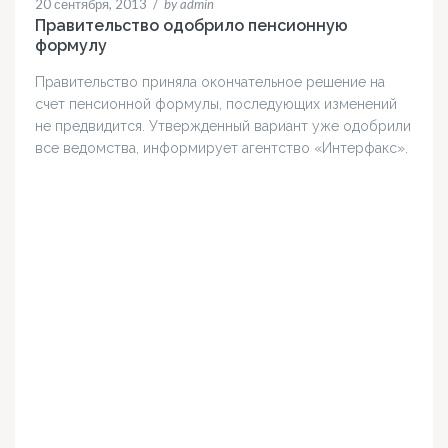
20 сентября, 2013
/
by admin
Правительство одобрило пенсионную
формулу
Правительство приняла окончательное решение на
счет пенсионной формулы, последующих изменений
не предвидится. Утвержденный вариант уже одобрили
все ведомства, информирует агентство «Интерфакс».