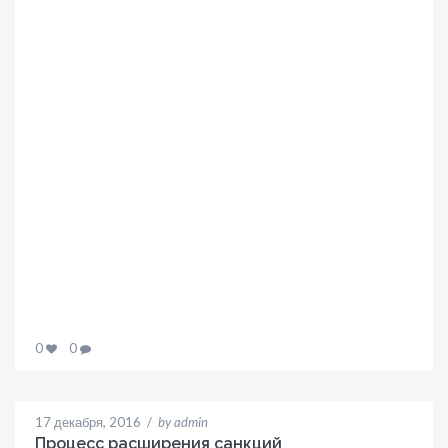
0
0
17 декабря, 2016
/
by admin
Процесс расширения санкций