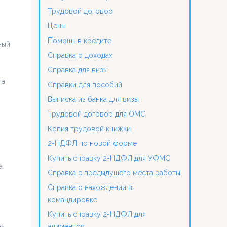
Трудовой договор
Цены
Помощь в кредите
ный
Справка о доходах
Справка для визы
ла
Справки для пособий
Выписка из банка для визы
Трудовой договор для ОМС
Копия трудовой книжки
2-НДФЛ по новой форме
Купить справку 2-НДФЛ для УФМС
.
Справка с предыдущего места работы
Справка о нахождении в
командировке
Купить справку 2-НДФЛ для
алиментов