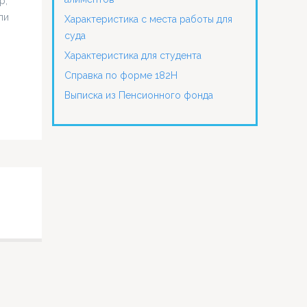
р,
ли
Характеристика с места работы для
суда
Характеристика для студента
Справка по форме 182Н
Выписка из Пенсионного фонда