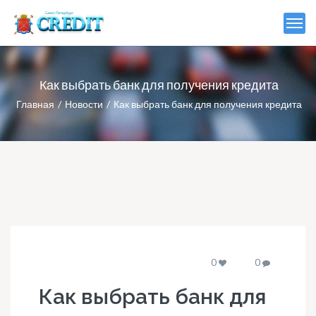
Как выбрать банк для получения кредита
Главная
Новости
Как выбрать банк для получения кредита
0
0
Как выбрать банк для