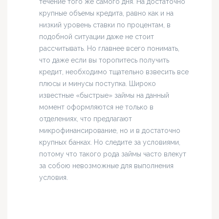
течение того же самого дня. На достаточно
крупные объемы кредита, равно как и на
низкий уровень ставки по процентам, в
подобной ситуации даже не стоит
рассчитывать. Но главнее всего понимать,
что даже если вы торопитесь получить
кредит, необходимо тщательно взвесить все
плюсы и минусы поступка. Широко
известные «быстрые» займы на данный
момент оформляются не только в
отделениях, что предлагают
микрофинансирование, но и в достаточно
крупных банках. Но следите за условиями,
потому что такого рода займы часто влекут
за собою невозможные для выполнения
условия.