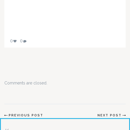
0
0
Comments are closed.
PREVIOUS POST
NEXT POST