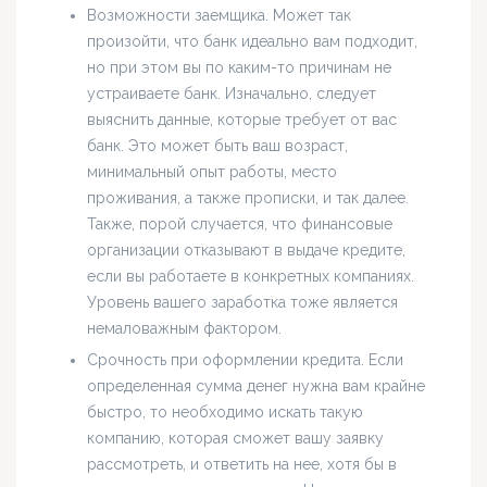
Возможности заемщика. Может так
произойти, что банк идеально вам подходит,
но при этом вы по каким-то причинам не
устраиваете банк. Изначально, следует
выяснить данные, которые требует от вас
банк. Это может быть ваш возраст,
минимальный опыт работы, место
проживания, а также прописки, и так далее.
Также, порой случается, что финансовые
организации отказывают в выдаче кредите,
если вы работаете в конкретных компаниях.
Уровень вашего заработка тоже является
немаловажным фактором.
Срочность при оформлении кредита. Если
определенная сумма денег нужна вам крайне
быстро, то необходимо искать такую
компанию, которая сможет вашу заявку
рассмотреть, и ответить на нее, хотя бы в