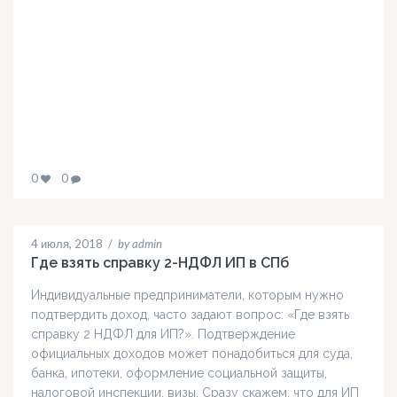
0
0
4 июля, 2018
/
by admin
Где взять справку 2-НДФЛ ИП в СПб
Индивидуальные предприниматели, которым нужно
подтвердить доход, часто задают вопрос: «Где взять
справку 2 НДФЛ для ИП?». Подтверждение
официальных доходов может понадобиться для суда,
банка, ипотеки, оформление социальной защиты,
налоговой инспекции, визы. Сразу скажем, что для ИП