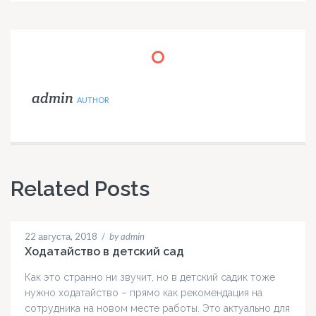
admin
AUTHOR
Related Posts
22 августа, 2018
/
by admin
Ходатайство в детский сад
Как это странно ни звучит, но в детский садик тоже
нужно ходатайство – прямо как рекомендация на
сотрудника на новом месте работы. Это актуально для