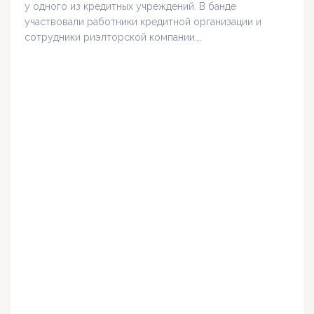
у одного из кредитных учреждений. В банде
участвовали работники кредитной организации и
сотрудники риэлторской компании….