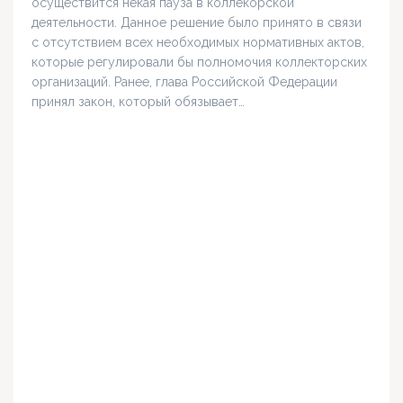
осуществится некая пауза в коллекорской
деятельности. Данное решение было принято в связи
с отсутствием всех необходимых нормативных актов,
которые регулировали бы полномочия коллекторских
организаций. Ранее, глава Российской Федерации
принял закон, который обязывает…