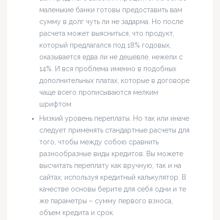
маленькие банки готовы предоставить вам
сумму в долг чуть ли не задарма. Но после
расчета может выясниться, что продукт,
который предлагался под 18% годовых,
оказывается едва ли не дешевле, нежели с
14%. И вся проблема именно в подобных
дополнительных платах, которые в договоре
чаще всего прописываются мелким
шрифтом.
Низкий уровень переплаты. Но так или иначе
следует применять стандартные расчеты для
того, чтобы между собою сравнить
разнообразные виды кредитов. Вы можете
высчитать переплату как вручную, так и на
сайтах, используя кредитный калькулятор. В
качестве основы берите для себя одни и те
же параметры – сумму первого взноса,
объем кредита и срок.