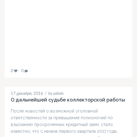
0
0
17 декабря, 2016
/
by admin
О дальнейшей судьбе коллекторской работы
После новостей о возможной уголовной
ответственности за превышение полномочий по
взысканию просроченных кредитный заем, стало
известно, что с начала первого квартала 2017 года,