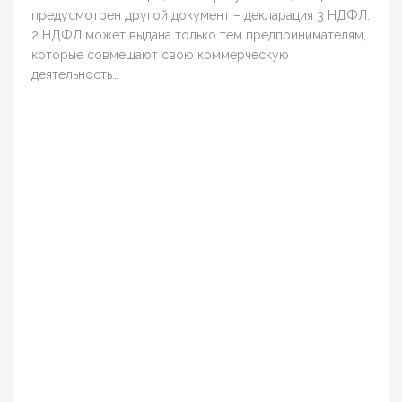
предусмотрен другой документ – декларация 3 НДФЛ.
2 НДФЛ может выдана только тем предпринимателям,
которые совмещают свою коммерческую
деятельность…