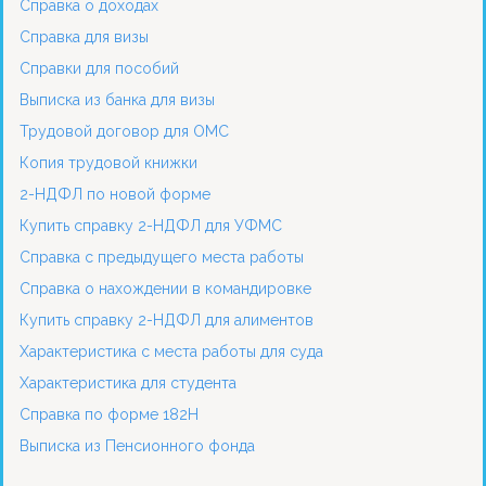
Справка о доходах
Справка для визы
Справки для пособий
Выписка из банка для визы
Трудовой договор для ОМС
Копия трудовой книжки
2-НДФЛ по новой форме
Купить справку 2-НДФЛ для УФМС
Справка с предыдущего места работы
Справка о нахождении в командировке
Купить справку 2-НДФЛ для алиментов
Характеристика с места работы для суда
Характеристика для студента
Справка по форме 182Н
Выписка из Пенсионного фонда