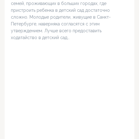
семей, проживающих в больших городах, где
пристроить ребенка в детский сад достаточно
сложно. Молодые родители, живущие в Санкт-
Петербурге, наверняка согласятся с этим
утверждением. Лучше всего предоставить
ходатайство в детский сад…