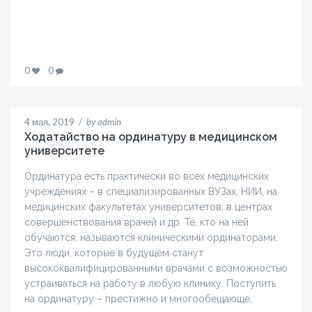
0
0
4 мая, 2019
/
by admin
Ходатайство на ординатуру в медицинском
университете
Ординатура есть практически во всех медицинских
учреждениях – в специализированных ВУЗах, НИИ, на
медицинских факультетах университетов, в центрах
совершенствования врачей и др. Те, кто на ней
обучаются, называются клиническими ординаторами.
Это люди, которые в будущем станут
высококвалифицированными врачами с возможностью
устраиваться на работу в любую клинику. Поступить
на ординатуру – престижно и многообещающе,