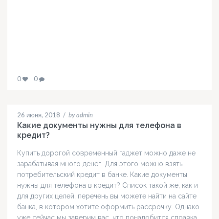
0
0
26 июня, 2018
/
by admin
Какие документы нужны для телефона в
кредит?
Купить дорогой современный гаджет можно даже не
зарабатывая много денег. Для этого можно взять
потребительский кредит в банке. Какие документы
нужны для телефона в кредит? Список такой же, как и
для других целей, перечень вы можете найти на сайте
банка, в котором хотите оформить рассрочку. Однако
уже сейчас мы заверим вас, что понадобится справка