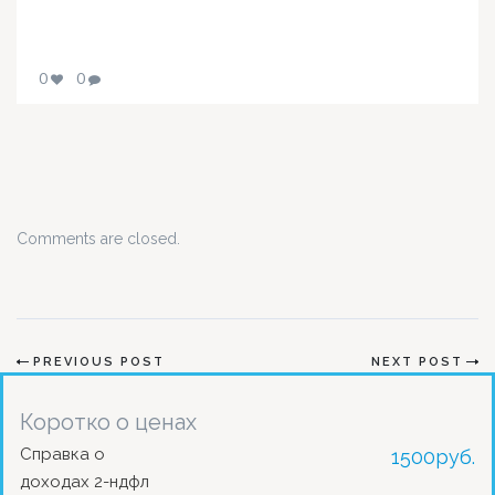
0
0
Comments are closed.
PREVIOUS POST
NEXT POST
Коротко о ценах
Справка о
1500
руб.
доходах 2-ндфл