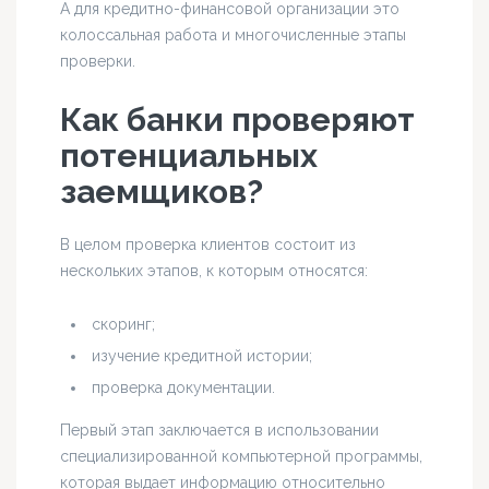
А для кредитно-финансовой организации это
колоссальная работа и многочисленные этапы
проверки.
Как банки проверяют
потенциальных
заемщиков?
В целом проверка клиентов состоит из
нескольких этапов, к которым относятся:
скоринг;
изучение кредитной истории;
проверка документации.
Первый этап заключается в использовании
специализированной компьютерной программы,
которая выдает информацию относительно