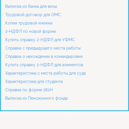
Выписка из банка для визы
Трудовой договор для ОМС
Копия трудовой книжки
2-НДФЛ по новой форме
Купить справку 2-НДФЛ для УФМС
Справка с предыдущего места работы
Справка о нахождении в командировке
Купить справку 2-НДФЛ для алиментов
Характеристика с места работы для суда
Характеристика для студента
Справка по форме 182Н
Выписка из Пенсионного фонда