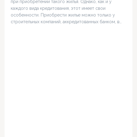
при приобретении такого жилья. Однако, как и у
каждого вида кредитования, этот имеет свои
особенности. Приобрести жилье можно только у
строительных компаний, аккредитованных банком, в…