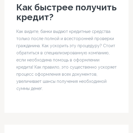
Как быстрее получить
кредит?
Как видите, банки выдают кредитные средства
только после полной и всесторонней проверки
гражданина. Как ускорить эту процедуру? Стоит
обратиться в специализированную компанию,
если необходима помощь в оформлении
кредита! Как правило, это существенно ускоряет
процесс оформления всех документов,
увеличивает шансы получения необходимой
суммы денег.