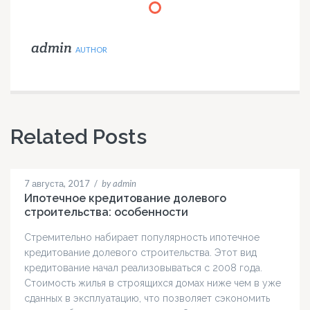
admin
AUTHOR
Related Posts
7 августа, 2017
/
by admin
Ипотечное кредитование долевого
строительства: особенности
Стремительно набирает популярность ипотечное
кредитование долевого строительства. Этот вид
кредитование начал реализовываться с 2008 года.
Стоимость жилья в строящихся домах ниже чем в уже
сданных в эксплуатацию, что позволяет сэкономить