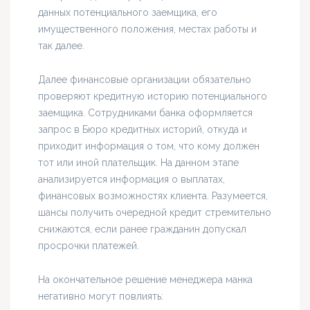
данных потенциального заемщика, его
имущественного положения, местах работы и
так далее.
Далее финансовые организации обязательно
проверяют кредитную историю потенциального
заемщика. Сотрудниками банка оформляется
запрос в Бюро кредитных историй, откуда и
приходит информация о том, что кому должен
тот или иной плательщик. На данном этапе
анализируется информация о выплатах,
финансовых возможностях клиента. Разумеется,
шансы получить очередной кредит стремительно
снижаются, если ранее гражданин допускал
просрочки платежей.
На окончательное решение менеджера манка
негативно могут повлиять: