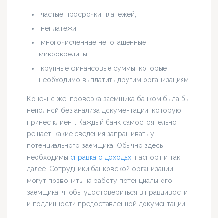
частые просрочки платежей;
неплатежи;
многочисленные непогашенные
микрокредиты;
крупные финансовые суммы, которые
необходимо выплатить другим организациям.
Конечно же, проверка заемщика банком была бы
неполной без анализа документации, которую
принес клиент. Каждый банк самостоятельно
решает, какие сведения запрашивать у
потенциального заемщика. Обычно здесь
необходимы
справка о доходах
, паспорт и так
далее. Сотрудники банковской организации
могут позвонить на работу потенциального
заемщика, чтобы удостовериться в правдивости
и подлинности предоставленной документации.