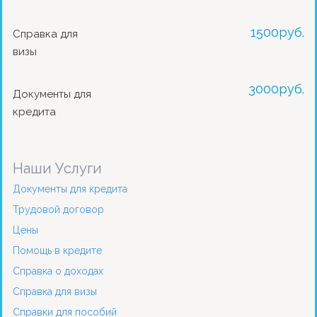
1500
руб.
Справка для
визы
3000
руб.
Документы для
кредита
Наши Услуги
Документы для кредита
Трудовой договор
Цены
Помощь в кредите
Справка о доходах
Справка для визы
Справки для пособий