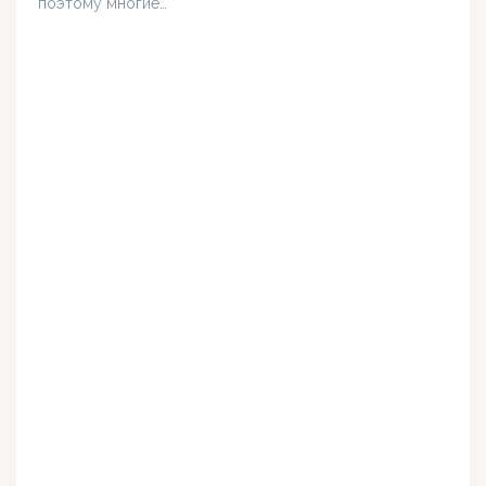
поэтому многие…