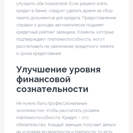
улучшить оба показателя. Если решено взять
кредит в банке, следует уделить время на сбор
пакета документов для кредита. Предоставление
справки о доходах автоматически подымет
кредитный рейтинг заемщика. Клиенты, которые
подтверждают платежеспособность, могут
рассчитывать на увеличение кредитного лимита
и срока кредитования.
Улучшение уровня
финансовой
сознательности
Не нужно быть профессиональным
экономистом, чтобы рассчитать уровень
платежеспособности. Кредит – это
обязательство. Каждый заемщик получает деньги
на условиях возвратности и платности, то есть