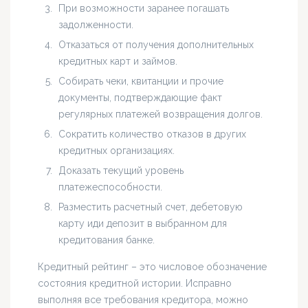
При возможности заранее погашать
задолженности.
Отказаться от получения дополнительных
кредитных карт и займов.
Собирать чеки, квитанции и прочие
документы, подтверждающие факт
регулярных платежей возвращения долгов.
Сократить количество отказов в других
кредитных организациях.
Доказать текущий уровень
платежеспособности.
Разместить расчетный счет, дебетовую
карту иди депозит в выбранном для
кредитования банке.
Кредитный рейтинг – это числовое обозначение
состояния кредитной истории. Исправно
выполняя все требования кредитора, можно