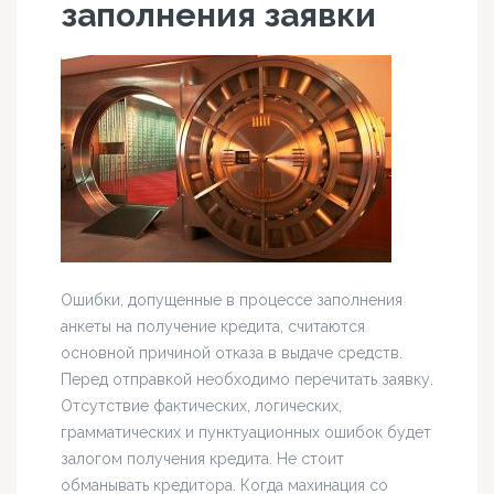
заполнения заявки
Ошибки, допущенные в процессе заполнения
анкеты на получение кредита, считаются
основной причиной отказа в выдаче средств.
Перед отправкой необходимо перечитать заявку.
Отсутствие фактических, логических,
грамматических и пунктуационных ошибок будет
залогом получения кредита. Не стоит
обманывать кредитора. Когда махинация со