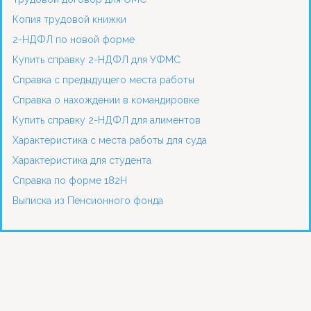
Копия трудовой книжки
2-НДФЛ по новой форме
Купить справку 2-НДФЛ для УФМС
Справка с предыдущего места работы
Справка о нахождении в командировке
Купить справку 2-НДФЛ для алиментов
Характеристика с места работы для суда
Характеристика для студента
Справка по форме 182Н
Выписка из Пенсионного фонда