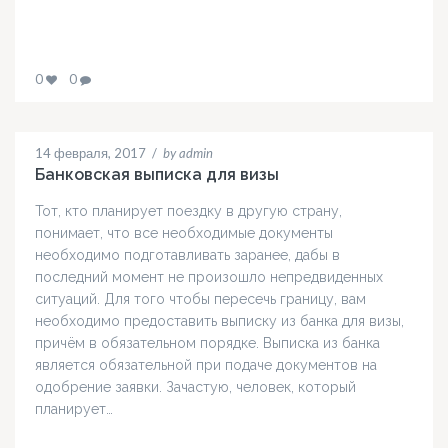
0
0
14 февраля, 2017
/
by admin
Банковская выписка для визы
Тот, кто планирует поездку в другую страну,
понимает, что все необходимые документы
необходимо подготавливать заранее, дабы в
последний момент не произошло непредвиденных
ситуаций. Для того чтобы пересечь границу, вам
необходимо предоставить выписку из банка для визы,
причём в обязательном порядке. Выписка из банка
является обязательной при подаче документов на
одобрение заявки. Зачастую, человек, который
планирует…