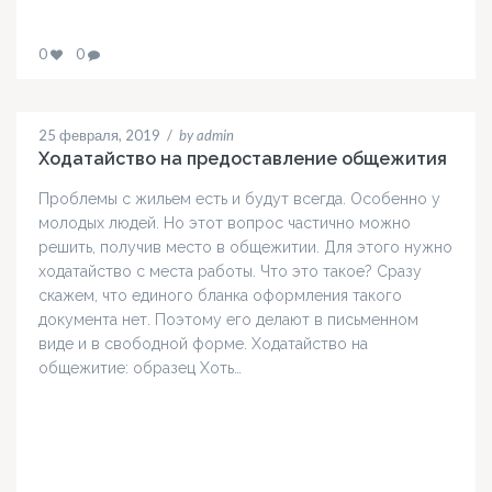
0
0
25 февраля, 2019
/
by admin
Ходатайство на предоставление общежития
Проблемы с жильем есть и будут всегда. Особенно у
молодых людей. Но этот вопрос частично можно
решить, получив место в общежитии. Для этого нужно
ходатайство с места работы. Что это такое? Сразу
скажем, что единого бланка оформления такого
документа нет. Поэтому его делают в письменном
виде и в свободной форме. Ходатайство на
общежитие: образец Хоть…