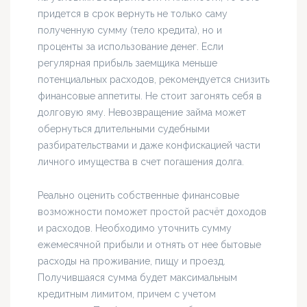
придется в срок вернуть не только саму
полученную сумму (тело кредита), но и
проценты за использование денег. Если
регулярная прибыль заемщика меньше
потенциальных расходов, рекомендуется снизить
финансовые аппетиты. Не стоит загонять себя в
долговую яму. Невозвращение займа может
обернуться длительными судебными
разбирательствами и даже конфискацией части
личного имущества в счет погашения долга.
Реально оценить собственные финансовые
возможности поможет простой расчёт доходов
и расходов. Необходимо уточнить сумму
ежемесячной прибыли и отнять от нее бытовые
расходы на проживание, пищу и проезд.
Получившаяся сумма будет максимальным
кредитным лимитом, причем с учетом