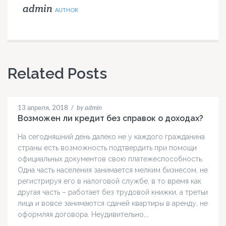
admin
AUTHOR
Related Posts
13 апреля, 2018
/
by admin
Возможен ли кредит без справок о доходах?
На сегодняшний день далеко не у каждого гражданина
страны есть возможность подтвердить при помощи
официальных документов свою платежеспособность.
Одна часть населения занимается мелким бизнесом, не
регистрируя его в налоговой службе, в то время как
другая часть – работает без трудовой книжки, а третьи
лица и вовсе занимаются сдачей квартиры в аренду, не
оформляя договора. Неудивительно,…