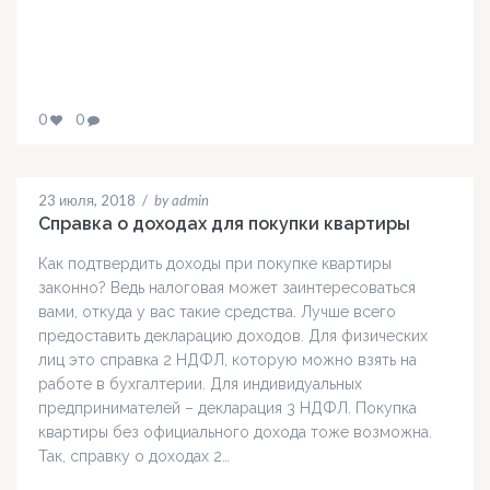
0
0
23 июля, 2018
/
by admin
Справка о доходах для покупки квартиры
Как подтвердить доходы при покупке квартиры
законно? Ведь налоговая может заинтересоваться
вами, откуда у вас такие средства. Лучше всего
предоставить декларацию доходов. Для физических
лиц это справка 2 НДФЛ, которую можно взять на
работе в бухгалтерии. Для индивидуальных
предпринимателей – декларация 3 НДФЛ. Покупка
квартиры без официального дохода тоже возможна.
Так, справку о доходах 2…