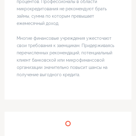
процентов. Профессионалы в области
микрокредитования не рекомендуют брать
займы, сумма по которым превышает
ежемесячный доход.
Многие финансовые учреждения ужесточают
свои требования к заемщикам. Придерживаясь
перечисленных рекомендаций, потенциальный
клиент банковской или микрофинансовой
организации значительно повысит шансы на
получение выгодного кредита.