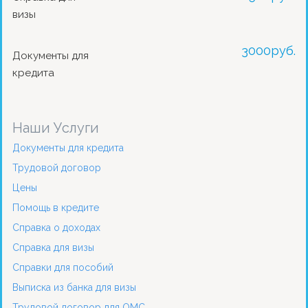
визы
3000
руб.
Документы для
кредита
Наши Услуги
Документы для кредита
Трудовой договор
Цены
Помощь в кредите
Справка о доходах
Справка для визы
Справки для пособий
Выписка из банка для визы
Трудовой договор для ОМС