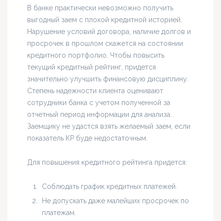
В банке практически невозможно получить
выгодный заем с плохой кредитной историей.
Нарушение условий договора, наличие долгов и
просрочек в прошлом скажется на состоянии
кредитного портфолио. Чтобы повысить
текущий кредитный рейтинг, придется
значительно улучшить финансовую дисциплину.
Степень надежности клиента оценивают
сотрудники банка с учетом полученной за
отчетный период информации для анализа.
Заемщику не удастся взять желаемый заем, если
показатель КР буде недостаточным.
Для повышения кредитного рейтинга придется:
Соблюдать график кредитных платежей.
Не допускать даже малейших просрочек по
платежам.