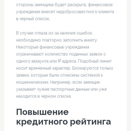
стороны заемщика будет раскрыта, финансовое
учреждение внесет недобросовестного клиента
в черный список.
В случае отказа из-за наличия ошибок
необходимо повторно заполнить анкету.
Некоторые финансовые учреждения
ограничивают количество поданных заявок с
одного аккаунта или IP адреса. Подобный лимит
носит временный характер. Блокируются только
заявки, которые были отнесены системой к
мошенническим. Например, если заемщик
указывает чужие паспортные данные или уже
находится в черном списке.
Повышение
кредитного рейтинга