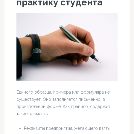
практику студента
Единого образца, примера или формуляра не
существует. Оно заполняется письменно, в
произвольной форме. Как правило, содержит
такие элементы:
Реквизиты предприятия, желающего взять