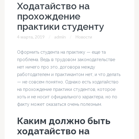
Ходатайство на
прохождение
практики студенту
4 марта, 2019
admin
Новости
Оформить студента на практику — еще та
проблема. Ведь в трудовом законодательстве
нет ничего про это, договора между
работодателем и практикантом нет, и что делать
— не совсем понятно. Однако есть ходатайство
на прохождение практики студентов, которое
хоть и не носит официального характера, но по
факту может оказаться очень полезным.
Каким должно быть
ходатайство на