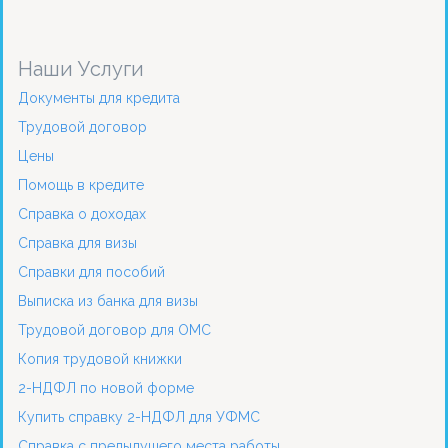
Наши Услуги
Документы для кредита
Трудовой договор
Цены
Помощь в кредите
Справка о доходах
Справка для визы
Справки для пособий
Выписка из банка для визы
Трудовой договор для ОМС
Копия трудовой книжки
2-НДФЛ по новой форме
Купить справку 2-НДФЛ для УФМС
Справка с предыдущего места работы