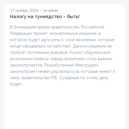
17 ноября, 2016
/
by admin
Налогу на тунеядство – быть!
В ближайшее время правительство Российской
Федерации примет окончательное решение, в
котором будет идти речь о слое населения, которые
нигде официально не работает. Данное решение не
требует поспешных выводов. Нужно обдумать все
возможные нюансы, перед принятием столь важных
законопроектов. Разработанный Минтрудом
законопроект имеет ряд вопросов, которые имеют к
нему правительство РФ. Суждение по этому делу
будет…