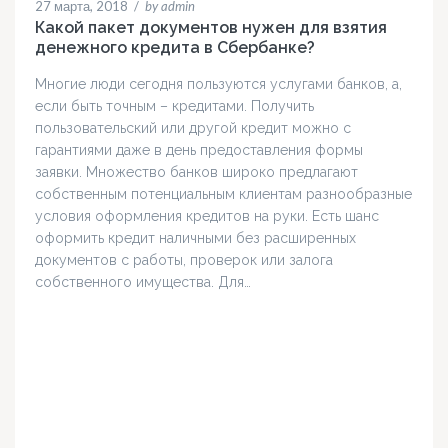
27 марта, 2018
/
by admin
Какой пакет документов нужен для взятия
денежного кредита в Сбербанке?
Многие люди сегодня пользуются услугами банков, а,
если быть точным – кредитами. Получить
пользовательский или другой кредит можно с
гарантиями даже в день предоставления формы
заявки. Множество банков широко предлагают
собственным потенциальным клиентам разнообразные
условия оформления кредитов на руки. Есть шанс
оформить кредит наличными без расширенных
документов с работы, проверок или залога
собственного имущества. Для…