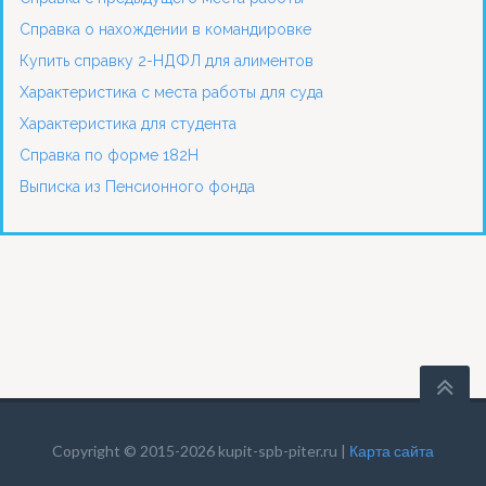
Справка о нахождении в командировке
Купить справку 2-НДФЛ для алиментов
Характеристика с места работы для суда
Характеристика для студента
Справка по форме 182Н
Выписка из Пенсионного фонда
Copyright © 2015-2026 kupit-spb-piter.ru |
Карта сайта