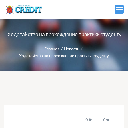
Ходатайство на прохождение практики студенту
Главная
Новости
Ходатайство на прохождение практики студенту
0
0