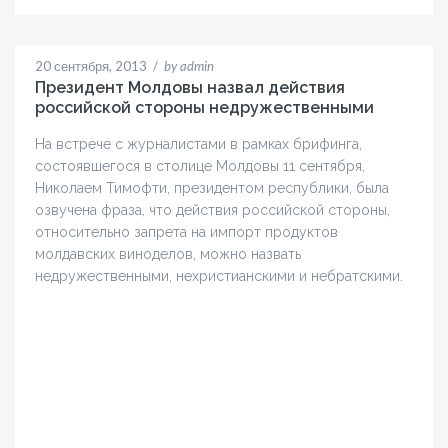
20 сентября, 2013
/
by admin
Президент Молдовы назвал действия
российской стороны недружественными
На встрече с журналистами в рамках брифинга,
состоявшегося в столице Молдовы 11 сентября,
Николаем Тимофти, президентом республики, была
озвучена фраза, что действия российской стороны,
относительно запрета на импорт продуктов
молдавских виноделов, можно назвать
недружественными, нехристианскими и небратскими.