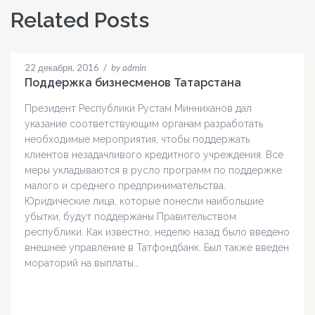
Related Posts
22 декабря, 2016
/
by admin
Поддержка бизнесменов Татарстана
Президент Республики Рустам Минниханов дал
указание соответствующим органам разработать
необходимые мероприятия, чтобы поддержать
клиентов незадачливого кредитного учреждения. Все
меры укладываются в русло программ по поддержке
малого и среднего предпринимательства.
Юридические лица, которые понесли наибольшие
убытки, будут поддержаны Правительством
республики. Как известно, неделю назад было введено
внешнее управление в Татфондбанк. Был также введен
мораторий на выплаты…