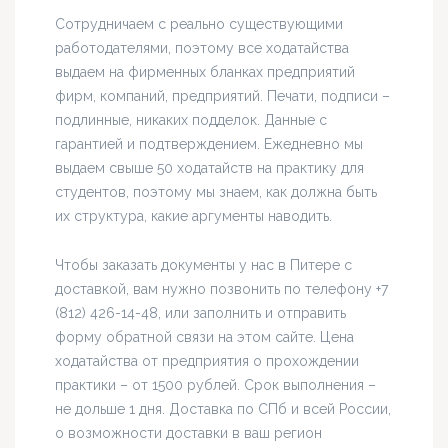
Сотрудничаем с реально существующими
работодателями, поэтому все ходатайства
выдаем на фирменных бланках предприятий
фирм, компаний, предприятий. Печати, подписи –
подлинные, никаких подделок. Данные с
гарантией и подтверждением. Ежедневно мы
выдаем свыше 50 ходатайств на практику для
студентов, поэтому мы знаем, как должна быть
их структура, какие аргументы наводить.
Чтобы заказать документы у нас в Питере с
доставкой, вам нужно позвонить по телефону +7
(812) 426-14-48, или заполнить и отправить
форму обратной связи на этом сайте. Цена
ходатайства от предприятия о прохождении
практики – от 1500 рублей. Срок выполнения –
не дольше 1 дня. Доставка по СПб и всей России,
о возможности доставки в ваш регион