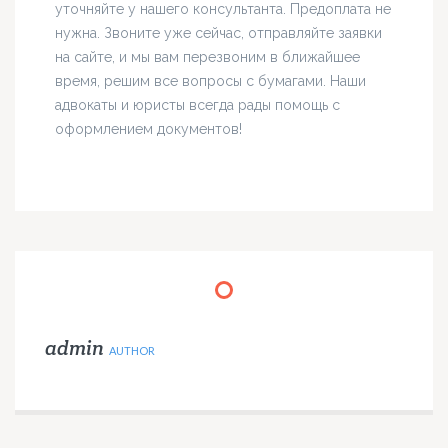
уточняйте у нашего консультанта. Предоплата не
нужна. Звоните уже сейчас, отправляйте заявки
на сайте, и мы вам перезвоним в ближайшее
время, решим все вопросы с бумагами. Наши
адвокаты и юристы всегда рады помощь с
оформлением документов!
admin
AUTHOR