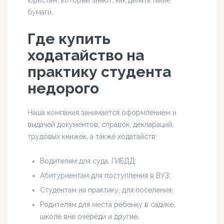
бумаги.
Где купить
ходатайство на
практику студента
недорого
Наша компания занимается оформлением и
выдачей документов, справок, деклараций,
трудовых книжек, а также ходатайств:
Водителям для суда, ГИБДД;
Абитуриентам для поступления в ВУЗ;
Студентам на практику, для поселения;
Родителям для места ребенку в садике,
школе вне очереди и другие.