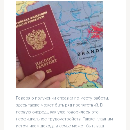
Говоря о получении справки по месту работы,
здесь также может быть ряд препятствий. В
первую очередь, как уже говорилось, это
неофициальное трудоустройств. Также, главным
источником дохода в семье может быть ваш