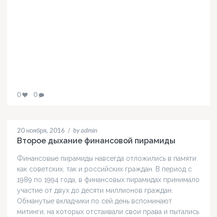
0
0
20 ноября, 2016
/
by admin
Второе дыхание финансовой пирамиды
Финансовые пирамиды навсегда отложились в памяти
как советских, так и российских граждан. В период с
1989 по 1994 года, в финансовых пирамидах принимало
участие от двух до десяти миллионов граждан.
Обманутые вкладчики по сей день вспоминают
митинги, на которых отстаивали свои права и пытались