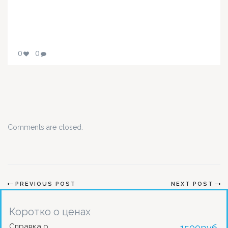
0
0
Comments are closed.
PREVIOUS POST
NEXT POST
Коротко о ценах
Справка о
1500
руб.