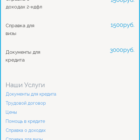
доходах 2-ндфл
1500
руб.
Справка для
визы
3000
руб.
Документы для
кредита
Наши Услуги
Документы для кредита
Трудовой договор
Цены
Помощь в кредите
Справка о доходах
Справка для визы