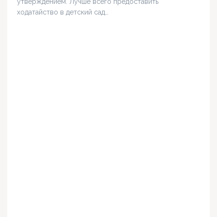
утверждением. Лучше всего предоставить
ходатайство в детский сад…