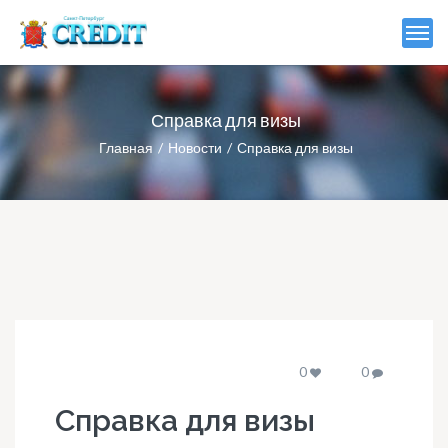
Справка для визы
Главная
Новости
Справка для визы
0
0
Справка для визы