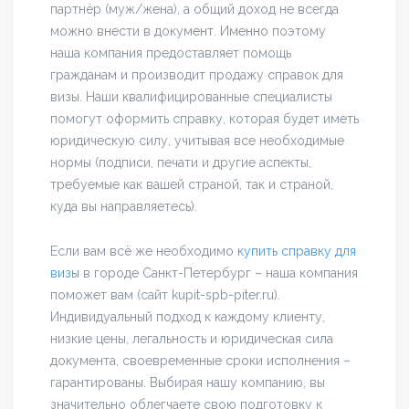
партнёр (муж/жена), а общий доход не всегда
можно внести в документ. Именно поэтому
наша компания предоставляет помощь
гражданам и производит продажу справок для
визы. Наши квалифицированные специалисты
помогут оформить справку, которая будет иметь
юридическую силу, учитывая все необходимые
нормы (подписи, печати и другие аспекты,
требуемые как вашей страной, так и страной,
куда вы направляетесь).
Если вам всё же необходимо
купить справку для
визы
в городе Санкт-Петербург – наша компания
поможет вам (сайт kupit-spb-piter.ru).
Индивидуальный подход к каждому клиенту,
низкие цены, легальность и юридическая сила
документа, своевременные сроки исполнения –
гарантированы. Выбирая нашу компанию, вы
значительно облегчаете свою подготовку к