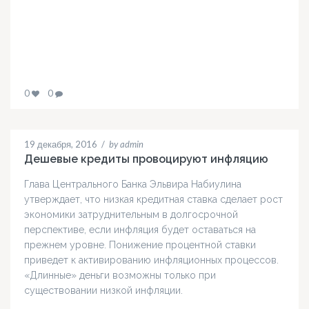
0
0
19 декабря, 2016
/
by admin
Дешевые кредиты провоцируют инфляцию
Глава Центрального Банка Эльвира Набиулина
утверждает, что низкая кредитная ставка сделает рост
экономики затруднительным в долгосрочной
перспективе, если инфляция будет оставаться на
прежнем уровне. Понижение процентной ставки
приведет к активированию инфляционных процессов.
«Длинные» деньги возможны только при
существовании низкой инфляции.