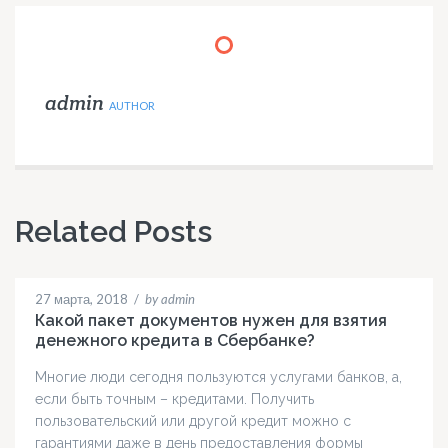
admin
AUTHOR
Related Posts
27 марта, 2018
/
by admin
Какой пакет документов нужен для взятия
денежного кредита в Сбербанке?
Многие люди сегодня пользуются услугами банков, а,
если быть точным – кредитами. Получить
пользовательский или другой кредит можно с
гарантиями даже в день предоставления формы