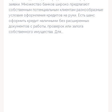
заявки. Множество банков широко предлагают
собственным потенциальным клиентам разнообразные
условия оформления кредитов на руки. Есть шанс
оформить кредит наличными без расширенных
документов с работы, проверок или залога
собственного имущества. Для…