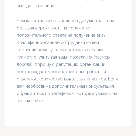
выезду за границу.
Чем качественнее выполнены документы – тем
большая вероятность на получение
положительного ответа на получение визы.
Квалифицированные сотрудники нашей
компании помогут вам составить справку
грамотно, учитывая ваши пожелания (размер
дохода). Хорошую репутацию организации
подтверждает многолетний опыт работы и
огромное количество довольных клиентов. Если
вам необходима дополнительная консультация,
обращайтесь по телефонам, которые указаны на
нашем сайте.