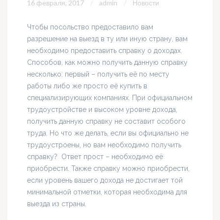
16 февраля, 2017
admin
Новости
Чтобы посольство предоставило вам
разрешение на выезд в ту или иную страну, вам
необходимо предоставить справку о доходах.
Способов, как можно получить данную справку
несколько: первый – получить её по месту
работы либо же просто её купить в
специализирующих компаниях. При официальном
трудоустройстве и высоком уровне дохода,
получить данную справку не составит особого
труда. Но что же делать, если вы официально не
трудоустроены, но вам необходимо получить
справку? Ответ прост – необходимо её
приобрести. Также справку можно приобрести,
если уровень вашего дохода не достигает той
минимальной отметки, которая необходима для
выезда из страны.