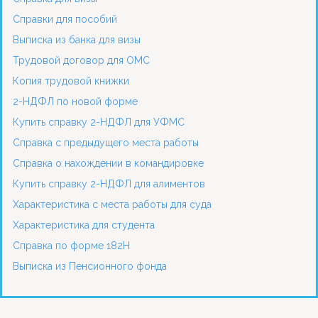
Справки для пособий
Выписка из банка для визы
Трудовой договор для ОМС
Копия трудовой книжки
2-НДФЛ по новой форме
Купить справку 2-НДФЛ для УФМС
Справка с предыдущего места работы
Справка о нахождении в командировке
Купить справку 2-НДФЛ для алиментов
Характеристика с места работы для суда
Характеристика для студента
Справка по форме 182Н
Выписка из Пенсионного фонда