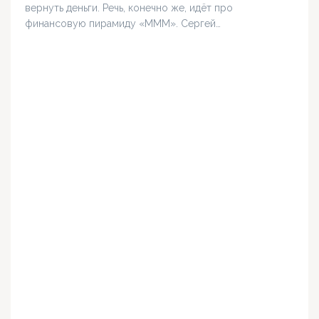
вернуть деньги. Речь, конечно же, идёт про
финансовую пирамиду «МММ». Сергей…