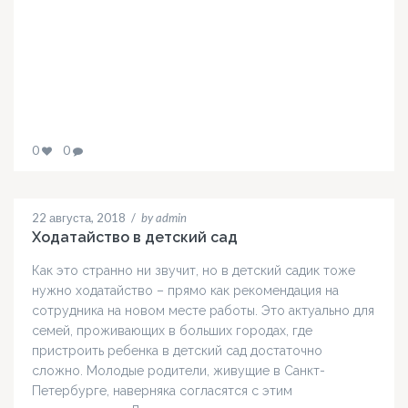
0
0
22 августа, 2018
/
by admin
Ходатайство в детский сад
Как это странно ни звучит, но в детский садик тоже
нужно ходатайство – прямо как рекомендация на
сотрудника на новом месте работы. Это актуально для
семей, проживающих в больших городах, где
пристроить ребенка в детский сад достаточно
сложно. Молодые родители, живущие в Санкт-
Петербурге, наверняка согласятся с этим