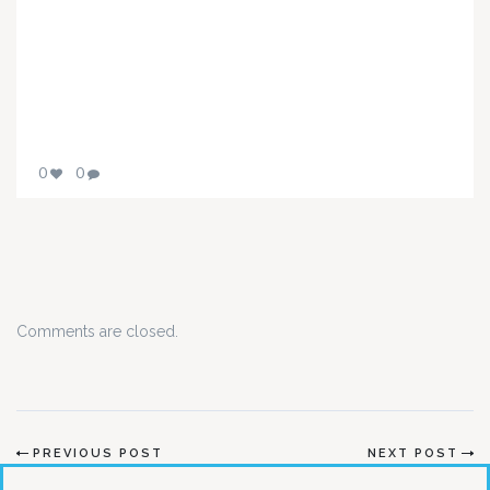
0
0
Comments are closed.
PREVIOUS POST
NEXT POST