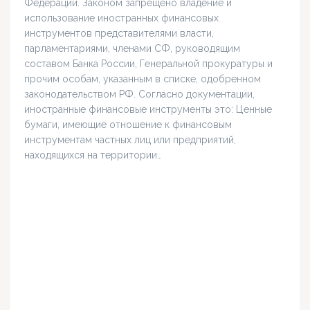
Федерации. Законом запрещено владение и
использование иностранных финансовых
инструментов представителями власти,
парламентариями, членами СФ, руководящим
составом Банка России, Генеральной прокуратуры и
прочим особам, указанным в списке, одобренном
законодательством РФ. Согласно документации,
иностранные финансовые инструменты это: Ценные
бумаги, имеющие отношение к финансовым
инструментам частных лиц или предприятий,
находящихся на территории…