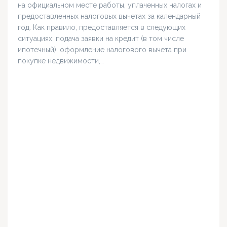
на официальном месте работы, уплаченных налогах и
предоставленных налоговых вычетах за календарный
год. Как правило, предоставляется в следующих
ситуациях: подача заявки на кредит (в том числе
ипотечный); оформление налогового вычета при
покупке недвижимости,…