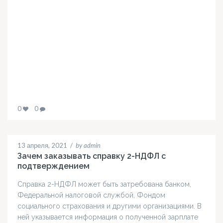
0
0
13 апреля, 2021
/
by admin
Зачем заказывать справку 2-НДФЛ с
подтверждением
Справка 2-НДФЛ может быть затребована банком,
Федеральной налоговой службой, Фондом
социального страхования и другими организациями. В
ней указывается информация о полученной зарплате