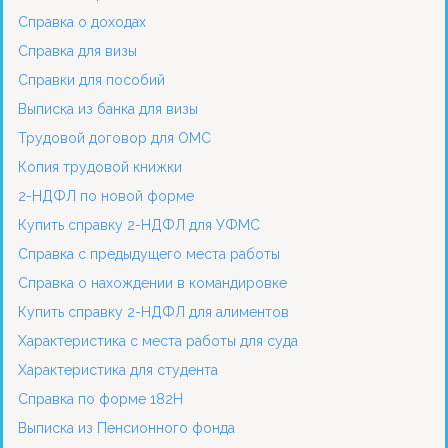
Справка о доходах
Справка для визы
Справки для пособий
Выписка из банка для визы
Трудовой договор для ОМС
Копия трудовой книжки
2-НДФЛ по новой форме
Купить справку 2-НДФЛ для УФМС
Справка с предыдущего места работы
Справка о нахождении в командировке
Купить справку 2-НДФЛ для алиментов
Характеристика с места работы для суда
Характеристика для студента
Справка по форме 182Н
Выписка из Пенсионного фонда