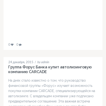
0
0
24 декабря, 2015
/
by admin
Группа Форус Банка купит автолизинговую
компанию CARCADE
На днях стало известно о том, что руководство
финансовой группы «Форус» изучает возможность
покупки компании CARCADE, специализирующейся на
автолизинге. С владельцем компании уже подписано
предварительное соглашение. Эта важная встреча