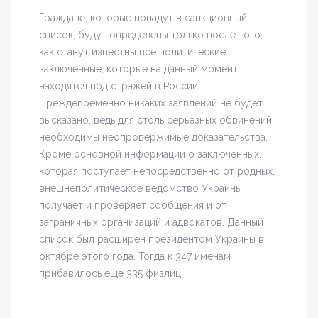
Граждане, которые попадут в санкционный
список, будут определены только после того,
как станут известны все политические
заключенные, которые на данный момент
находятся под стражей в России.
Преждевременно никаких заявлений не будет
высказано, ведь для столь серьёзных обвинений,
необходимы неопровержимые доказательства.
Кроме основной информации о заключенных,
которая поступает непосредственно от родных,
внешнеполитическое ведомство Украины
получает и проверяет сообщения и от
заграничных организаций и адвокатов. Данный
список был расширен президентом Украины в
октябре этого года. Тогда к 347 именам
прибавилось еще 335 физлиц.