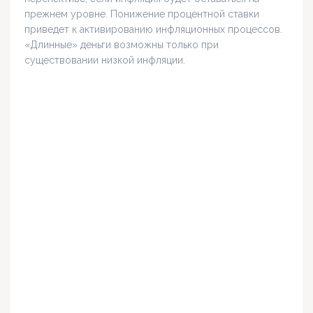
прежнем уровне. Понижение процентной ставки
приведет к активированию инфляционных процессов.
«Длинные» деньги возможны только при
существовании низкой инфляции.