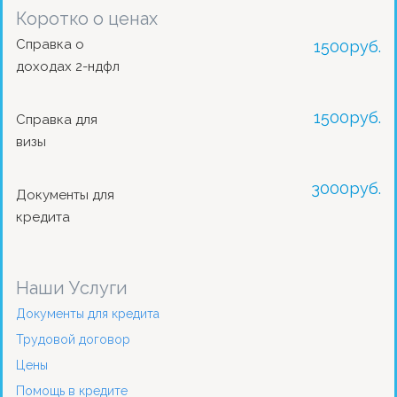
Коротко о ценах
Справка о
1500
руб.
доходах 2-ндфл
1500
руб.
Справка для
визы
3000
руб.
Документы для
кредита
Наши Услуги
Документы для кредита
Трудовой договор
Цены
Помощь в кредите