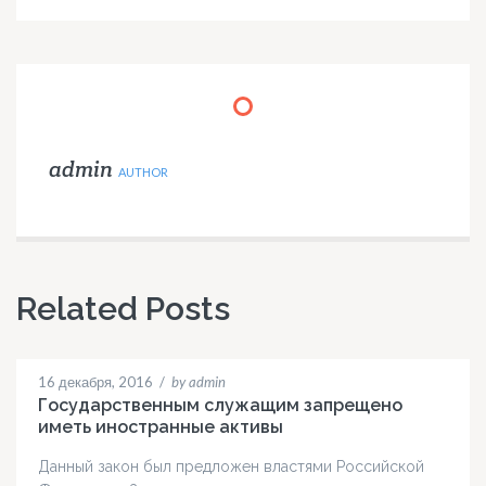
admin
AUTHOR
Related Posts
16 декабря, 2016
/
by admin
Государственным служащим запрещено
иметь иностранные активы
Данный закон был предложен властями Российской