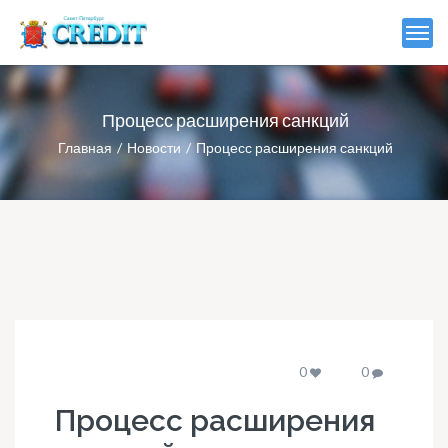
Процесс расширения санкций
Главная
Новости
Процесс расширения санкций
0
0
Процесс расширения