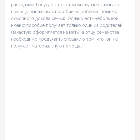
расходами. Государство в таком случае оказывает
помощь, выплачивая пособие на ребёнка (помимо
основного дохода семьи). Однако есть небольшой
нюанс: пособие получает только один из родителей
(зачастую оформляется на мать), а отцу семейства
необходимо предъявить справку о том, что он не
получает материальную помощь…