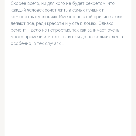
Скорее всего, ни для кого не будет секретом, что
каждый человек хочет жить в самых лучших и
комфортных условиях. Именно по этой причине люди
делают все, ради красоты и уюта в домах. Однако,
ремонт – дело из непростых, так как занимает очень
много времени и может тянуться до нескольких лет, а
особенно, в тех случаях,…