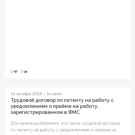
0
0
16 октября, 2018
/
by admin
Трудовой договор по патенту на работу с
уведомлением о приёме на работу,
зарегистрированном в ФМС
Для начала разберемся, что такое трудовой договор
по патенту на работу с уведомлением о приёме на