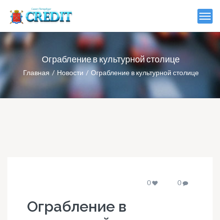
Ограбление в культурной столице
Главная
Новости
Ограбление в культурной столице
0
0
Ограбление в