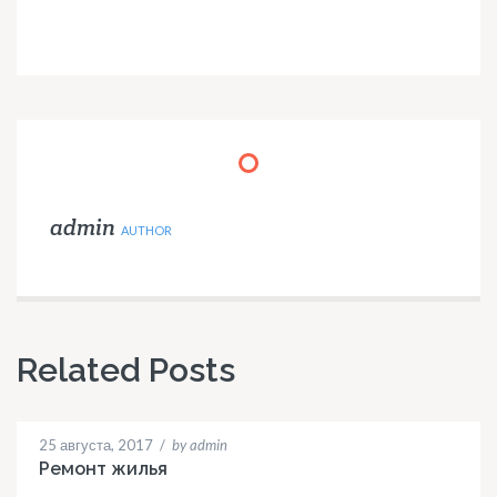
admin
AUTHOR
Related Posts
25 августа, 2017
/
by admin
Ремонт жилья