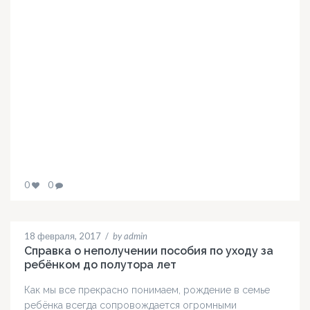
0
0
18 февраля, 2017
/
by admin
Справка о неполучении пособия по уходу за
ребёнком до полутора лет
Как мы все прекрасно понимаем, рождение в семье
ребёнка всегда сопровождается огромными