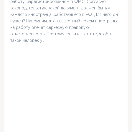
работу, зарегистрированном в ФМС. Согласно
законодательству, такой документ должен быть у
каждого иностранца, работающего в РФ. Для чего он
нужен? Напомним, что незаконный прием иностранца
на работу влечет серьезную правовую
ответственность. Поэтому, если вы хотите, чтобы
такой человек у…