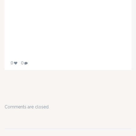
0
0
Comments are closed.