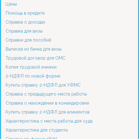
Цены
Помощь в кредите
Справка о доходах
Справка для визы
Справки для пособий
Выписка из банка для визы
Трудовой договор для ОМС
Копия трудовой книжки
2-НДФЛ по новой форме
Купить справку 2-НДФЛ для УФМС
Справка с предыдущего места работы
Справка о нахождении в командировке
Купить справку 2-НДФЛ для алиментов
Характеристика с места работы для суда
Характеристика для студента