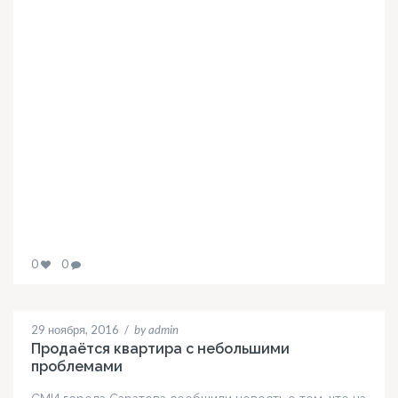
0
0
29 ноября, 2016
/
by admin
Продаётся квартира с небольшими
проблемами