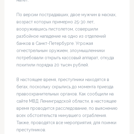
налёт.
По версии пострадавших, двое мужчин в масках,
возраст которых примерно 25-30 лет,
вооружившись пистолетом, совершили
разбойное нападение на одно из отделений
банков в Санкт-Петербурге. Угрожая
огнестрельным оружием, злоумышленники
потребовали открыть кассовый аппарат, откуда
похитили порядка 20 тысяч рублей.
В настоящее время, преступники находятся в
бегах, поскольку скрылись до момента приезда
правоохранительных органов. Как сообщили на
сайте МВД Ленинградской области, в настоящее
время проводится расследование, по выяснению
всех обстоятельств минувшего ограбления.
Также, проводятся все мероприятия, для поимки
преступников.