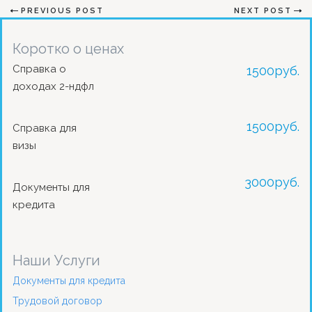
PREVIOUS POST
NEXT POST
Коротко о ценах
Справка о
1500
руб.
доходах 2-ндфл
1500
руб.
Справка для
визы
3000
руб.
Документы для
кредита
Наши Услуги
Документы для кредита
Трудовой договор