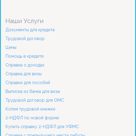
Наши Услуги
Документы для кредита
Трудовой договор
Цены
Помощь в кредите
Справка о доходах
Справка для визы
Справки для пособий
Выписка из банка для визы
Трудовой договор для ОМС
Копия трудовой книжки
2-НДФЛ по новой форме
Купить справку 2-НДФЛ для УФМС
Справка с предыдущего места работы