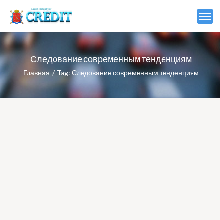
Следование современным тенденциям
Главная
Tag: Следование современным тенденциям