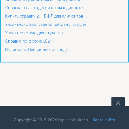
Справка о нахождении в командировке
Купить справку 2-НДФЛ для алиментов
Характеристика с места работы для суда
Характеристика для студента
Справка по форме 182Н
Выписка из Пенсионного фонда
Copyright © 2015-2026 kupit-spb-piter.ru |
Карта сайта