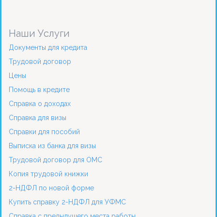
Наши Услуги
Документы для кредита
Трудовой договор
Цены
Помощь в кредите
Справка о доходах
Справка для визы
Справки для пособий
Выписка из банка для визы
Трудовой договор для ОМС
Копия трудовой книжки
2-НДФЛ по новой форме
Купить справку 2-НДФЛ для УФМС
Справка с предыдущего места работы