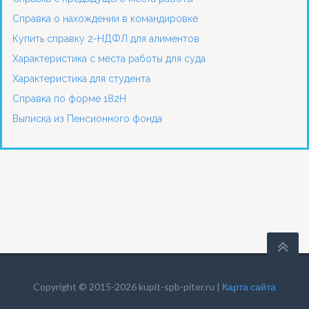
Справка о нахождении в командировке
Купить справку 2-НДФЛ для алиментов
Характеристика с места работы для суда
Характеристика для студента
Справка по форме 182Н
Выписка из Пенсионного фонда
Copyright © 2015-2026 kupit-spb-piter.ru |
Карта сайта