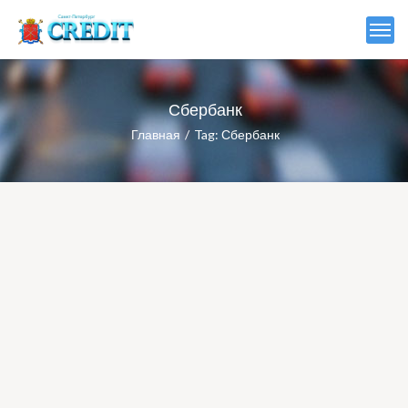
Сбербанк
Главная
Tag: Сбербанк