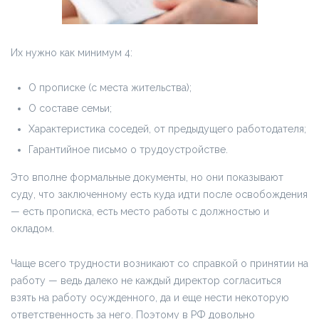
Их нужно как минимум 4:
О прописке (с места жительства);
О составе семьи;
Характеристика соседей, от предыдущего работодателя;
Гарантийное письмо о трудоустройстве.
Это вполне формальные документы, но они показывают
суду, что заключенному есть куда идти после освобождения
— есть прописка, есть место работы с должностью и
окладом.
Чаще всего трудности возникают со справкой о принятии на
работу — ведь далеко не каждый директор согласиться
взять на работу осужденного, да и еще нести некоторую
ответственность за него. Поэтому в РФ довольно