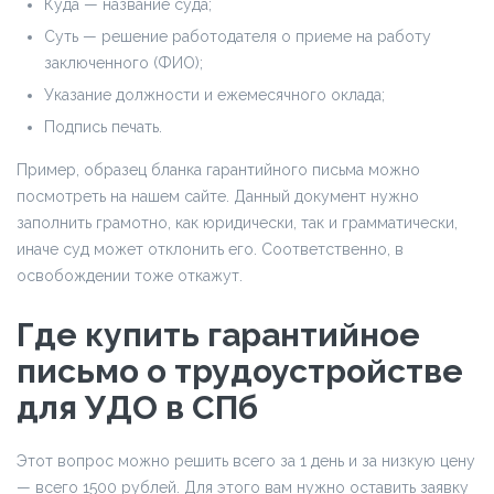
Куда — название суда;
Суть — решение работодателя о приеме на работу
заключенного (ФИО);
Указание должности и ежемесячного оклада;
Подпись печать.
Пример, образец бланка гарантийного письма можно
посмотреть на нашем сайте. Данный документ нужно
заполнить грамотно, как юридически, так и грамматически,
иначе суд может отклонить его. Соответственно, в
освобождении тоже откажут.
Где купить гарантийное
письмо о трудоустройстве
для УДО в СПб
Этот вопрос можно решить всего за 1 день и за низкую цену
— всего 1500 рублей. Для этого вам нужно оставить заявку