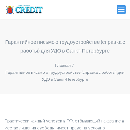
Гарантийное письмо о трудоустройстве (справка с
работы) для УДО в Санкт-Петербурге
Главная
Гарантийное письмо о трудоустройстве (справка с работы) для
УДО в Санкт-Петербурге
Практически каждый человек в РФ, отбывающий наказание в
местах лишения свободы, имеет право на условно-