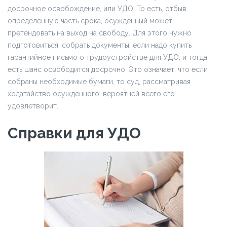
досрочное освобождение, или УДО. То есть, отбыв
определенную часть срока, осужденный может
претендовать на выход на свободу. Для этого нужно
подготовиться: собрать документы, если надо купить
гарантийное письмо о трудоустройстве для УДО, и тогда
есть шанс освободится досрочно. Это означает, что если
собраны необходимые бумаги, то суд, рассматривая
ходатайство осужденного, вероятней всего его
удовлетворит.
Справки для УДО