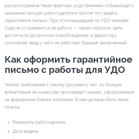
распространена такая практика: родственники отбывающего
наказание находят работодателя и просят его выдать
гарантийное письмо. При этом вышедший по УДО человек
туда не устраивается на работу — таким образом, цель
достигнута (досрочное освобождение), и директору
спокойнее, ведь у него не работает бывший заключенный.
Как оформить гарантийное
письмо с работы для УДО
Четких требований к такому документу нет, но больше
впечатления на комиссию произведет письмо, оформленное
на фирменном бланке компании. В нем должны быть такие
пункты:
Реквизиты работодателя;
Дата выдачи;