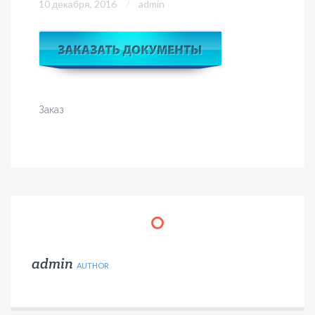
10 декабря, 2016
admin
Заказ
admin
AUTHOR