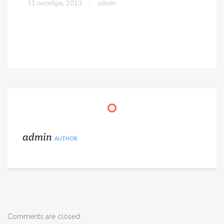
11 октября, 2013
admin
admin
AUTHOR
Comments are closed.