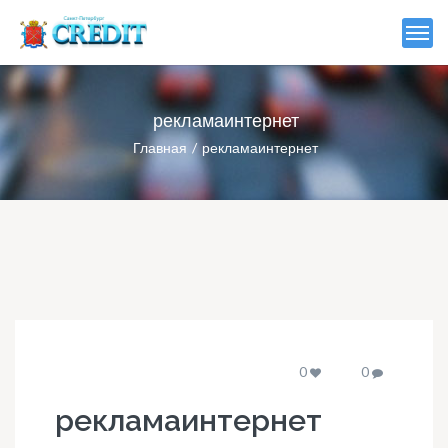
рекламаинтернет
Главная
рекламаинтернет
0
0
рекламаинтернет