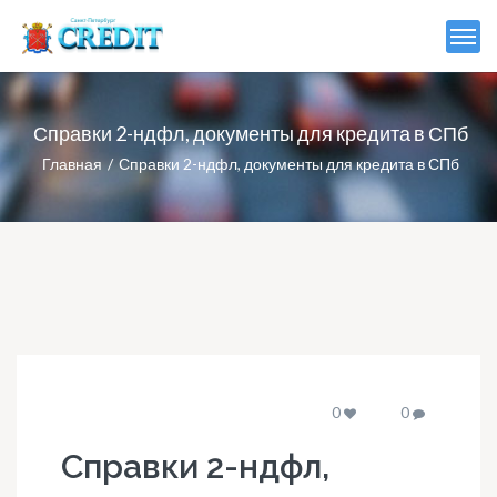
Справки 2-ндфл, документы для кредита в СПб
Главная
Справки 2-ндфл, документы для кредита в СПб
0
0
Справки 2-ндфл,