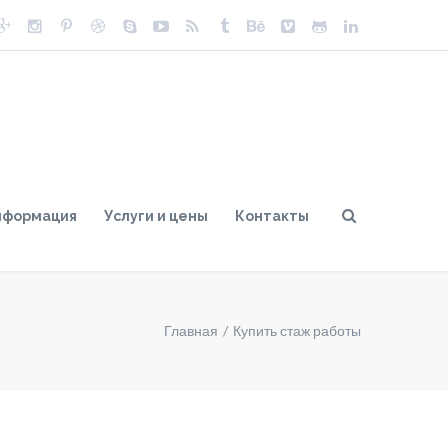
нформация
Услуги и цены
Контакты
Главная
Купить стаж работы