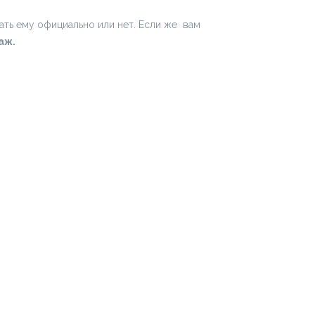
ать ему официально или нет. Если же вам
аж.