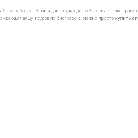
 были работать. В наши дни каждый для себя решает сам – работ
верждающая вашу трудовую биографию, можно просто
купить ст